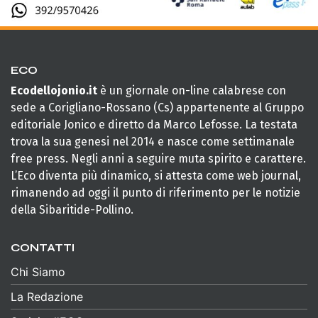
ECO
Ecodellojonio.it
è un giornale on-line calabrese con
sede a Corigliano-Rossano (Cs) appartenente al Gruppo
editoriale Jonico e diretto da Marco Lefosse. La testata
trova la sua genesi nel 2014 e nasce come settimanale
free press. Negli anni a seguire muta spirito e carattere.
L’Eco diventa più dinamico, si attesta come web journal,
rimanendo ad oggi il punto di riferimento per le notizie
della Sibaritide-Pollino.
CONTATTI
Chi Siamo
La Redazione