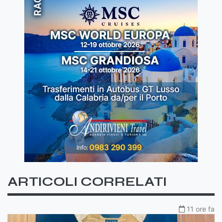
ARTICOLI CORRELATI
11 ore fa