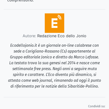
comprensorio.
Autore:
Redazione Eco dello Jonio
Ecodellojonio.it è un giornale on-line calabrese con
sede a Corigliano-Rossano (Cs) appartenente al
Gruppo editoriale Jonico e diretto da Marco Lefosse.
La testata trova la sua genesi nel 2014 e nasce come
settimanale free press. Negli anni a seguire muta
spirito e carattere. L’Eco diventa più dinamico, si
attesta come web journal, rimanendo ad oggi il punto
di riferimento per le notizie della Sibaritide-Pollino.
Condividi su: