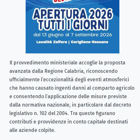
Il provvedimento ministeriale accoglie la proposta
avanzata dalla Regione Calabria, riconoscendo
ufficialmente l’eccezionalità degli eventi atmosferici
che hanno causato ingenti danni al comparto agricolo
e consentendo l’applicazione delle misure previste
dalla normativa nazionale, in particolare dal decreto
legislativo n. 102 del 2004. Tra queste figurano
contributi e provvidenze in conto capitale destinati
alle aziende colpite.