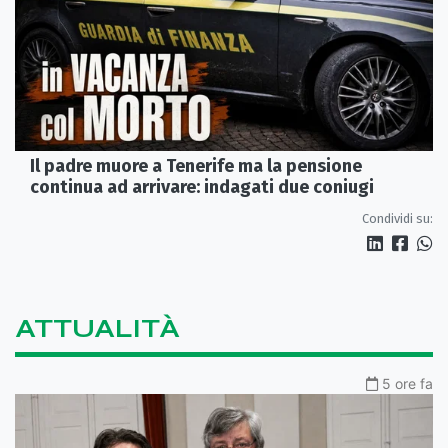
Il padre muore a Tenerife ma la pensione
continua ad arrivare: indagati due coniugi
Condividi su:
ATTUALITÀ
5 ore fa