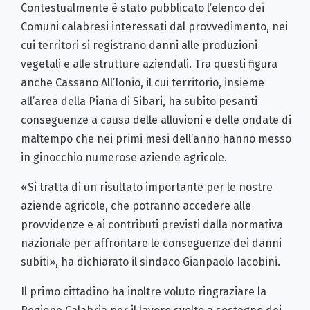
Contestualmente è stato pubblicato l’elenco dei
Comuni calabresi interessati dal provvedimento, nei
cui territori si registrano danni alle produzioni
vegetali e alle strutture aziendali. Tra questi figura
anche Cassano All’Ionio, il cui territorio, insieme
all’area della Piana di Sibari, ha subito pesanti
conseguenze a causa delle alluvioni e delle ondate di
maltempo che nei primi mesi dell’anno hanno messo
in ginocchio numerose aziende agricole.
«Si tratta di un risultato importante per le nostre
aziende agricole, che potranno accedere alle
provvidenze e ai contributi previsti dalla normativa
nazionale per affrontare le conseguenze dei danni
subiti», ha dichiarato il sindaco Gianpaolo Iacobini.
Il primo cittadino ha inoltre voluto ringraziare la