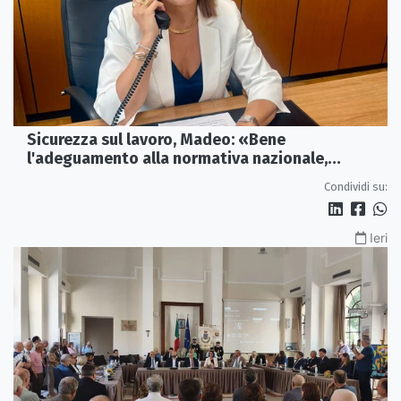
Sicurezza sul lavoro, Madeo: «Bene
l'adeguamento alla normativa nazionale,
servono più tutele»
Condividi su:
Ieri