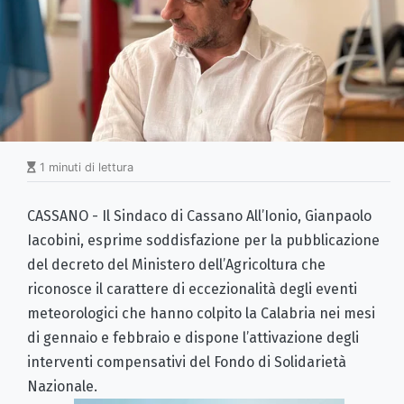
1 minuti di lettura
CASSANO - Il Sindaco di Cassano All’Ionio, Gianpaolo
Iacobini, esprime soddisfazione per la pubblicazione
del decreto del Ministero dell’Agricoltura che
riconosce il carattere di eccezionalità degli eventi
meteorologici che hanno colpito la Calabria nei mesi
di gennaio e febbraio e dispone l’attivazione degli
interventi compensativi del Fondo di Solidarietà
Nazionale.