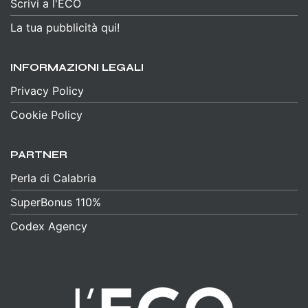
Scrivi a l'ECO
La tua pubblicità qui!
INFORMAZIONI LEGALI
Privacy Policy
Cookie Policy
PARTNER
Perla di Calabria
SuperBonus 110%
Codex Agency