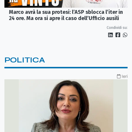
Marco avrà la sua protesi: l’ASP sblocca l’iter in
24 ore. Ma ora si apre il caso dell’Ufficio ausili
Condividi su:
POLITICA
Ieri