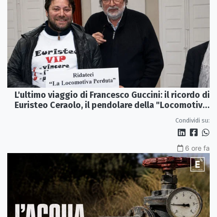
L'ultimo viaggio di Francesco Guccini: il ricordo di
Euristeo Ceraolo, il pendolare della "Locomotiva
Perduta"
Condividi su:
6 ore fa