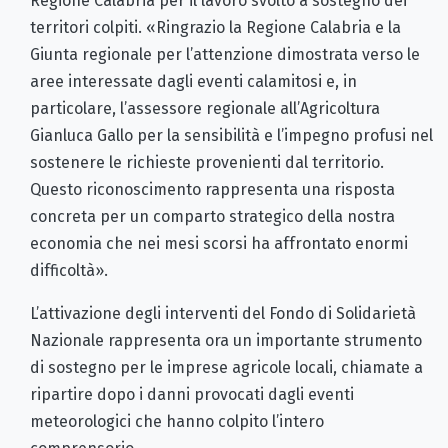
Regione Calabria per il lavoro svolto a sostegno dei
territori colpiti. «Ringrazio la Regione Calabria e la
Giunta regionale per l’attenzione dimostrata verso le
aree interessate dagli eventi calamitosi e, in
particolare, l’assessore regionale all’Agricoltura
Gianluca Gallo per la sensibilità e l’impegno profusi nel
sostenere le richieste provenienti dal territorio.
Questo riconoscimento rappresenta una risposta
concreta per un comparto strategico della nostra
economia che nei mesi scorsi ha affrontato enormi
difficoltà».
L’attivazione degli interventi del Fondo di Solidarietà
Nazionale rappresenta ora un importante strumento
di sostegno per le imprese agricole locali, chiamate a
ripartire dopo i danni provocati dagli eventi
meteorologici che hanno colpito l’intero