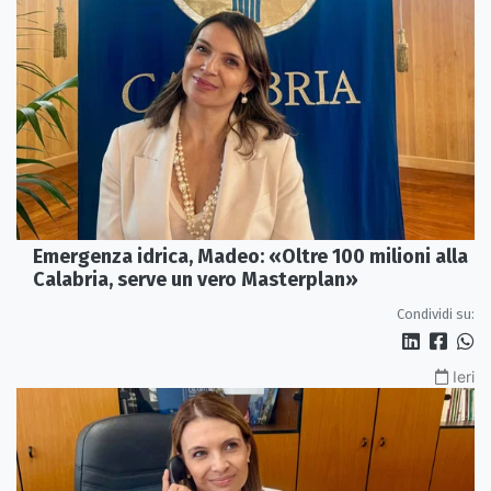
Emergenza idrica, Madeo: «Oltre 100 milioni alla
Calabria, serve un vero Masterplan»
Condividi su:
Ieri