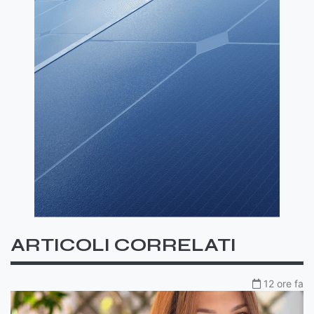
ARTICOLI CORRELATI
12 ore fa