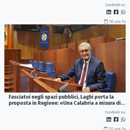
Condividi su:
16 ore fa
Fasciatoi negli spazi pubblici, Laghi porta la
proposta in Regione: «Una Calabria a misura di
famiglie»
Condividi su:
20 ore fa