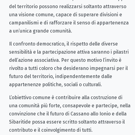
del territorio possono realizzarsi soltanto attraverso
una visione comune, capace di superare divisioni e
campanilismi e di rafforzare il senso di appartenenza
a un’unica grande comunità.
Il confronto democratico, il rispetto delle diverse
sensibilità e la partecipazione attiva saranno i pilastri
dell’azione associativa. Per questo motivo l’invito è
rivolto a tutti coloro che desiderano impegnarsi per il
futuro del territorio, indipendentemente dalle
appartenenze politiche, sociali o culturali.
L’obiettivo comune è contribuire alla costruzione di
una comunità più forte, consapevole e partecipe, nella
convinzione che il futuro di Cassano allo Ionio e della
Sibaritide possa essere scritto soltanto attraverso il
contributo e il coinvolgimento di tutti.