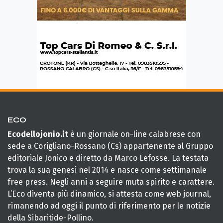
ECO
Ecodellojonio.it
è un giornale on-line calabrese con
sede a Corigliano-Rossano (Cs) appartenente al Gruppo
editoriale Jonico e diretto da Marco Lefosse. La testata
trova la sua genesi nel 2014 e nasce come settimanale
free press. Negli anni a seguire muta spirito e carattere.
L’Eco diventa più dinamico, si attesta come web journal,
rimanendo ad oggi il punto di riferimento per le notizie
della Sibaritide-Pollino.