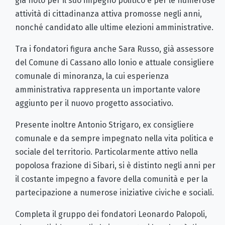
già noto per il suo impegno politico e per le numerose
attività di cittadinanza attiva promosse negli anni,
nonché candidato alle ultime elezioni amministrative.
Tra i fondatori figura anche Sara Russo, già assessore
del Comune di Cassano allo Ionio e attuale consigliere
comunale di minoranza, la cui esperienza
amministrativa rappresenta un importante valore
aggiunto per il nuovo progetto associativo.
Presente inoltre Antonio Strigaro, ex consigliere
comunale e da sempre impegnato nella vita politica e
sociale del territorio. Particolarmente attivo nella
popolosa frazione di Sibari, si è distinto negli anni per
il costante impegno a favore della comunità e per la
partecipazione a numerose iniziative civiche e sociali.
Completa il gruppo dei fondatori Leonardo Palopoli,