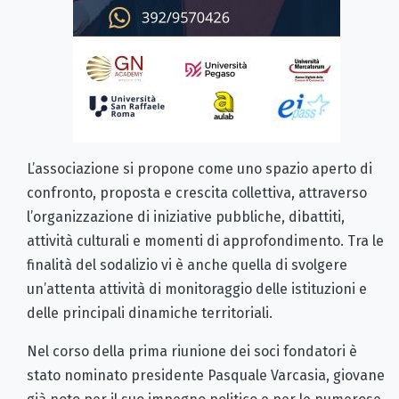
L’associazione si propone come uno spazio aperto di
confronto, proposta e crescita collettiva, attraverso
l’organizzazione di iniziative pubbliche, dibattiti,
attività culturali e momenti di approfondimento. Tra le
finalità del sodalizio vi è anche quella di svolgere
un’attenta attività di monitoraggio delle istituzioni e
delle principali dinamiche territoriali.
Nel corso della prima riunione dei soci fondatori è
stato nominato presidente Pasquale Varcasia, giovane