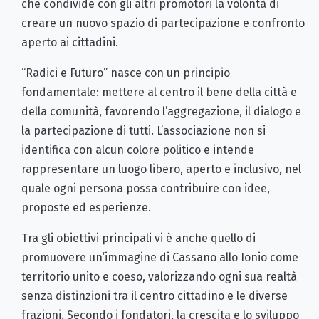
che condivide con gli altri promotori la volontà di
creare un nuovo spazio di partecipazione e confronto
aperto ai cittadini.
“Radici e Futuro” nasce con un principio
fondamentale: mettere al centro il bene della città e
della comunità, favorendo l’aggregazione, il dialogo e
la partecipazione di tutti. L’associazione non si
identifica con alcun colore politico e intende
rappresentare un luogo libero, aperto e inclusivo, nel
quale ogni persona possa contribuire con idee,
proposte ed esperienze.
Tra gli obiettivi principali vi è anche quello di
promuovere un’immagine di Cassano allo Ionio come
territorio unito e coeso, valorizzando ogni sua realtà
senza distinzioni tra il centro cittadino e le diverse
frazioni. Secondo i fondatori, la crescita e lo sviluppo