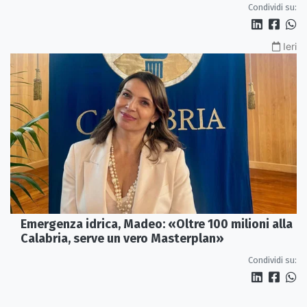
Condividi su:
Ieri
Emergenza idrica, Madeo: «Oltre 100 milioni alla
Calabria, serve un vero Masterplan»
Condividi su: