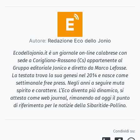
Autore:
Redazione Eco dello Jonio
Ecodellojonio.it è un giornale on-line calabrese con
sede a Corigliano-Rossano (Cs) appartenente al
Gruppo editoriale Jonico e diretto da Marco Lefosse.
La testata trova la sua genesi nel 2014 e nasce come
settimanale free press. Negli anni a seguire muta
spirito e carattere. L’Eco diventa più dinamico, si
attesta come web journal, rimanendo ad oggi il punto
di riferimento per le notizie della Sibaritide-Pollino.
Condividi su: