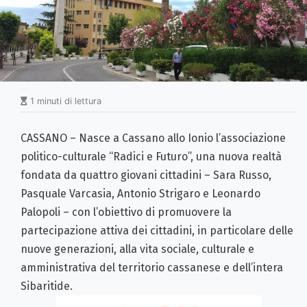
1 minuti di lettura
CASSANO – Nasce a Cassano allo Ionio l’associazione
politico-culturale “Radici e Futuro”, una nuova realtà
fondata da quattro giovani cittadini – Sara Russo,
Pasquale Varcasia, Antonio Strigaro e Leonardo
Palopoli – con l’obiettivo di promuovere la
partecipazione attiva dei cittadini, in particolare delle
nuove generazioni, alla vita sociale, culturale e
amministrativa del territorio cassanese e dell’intera
Sibaritide.