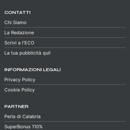
CONTATTI
Chi Siamo
La Redazione
Scrivi a l'ECO
La tua pubblicità qui!
INFORMAZIONI LEGALI
Privacy Policy
Cookie Policy
PARTNER
Perla di Calabria
SuperBonus 110%