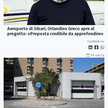
Aeroporto di Sibari, Orlandino Greco apre al
progetto: «Proposta credibile da approfondire»
Condividi su:
14 ore fa