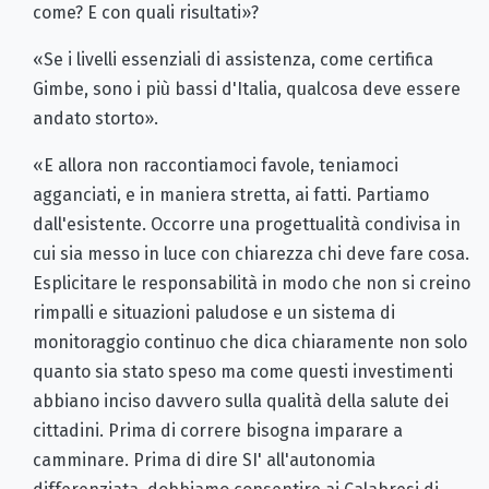
come? E con quali risultati»?
«Se i livelli essenziali di assistenza, come certifica
Gimbe, sono i più bassi d'Italia, qualcosa deve essere
andato storto».
«E allora non raccontiamoci favole, teniamoci
agganciati, e in maniera stretta, ai fatti. Partiamo
dall'esistente. Occorre una progettualità condivisa in
cui sia messo in luce con chiarezza chi deve fare cosa.
Esplicitare le responsabilità in modo che non si creino
rimpalli e situazioni paludose e un sistema di
monitoraggio continuo che dica chiaramente non solo
quanto sia stato speso ma come questi investimenti
abbiano inciso davvero sulla qualità della salute dei
cittadini. Prima di correre bisogna imparare a
camminare. Prima di dire SI' all'autonomia