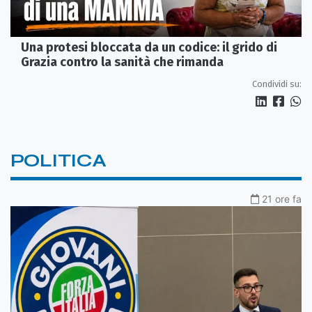
Una protesi bloccata da un codice: il grido di
Grazia contro la sanità che rimanda
Condividi su:
POLITICA
21 ore fa