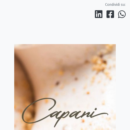
Condividi su: