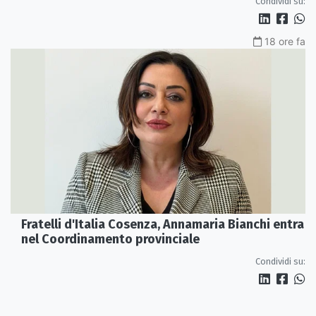
Condividi su:
18 ore fa
Fratelli d'Italia Cosenza, Annamaria Bianchi entra
nel Coordinamento provinciale
Condividi su: