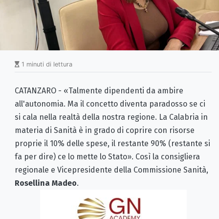
1 minuti di lettura
CATANZARO - «Talmente dipendenti da ambire
all'autonomia. Ma il concetto diventa paradosso se ci
si cala nella realtà della nostra regione. La Calabria in
materia di Sanità è in grado di coprire con risorse
proprie il 10% delle spese, il restante 90% (restante si
fa per dire) ce lo mette lo Stato». Così la consigliera
regionale e Vicepresidente della Commissione Sanità,
Rosellina Madeo
.