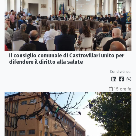
Il consiglio comunale di Castrovillari unito per
difendere il diritto alla salute
Condividi su:
15 ore fa