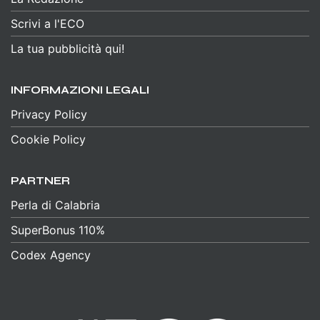
Scrivi a l'ECO
La tua pubblicità qui!
INFORMAZIONI LEGALI
Privacy Policy
Cookie Policy
PARTNER
Perla di Calabria
SuperBonus 110%
Codex Agency