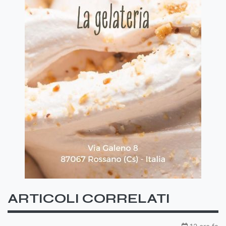
ARTICOLI CORRELATI