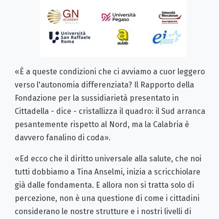
«È a queste condizioni che ci avviamo a cuor leggero
verso l'autonomia differenziata? Il Rapporto della
Fondazione per la sussidiarietà presentato in
Cittadella - dice - cristallizza il quadro: il Sud arranca
pesantemente rispetto al Nord, ma la Calabria è
davvero fanalino di coda».
«Ed ecco che il diritto universale alla salute, che noi
tutti dobbiamo a Tina Anselmi, inizia a scricchiolare
già dalle fondamenta. E allora non si tratta solo di
percezione, non è una questione di come i cittadini
considerano le nostre strutture e i nostri livelli di