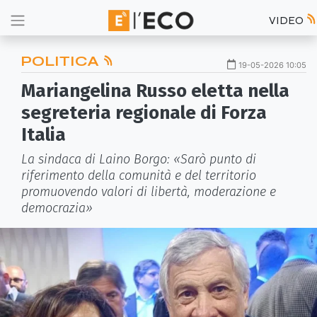
VIDEO
POLITICA
19-05-2026 10:05
Mariangelina Russo eletta nella
segreteria regionale di Forza
Italia
La sindaca di Laino Borgo: «Sarò punto di
riferimento della comunità e del territorio
promuovendo valori di libertà, moderazione e
democrazia»