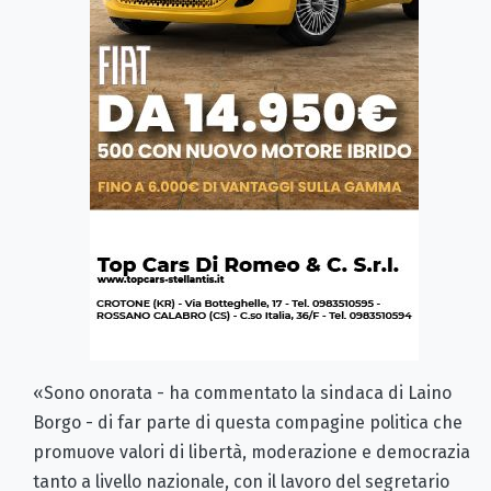
«Sono onorata - ha commentato la sindaca di Laino
Borgo - di far parte di questa compagine politica che
promuove valori di libertà, moderazione e democrazia
tanto a livello nazionale, con il lavoro del segretario