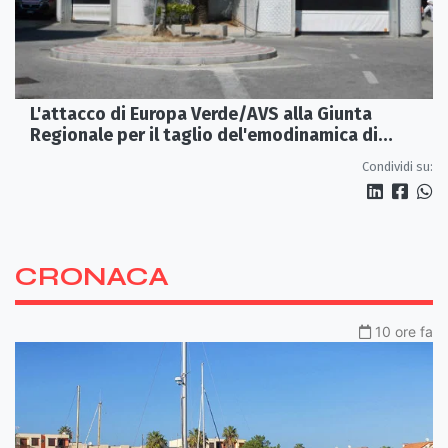
L'attacco di Europa Verde/AVS alla Giunta
Regionale per il taglio del'emodinamica di
Rossano
Condividi su:
CRONACA
10 ore fa