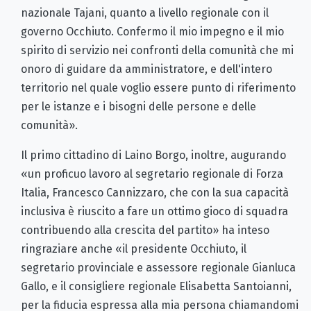
nazionale Tajani, quanto a livello regionale con il
governo Occhiuto. Confermo il mio impegno e il mio
spirito di servizio nei confronti della comunità che mi
onoro di guidare da amministratore, e dell'intero
territorio nel quale voglio essere punto di riferimento
per le istanze e i bisogni delle persone e delle
comunità».
Il primo cittadino di Laino Borgo, inoltre, augurando
«un proficuo lavoro al segretario regionale di Forza
Italia, Francesco Cannizzaro, che con la sua capacità
inclusiva è riuscito a fare un ottimo gioco di squadra
contribuendo alla crescita del partito» ha inteso
ringraziare anche «il presidente Occhiuto, il
segretario provinciale e assessore regionale Gianluca
Gallo, e il consigliere regionale Elisabetta Santoianni,
per la fiducia espressa alla mia persona chiamandomi