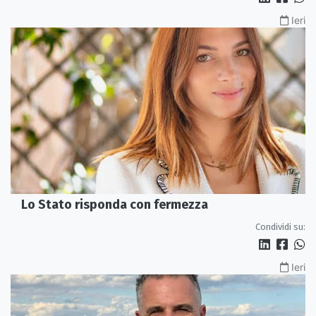
Ieri
Lo Stato risponda con fermezza
Condividi su:
Ieri