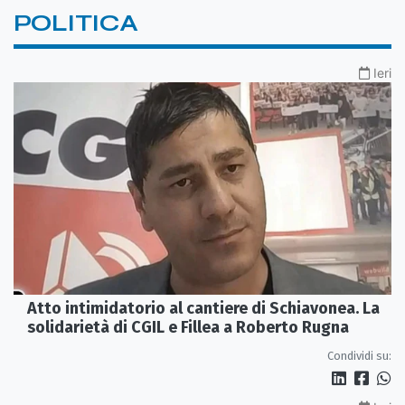
POLITICA
Ieri
Atto intimidatorio al cantiere di Schiavonea. La
solidarietà di CGIL e Fillea a Roberto Rugna
Condividi su: