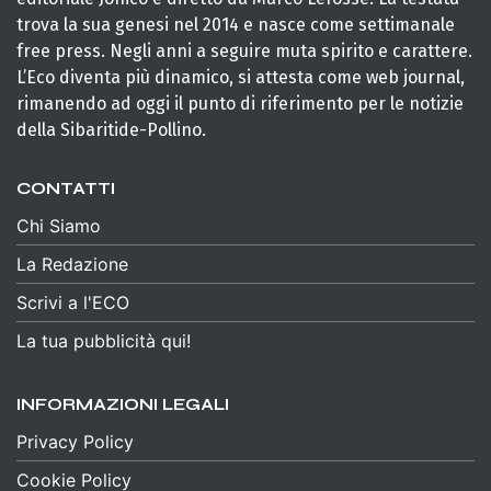
trova la sua genesi nel 2014 e nasce come settimanale
free press. Negli anni a seguire muta spirito e carattere.
L’Eco diventa più dinamico, si attesta come web journal,
rimanendo ad oggi il punto di riferimento per le notizie
della Sibaritide-Pollino.
CONTATTI
Chi Siamo
La Redazione
Scrivi a l'ECO
La tua pubblicità qui!
INFORMAZIONI LEGALI
Privacy Policy
Cookie Policy