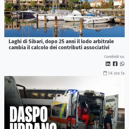
Laghi di Sibari, dopo 25 anni il lodo arbitrale
cambia il calcolo dei contributi associativi
Condividi su:
14 ore fa