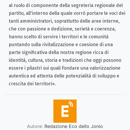
al ruolo di componente della segreteria regionale del
partito, all'interno della quale vorrò portare le voci dei
tanti amministratori, soprattutto delle aree interne,
che con passione e dedizione, serietà e coerenza,
hanno scelto di servire i territori e le comunità
puntando sulla rivitalizzazione e coesione di una
parte significativa della nostra regione ricca di
identità, cultura, storia e tradizioni che oggi possono
essere i pilastri sui quali fondare una valorizzazione
autentica ed attenta delle potenzialità di sviluppo e
crescita dei territori».
Autore:
Redazione Eco dello Jonio