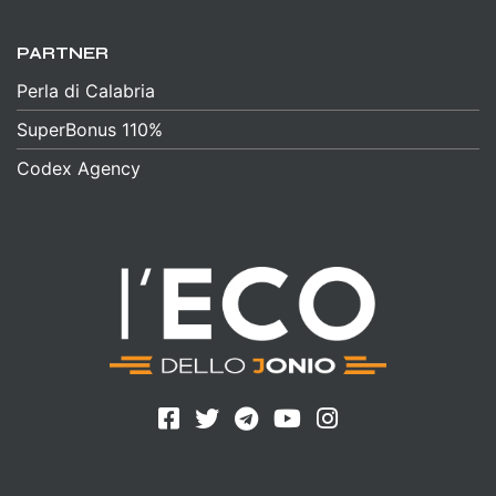
PARTNER
Perla di Calabria
SuperBonus 110%
Codex Agency