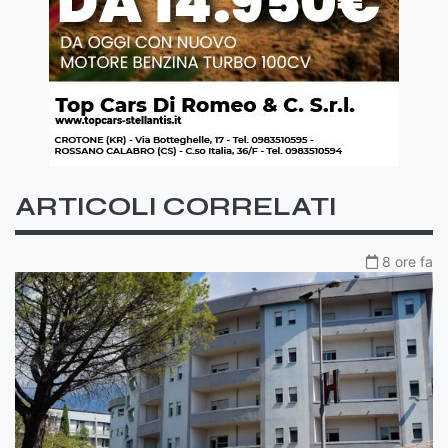
ARTICOLI CORRELATI
8 ore fa