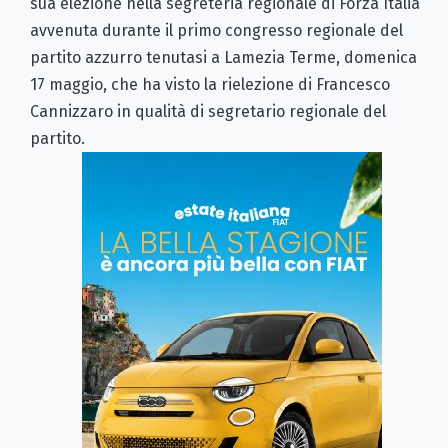
sua elezione nella segreteria regionale di Forza Italia
avvenuta durante il primo congresso regionale del
partito azzurro tenutasi a Lamezia Terme, domenica
17 maggio, che ha visto la rielezione di Francesco
Cannizzaro in qualità di segretario regionale del
partito.