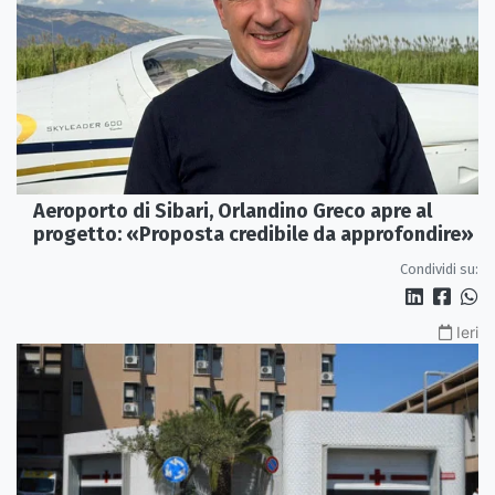
Aeroporto di Sibari, Orlandino Greco apre al
progetto: «Proposta credibile da approfondire»
Condividi su:
Ieri