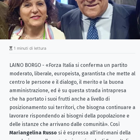
1 minuti di lettura
LAINO BORGO - «Forza Italia si conferma un partito
moderato, liberale, europeista, garantista che mette al
centro le persone e il dialogo, il merito e la buona
amministrazione, ed è su questa strada intrapresa
che ha portato i suoi frutti anche a livello di
posizionamento sui territori, che bisogna continuare a
lavorare rispondendo ai bisogni della popolazione e
delle istanze che arrivano dalle comunità». Così
Mariangelina Russo
si è espressa all'indomani della