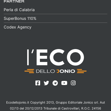
PARTNER
Perla di Calabria
SuperBonus 110%
Codex Agency
Ecodellojonio.it Copyright 2013, Gruppo Editoriale Jonico srl. Aut
02/13 del 20/12/2013 Tribunale di Castrovillari, R.O.C. 24156