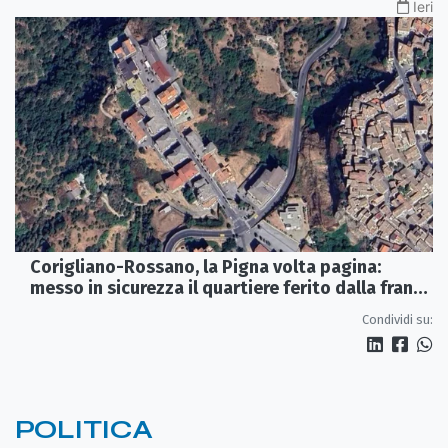
Ieri
Corigliano-Rossano, la Pigna volta pagina:
messo in sicurezza il quartiere ferito dalla frana
del 2015
Condividi su:
POLITICA