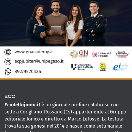
ECO
Ecodellojonio.it
è un giornale on-line calabrese con
sede a Corigliano-Rossano (Cs) appartenente al Gruppo
editoriale Jonico e diretto da Marco Lefosse. La testata
trova la sua genesi nel 2014 e nasce come settimanale