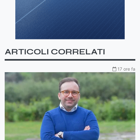
ARTICOLI CORRELATI
17 ore fa