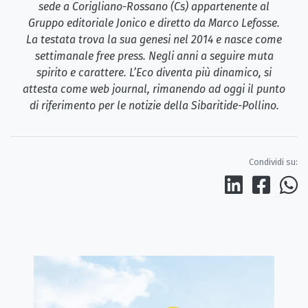
sede a Corigliano-Rossano (Cs) appartenente al
Gruppo editoriale Jonico e diretto da Marco Lefosse.
La testata trova la sua genesi nel 2014 e nasce come
settimanale free press. Negli anni a seguire muta
spirito e carattere. L’Eco diventa più dinamico, si
attesta come web journal, rimanendo ad oggi il punto
di riferimento per le notizie della Sibaritide-Pollino.
Condividi su: