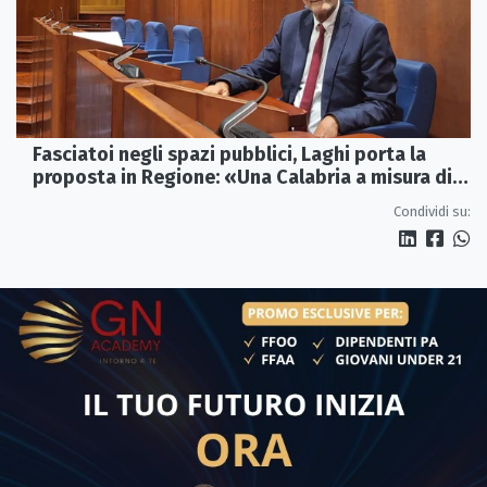
Fasciatoi negli spazi pubblici, Laghi porta la
proposta in Regione: «Una Calabria a misura di
famiglie»
Condividi su: