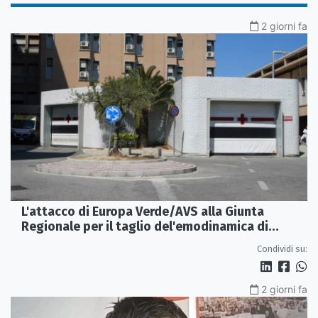
2 giorni fa
L'attacco di Europa Verde/AVS alla Giunta
Regionale per il taglio del'emodinamica di
Rossano
Condividi su:
2 giorni fa