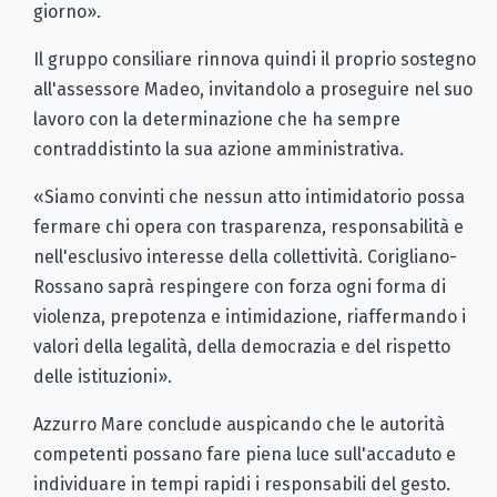
giorno».
Il gruppo consiliare rinnova quindi il proprio sostegno
all'assessore Madeo, invitandolo a proseguire nel suo
lavoro con la determinazione che ha sempre
contraddistinto la sua azione amministrativa.
«Siamo convinti che nessun atto intimidatorio possa
fermare chi opera con trasparenza, responsabilità e
nell'esclusivo interesse della collettività. Corigliano-
Rossano saprà respingere con forza ogni forma di
violenza, prepotenza e intimidazione, riaffermando i
valori della legalità, della democrazia e del rispetto
delle istituzioni».
Azzurro Mare conclude auspicando che le autorità
competenti possano fare piena luce sull'accaduto e
individuare in tempi rapidi i responsabili del gesto.