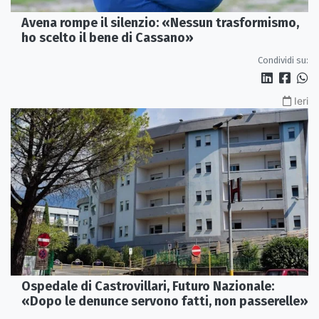
Avena rompe il silenzio: «Nessun trasformismo,
ho scelto il bene di Cassano»
Condividi su:
Ieri
Ospedale di Castrovillari, Futuro Nazionale:
«Dopo le denunce servono fatti, non passerelle»