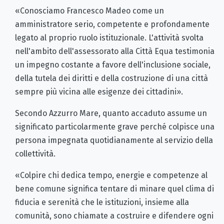
«Conosciamo Francesco Madeo come un
amministratore serio, competente e profondamente
legato al proprio ruolo istituzionale. L'attività svolta
nell'ambito dell'assessorato alla Città Equa testimonia
un impegno costante a favore dell'inclusione sociale,
della tutela dei diritti e della costruzione di una città
sempre più vicina alle esigenze dei cittadini».
Secondo Azzurro Mare, quanto accaduto assume un
significato particolarmente grave perché colpisce una
persona impegnata quotidianamente al servizio della
collettività.
«Colpire chi dedica tempo, energie e competenze al
bene comune significa tentare di minare quel clima di
fiducia e serenità che le istituzioni, insieme alla
comunità, sono chiamate a costruire e difendere ogni