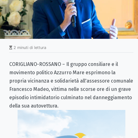
2 minuti di lettura
CORIGLIANO-ROSSANO – Il gruppo consiliare e il
movimento politico Azzurro Mare esprimono la
propria vicinanza e solidarietà all'assessore comunale
Francesco Madeo, vittima nelle scorse ore di un grave
episodio intimidatorio culminato nel danneggiamento
della sua autovettura.