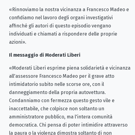
«Rinnoviamo la nostra vicinanza a Francesco Madeo e
confidiamo nel lavoro degli organi investigativi
affinché gli autori di questo episodio vengano
individuati e chiamati a rispondere delle proprie
azioni».
Il messaggio di Moderati Liberi
«Moderati Liberi esprime piena solidarietà e vicinanza
all'assessore Francesco Madeo per il grave atto
intimidatorio subito nelle scorse ore, con il
danneggiamento della propria autovettura.
Condanniamo con fermezza questo gesto vile e
inaccettabile, che colpisce non soltanto un
amministratore pubblico, ma l'intera comunità
democratica. Chi pensa di poter intimidire attraverso
la paura o la violenza dimostra soltanto di non