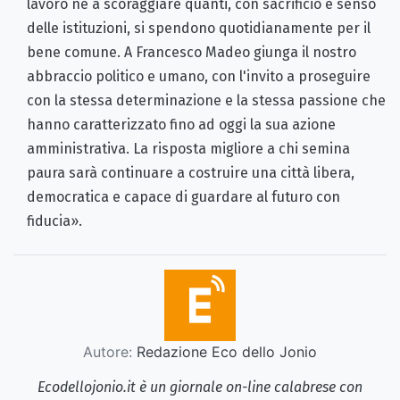
lavoro né a scoraggiare quanti, con sacrificio e senso
delle istituzioni, si spendono quotidianamente per il
bene comune. A Francesco Madeo giunga il nostro
abbraccio politico e umano, con l'invito a proseguire
con la stessa determinazione e la stessa passione che
hanno caratterizzato fino ad oggi la sua azione
amministrativa. La risposta migliore a chi semina
paura sarà continuare a costruire una città libera,
democratica e capace di guardare al futuro con
fiducia».
Autore:
Redazione Eco dello Jonio
Ecodellojonio.it è un giornale on-line calabrese con