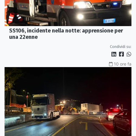
SS106, incidente nella notte: apprensione per
una 22enne
Condividi su:
10 ore fa