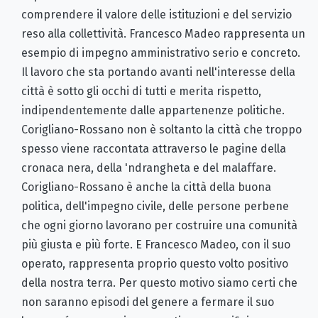
comprendere il valore delle istituzioni e del servizio
reso alla collettività. Francesco Madeo rappresenta un
esempio di impegno amministrativo serio e concreto.
Il lavoro che sta portando avanti nell'interesse della
città è sotto gli occhi di tutti e merita rispetto,
indipendentemente dalle appartenenze politiche.
Corigliano-Rossano non è soltanto la città che troppo
spesso viene raccontata attraverso le pagine della
cronaca nera, della 'ndrangheta e del malaffare.
Corigliano-Rossano è anche la città della buona
politica, dell'impegno civile, delle persone perbene
che ogni giorno lavorano per costruire una comunità
più giusta e più forte. E Francesco Madeo, con il suo
operato, rappresenta proprio questo volto positivo
della nostra terra. Per questo motivo siamo certi che
non saranno episodi del genere a fermare il suo