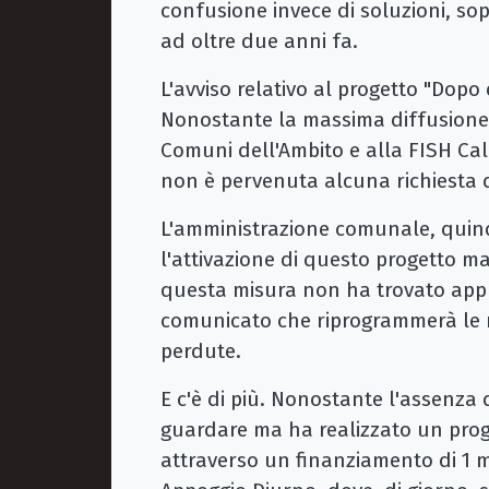
confusione invece di soluzioni, sop
ad oltre due anni fa.
L'avviso relativo al progetto "Dopo 
Nonostante la massima diffusione d
Comuni dell'Ambito e alla FISH Cal
non è pervenuta alcuna richiesta d
L'amministrazione comunale, quindi
l'attivazione di questo progetto m
questa misura non ha trovato appli
comunicato che riprogrammerà le
perdute.
E c'è di più. Nonostante l'assenza 
guardare ma ha realizzato un prog
attraverso un finanziamento di 1 mi