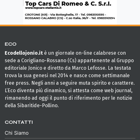
ECO
Ecodellojonio.it
è un giornale on-line calabrese con
sede a Corigliano-Rossano (Cs) appartenente al Gruppo
editoriale Jonico e diretto da Marco Lefosse. La testata
trova la sua genesi nel 2014 e nasce come settimanale
free press. Negli anni a seguire muta spirito e carattere.
L’Eco diventa più dinamico, si attesta come web journal,
rimanendo ad oggi il punto di riferimento per le notizie
della Sibaritide-Pollino.
CONTATTI
Chi Siamo