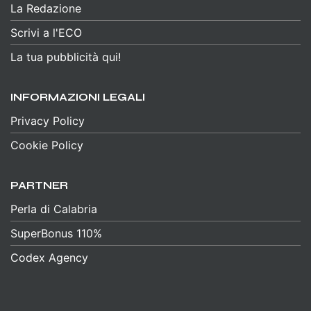
La Redazione
Scrivi a l'ECO
La tua pubblicità qui!
INFORMAZIONI LEGALI
Privacy Policy
Cookie Policy
PARTNER
Perla di Calabria
SuperBonus 110%
Codex Agency