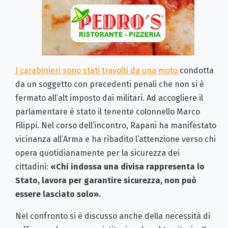
I carabinieri sono stati travolti da una moto
condotta
da un soggetto con precedenti penali che non si è
fermato all’alt imposto dai militari. Ad accogliere il
parlamentare è stato il tenente colonnello Marco
Filippi. Nel corso dell’incontro, Rapani ha manifestato
vicinanza all’Arma e ha ribadito l’attenzione verso chi
opera quotidianamente per la sicurezza dei
cittadini:
«Chi indossa una divisa rappresenta lo
Stato, lavora per garantire sicurezza, non può
essere lasciato solo».
Nel confronto si è discusso anche della necessità di