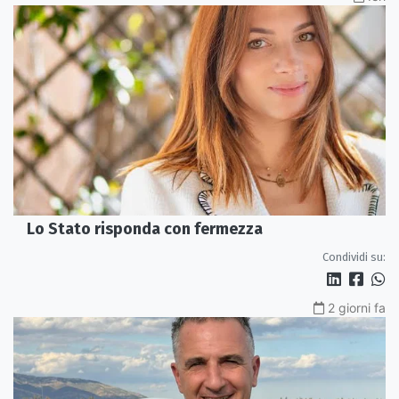
Lo Stato risponda con fermezza
Condividi su:
2 giorni fa