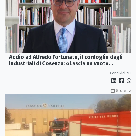
Addio ad Alfredo Fortunato, il cordoglio degli
Industriali di Cosenza: «Lascia un vuoto
profondo»
Condividi su:
8 ore fa