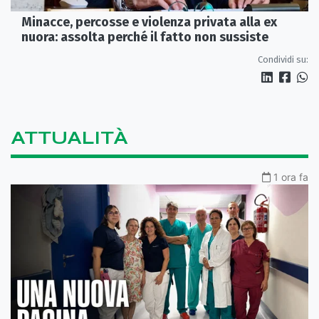
Minacce, percosse e violenza privata alla ex
nuora: assolta perché il fatto non sussiste
Condividi su:
ATTUALITÀ
1 ora fa