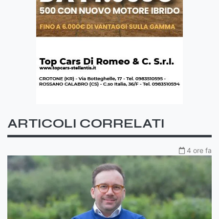
ARTICOLI CORRELATI
4 ore fa