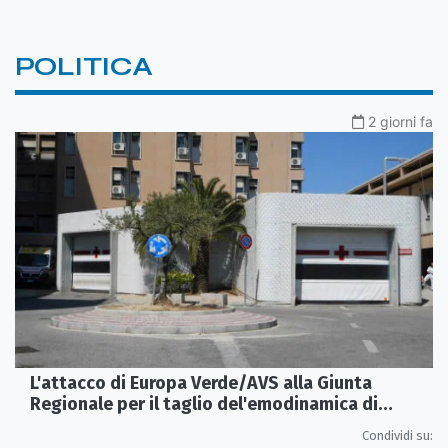
POLITICA
2 giorni fa
L'attacco di Europa Verde/AVS alla Giunta
Regionale per il taglio del'emodinamica di
Rossano
Condividi su: