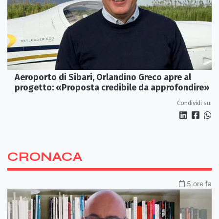
Aeroporto di Sibari, Orlandino Greco apre al
progetto: «Proposta credibile da approfondire»
Condividi su:
CRONACA
5 ore fa