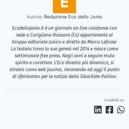
Autore:
Redazione Eco dello Jonio
Ecodellojonio.it è un giornale on-line calabrese con
sede a Corigliano-Rossano (Cs) appartenente al
Gruppo editoriale Jonico e diretto da Marco Lefosse.
La testata trova la sua genesi nel 2014 e nasce come
settimanale free press. Negli anni a seguire muta
spirito e carattere. L’Eco diventa più dinamico, si
attesta come web journal, rimanendo ad oggi il punto
di riferimento per le notizie della Sibaritide-Pollino.
Condividi su: