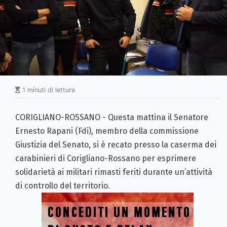
1 minuti di lettura
CORIGLIANO-ROSSANO - Questa mattina il Senatore
Ernesto Rapani (Fdi), membro della commissione
Giustizia del Senato, si è recato presso la caserma dei
carabinieri di Corigliano-Rossano per esprimere
solidarietà ai militari rimasti feriti durante un’attività
di controllo del territorio.