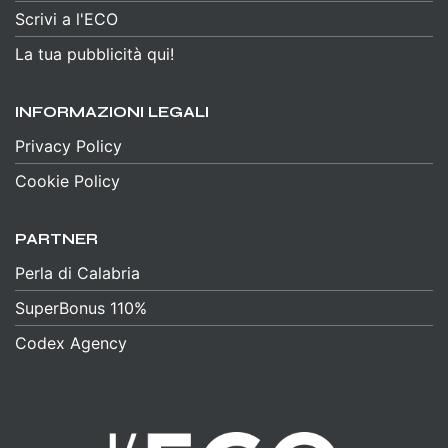
Scrivi a l'ECO
La tua pubblicità qui!
INFORMAZIONI LEGALI
Privacy Policy
Cookie Policy
PARTNER
Perla di Calabria
SuperBonus 110%
Codex Agency