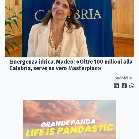
Emergenza idrica, Madeo: «Oltre 100 milioni alla
Calabria, serve un vero Masterplan»
Condividi su: