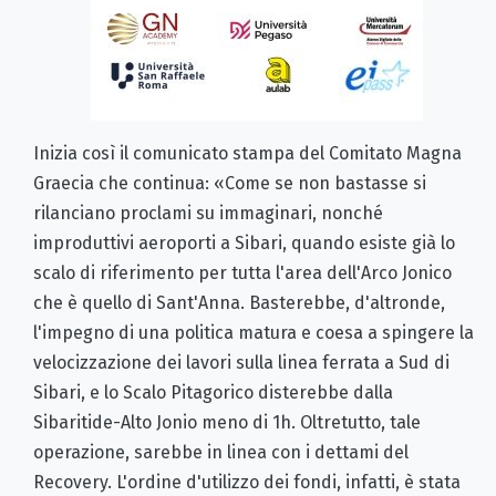
Inizia così il comunicato stampa del Comitato Magna
Graecia che continua: «Come se non bastasse si
rilanciano proclami su immaginari, nonché
improduttivi aeroporti a Sibari, quando esiste già lo
scalo di riferimento per tutta l'area dell'Arco Jonico
che è quello di Sant'Anna. Basterebbe, d'altronde,
l'impegno di una politica matura e coesa a spingere la
velocizzazione dei lavori sulla linea ferrata a Sud di
Sibari, e lo Scalo Pitagorico disterebbe dalla
Sibaritide-Alto Jonio meno di 1h. Oltretutto, tale
operazione, sarebbe in linea con i dettami del
Recovery. L'ordine d'utilizzo dei fondi, infatti, è stata