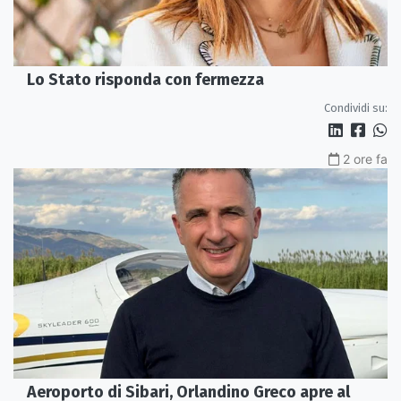
Lo Stato risponda con fermezza
Condividi su:
2 ore fa
Aeroporto di Sibari, Orlandino Greco apre al