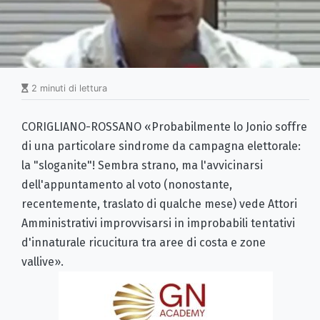
2 minuti di lettura
CORIGLIANO-ROSSANO «Probabilmente lo Jonio soffre
di una particolare sindrome da campagna elettorale:
la "sloganite"! Sembra strano, ma l'avvicinarsi
dell'appuntamento al voto (nonostante,
recentemente, traslato di qualche mese) vede Attori
Amministrativi improvvisarsi in improbabili tentativi
d'innaturale ricucitura tra aree di costa e zone
vallive».