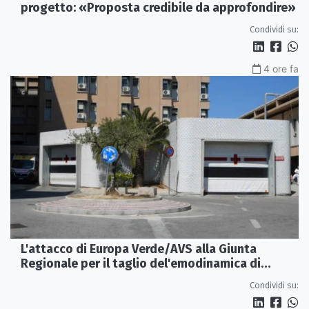
progetto: «Proposta credibile da approfondire»
Condividi su:
4 ore fa
L'attacco di Europa Verde/AVS alla Giunta
Regionale per il taglio del'emodinamica di
Rossano
Condividi su: