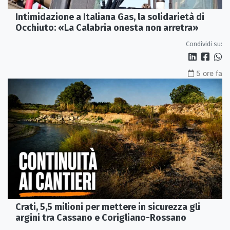
Intimidazione a Italiana Gas, la solidarietà di
Occhiuto: «La Calabria onesta non arretra»
Condividi su:
5 ore fa
Crati, 5,5 milioni per mettere in sicurezza gli
argini tra Cassano e Corigliano-Rossano