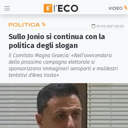
VIDEO
POLITICA
10-03-2021 02:03
Sullo Jonio si continua con la
politica degli slogan
Il Comitato Magna Graecia: «Nell'avvicendarsi
della prossima campagna elettorale si
sponsorizzano immaginari aeroporti e maldestri
tentativi d'Area Vasta»