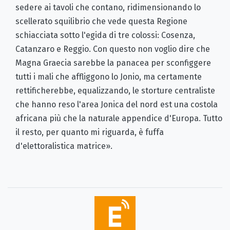
sedere ai tavoli che contano, ridimensionando lo
scellerato squilibrio che vede questa Regione
schiacciata sotto l'egida di tre colossi: Cosenza,
Catanzaro e Reggio. Con questo non voglio dire che
Magna Graecia sarebbe la panacea per sconfiggere
tutti i mali che affliggono lo Jonio, ma certamente
rettificherebbe, equalizzando, le storture centraliste
che hanno reso l'area Jonica del nord est una costola
africana più che la naturale appendice d'Europa. Tutto
il resto, per quanto mi riguarda, è fuffa
d'elettoralistica matrice».