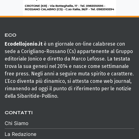
ECO
Ecodellojonio.it
è un giornale on-line calabrese con
sede a Corigliano-Rossano (Cs) appartenente al Gruppo
editoriale Jonico e diretto da Marco Lefosse. La testata
trova la sua genesi nel 2014 e nasce come settimanale
free press. Negli anni a seguire muta spirito e carattere.
L’Eco diventa più dinamico, si attesta come web journal,
rimanendo ad oggi il punto di riferimento per le notizie
della Sibaritide-Pollino.
CONTATTI
Chi Siamo
La Redazione