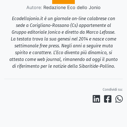
Autore:
Redazione Eco dello Jonio
Ecodellojonio.it è un giornale on-line calabrese con
sede a Corigliano-Rossano (Cs) appartenente al
Gruppo editoriale Jonico e diretto da Marco Lefosse.
La testata trova la sua genesi nel 2014 e nasce come
settimanale free press. Negli anni a seguire muta
spirito e carattere. L’Eco diventa più dinamico, si
attesta come web journal, rimanendo ad oggi il punto
di riferimento per le notizie della Sibaritide-Pollino.
Condividi su: