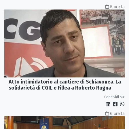
5 ore fa
Atto intimidatorio al cantiere di Schiavonea. La
solidarietà di CGIL e Fillea a Roberto Rugna
Condividi su:
6 ore fa