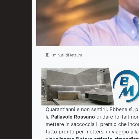
1 minuti di lettura
Quarant'anni e non sentirli. Ebbene sì, 
la
Pallavolo Rossano
di dare forfait no
mettere in saccoccia il premio che inco
tutto pronto per mettersi in viaggio alla