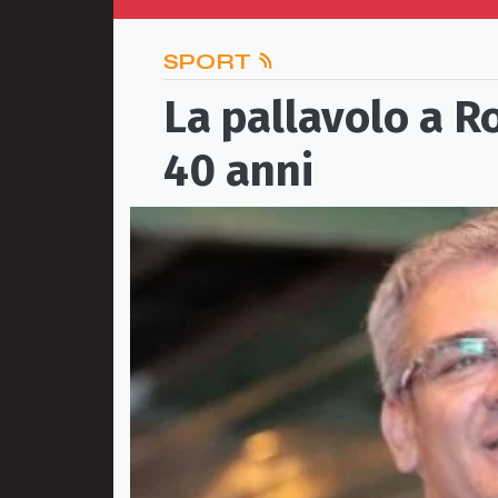
SPORT
La pallavolo a 
40 anni