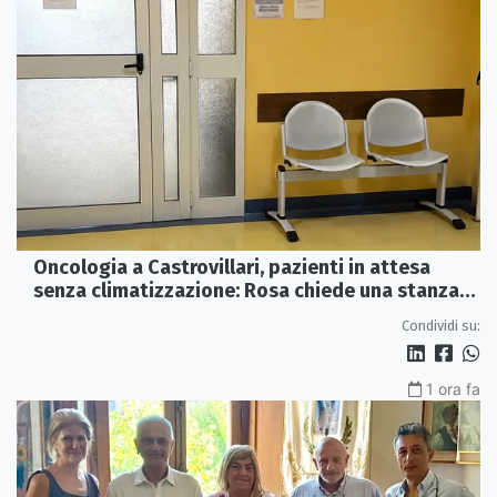
Oncologia a Castrovillari, pazienti in attesa
senza climatizzazione: Rosa chiede una stanza
interna e un intervento strutturale
Condividi su:
1 ora fa