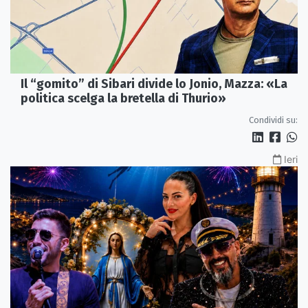
Il “gomito” di Sibari divide lo Jonio, Mazza: «La
politica scelga la bretella di Thurio»
Condividi su:
Ieri