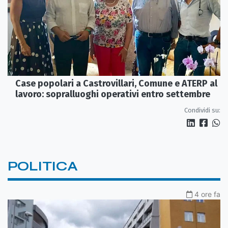
Case popolari a Castrovillari, Comune e ATERP al
lavoro: sopralluoghi operativi entro settembre
Condividi su:
POLITICA
4 ore fa