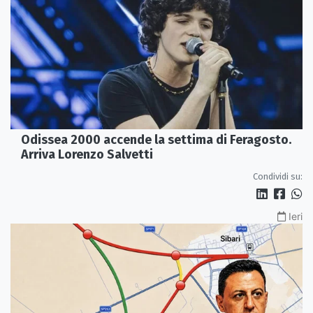
Odissea 2000 accende la settima di Feragosto.
Arriva Lorenzo Salvetti
Condividi su:
Ieri