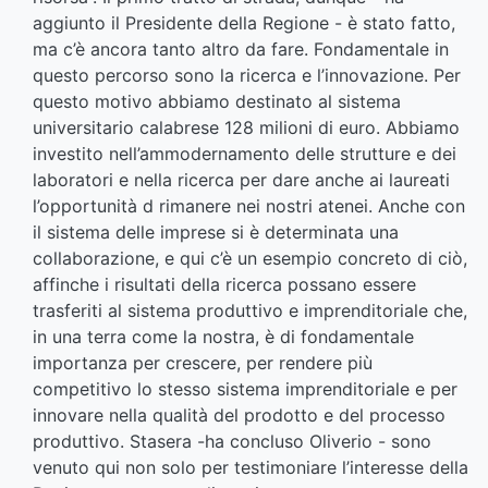
aggiunto il Presidente della Regione - è stato fatto,
ma c’è ancora tanto altro da fare. Fondamentale in
questo percorso sono la ricerca e l’innovazione. Per
questo motivo abbiamo destinato al sistema
universitario calabrese 128 milioni di euro. Abbiamo
investito nell’ammodernamento delle strutture e dei
laboratori e nella ricerca per dare anche ai laureati
l’opportunità d rimanere nei nostri atenei. Anche con
il sistema delle imprese si è determinata una
collaborazione, e qui c’è un esempio concreto di ciò,
affinche i risultati della ricerca possano essere
trasferiti al sistema produttivo e imprenditoriale che,
in una terra come la nostra, è di fondamentale
importanza per crescere, per rendere più
competitivo lo stesso sistema imprenditoriale e per
innovare nella qualità del prodotto e del processo
produttivo. Stasera -ha concluso Oliverio - sono
venuto qui non solo per testimoniare l’interesse della