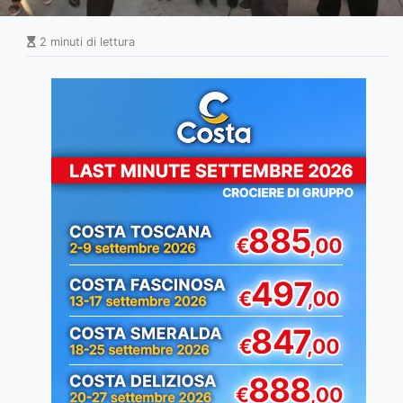
2 minuti di lettura