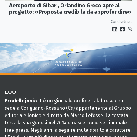
Aeroporto di Sibari, Orlandino Greco apre al
progetto: «Proposta credibile da approfondire»
Condividi su:
ECO
Ecodellojonio.it
è un giornale on-line calabrese con
sede a Corigliano-Rossano (Cs) appartenente al Gruppo
editoriale Jonico e diretto da Marco Lefosse. La testata
trova la sua genesi nel 2014 e nasce come settimanale
free press. Negli anni a seguire muta spirito e carattere.