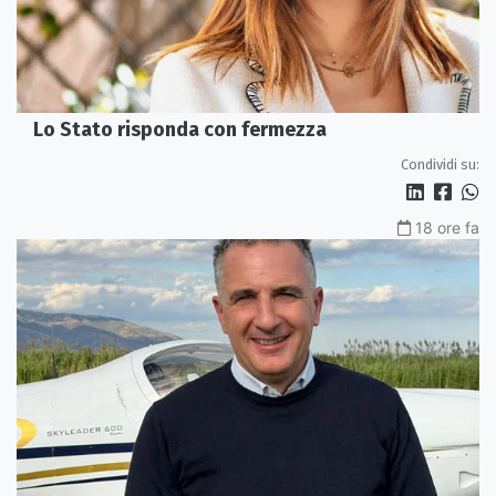
Lo Stato risponda con fermezza
Condividi su:
18 ore fa