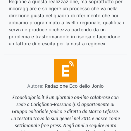
Regione a questa realizzazione, ma soprattutto per
incoraggiare e spingere un processo che va nella
direzione giusta nel quadro di riferimento che noi
abbiamo programmato a livello regionale, qualifica i
servizi e produce ricchezza partendo da un
problema e trasformandolo in risorsa e facendone
un fattore di crescita per la nostra regione».
Autore:
Redazione Eco dello Jonio
Ecodellojonio.it è un giornale on-line calabrese con
sede a Corigliano-Rossano (Cs) appartenente al
Gruppo editoriale Jonico e diretto da Marco Lefosse.
La testata trova la sua genesi nel 2014 e nasce come
settimanale free press. Negli anni a seguire muta