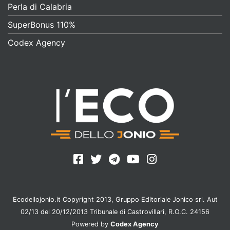
Perla di Calabria
SuperBonus 110%
Codex Agency
Ecodellojonio.it Copyright 2013, Gruppo Editoriale Jonico srl. Aut
02/13 del 20/12/2013 Tribunale di Castrovillari, R.O.C. 24156
Powered by
Codex Agency