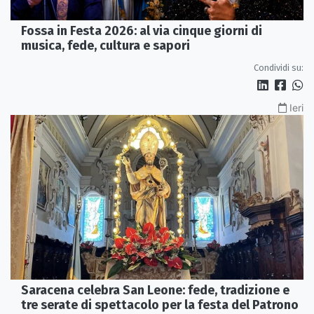
Fossa in Festa 2026: al via cinque giorni di
musica, fede, cultura e sapori
Condividi su:
Ieri
Saracena celebra San Leone: fede, tradizione e
tre serate di spettacolo per la festa del Patrono