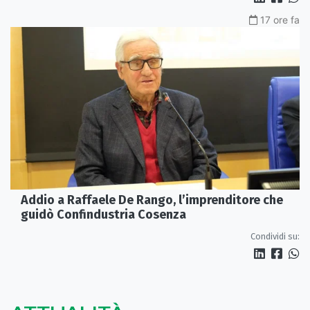
17 ore fa
Addio a Raffaele De Rango, l’imprenditore che
guidò Confindustria Cosenza
Condividi su: