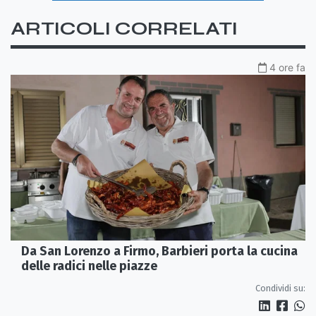
ARTICOLI CORRELATI
4 ore fa
Da San Lorenzo a Firmo, Barbieri porta la cucina
delle radici nelle piazze
Condividi su: