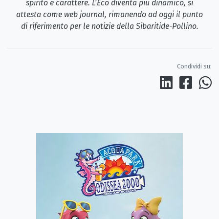
spirito e carattere. L’Eco diventa più dinamico, si
attesta come web journal, rimanendo ad oggi il punto
di riferimento per le notizie della Sibaritide-Pollino.
Condividi su: