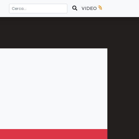
VIDEO