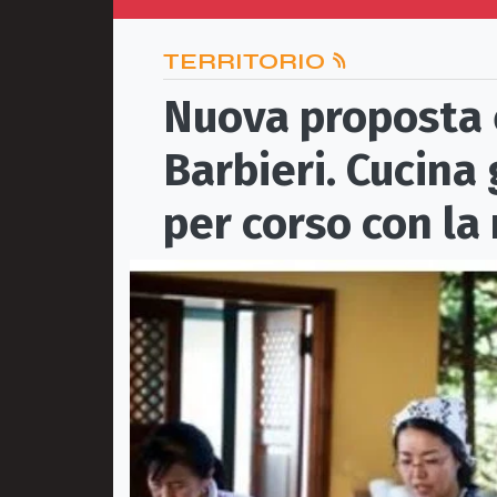
TERRITORIO
Nuova proposta 
Barbieri. Cucina
per corso con la