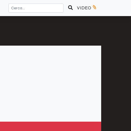
VIDEO