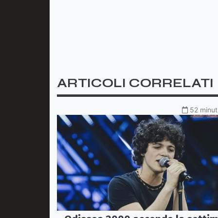
ARTICOLI CORRELATI
52 minuti