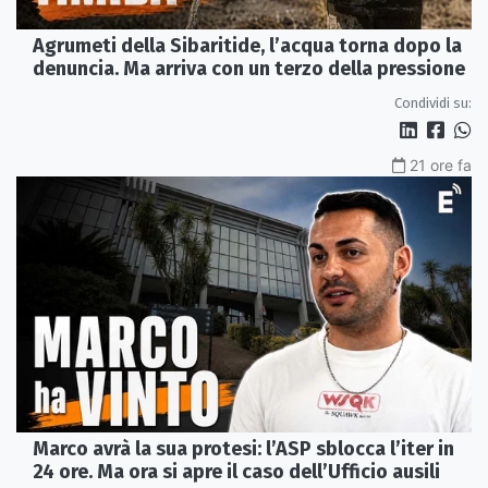
Agrumeti della Sibaritide, l’acqua torna dopo la
denuncia. Ma arriva con un terzo della pressione
Condividi su:
21 ore fa
Marco avrà la sua protesi: l’ASP sblocca l’iter in
24 ore. Ma ora si apre il caso dell’Ufficio ausili