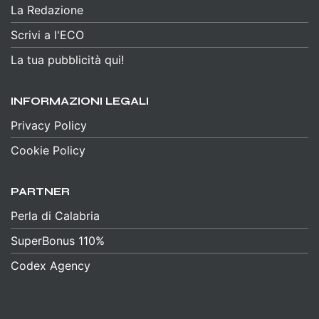
La Redazione
Scrivi a l'ECO
La tua pubblicità qui!
INFORMAZIONI LEGALI
Privacy Policy
Cookie Policy
PARTNER
Perla di Calabria
SuperBonus 110%
Codex Agency