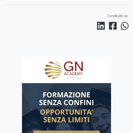
Condividi su: