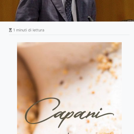
1 minuti di lettura