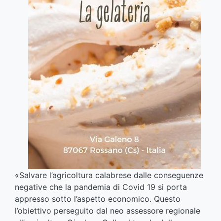
«
S
alvare l’agricoltura calabrese dalle conseguenze
negative che la pandemia di Covid 19 si porta
appresso sotto l’aspetto economico. Questo
l’obiettivo perseguito dal neo assessore regionale