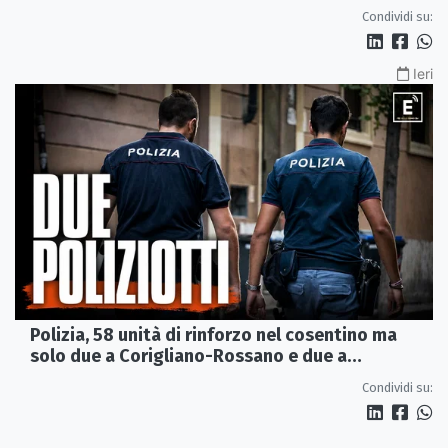
Condividi su:
Ieri
Polizia, 58 unità di rinforzo nel cosentino ma
solo due a Corigliano-Rossano e due a
Castrovillari
Condividi su: