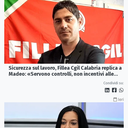
Sicurezza sul lavoro, Fillea Cgil Calabria replica a
Madeo: «Servono controlli, non incentivi alle
imprese»
Condividi su:
Ieri