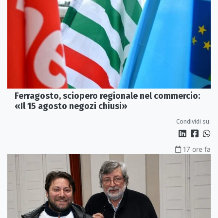
Ferragosto, sciopero regionale nel commercio:
«Il 15 agosto negozi chiusi»
Condividi su:
17 ore fa