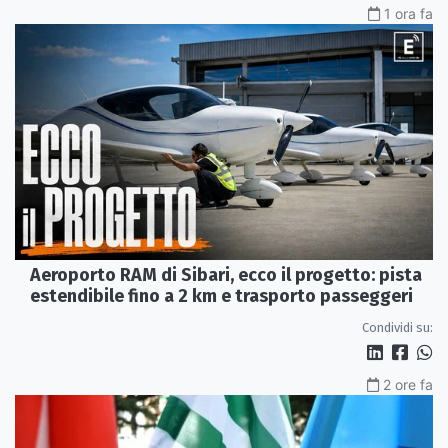
1 ora fa
Aeroporto RAM di Sibari, ecco il progetto: pista
estendibile fino a 2 km e trasporto passeggeri
Condividi su:
2 ore fa