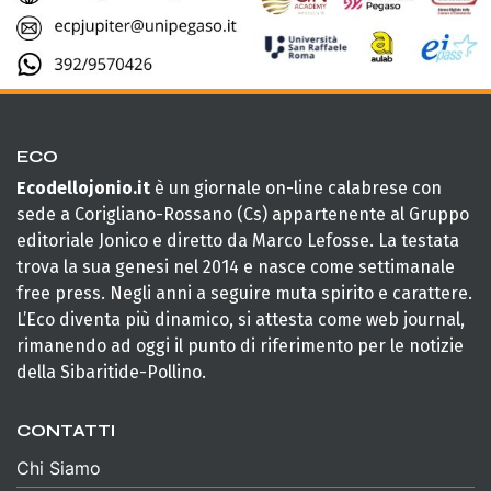
ECO
Ecodellojonio.it
è un giornale on-line calabrese con
sede a Corigliano-Rossano (Cs) appartenente al Gruppo
editoriale Jonico e diretto da Marco Lefosse. La testata
trova la sua genesi nel 2014 e nasce come settimanale
free press. Negli anni a seguire muta spirito e carattere.
L’Eco diventa più dinamico, si attesta come web journal,
rimanendo ad oggi il punto di riferimento per le notizie
della Sibaritide-Pollino.
CONTATTI
Chi Siamo