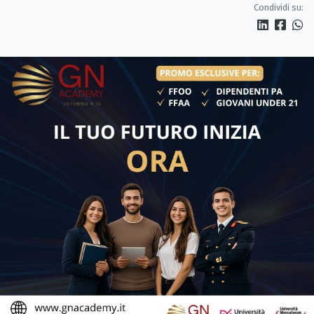
Condividi su: