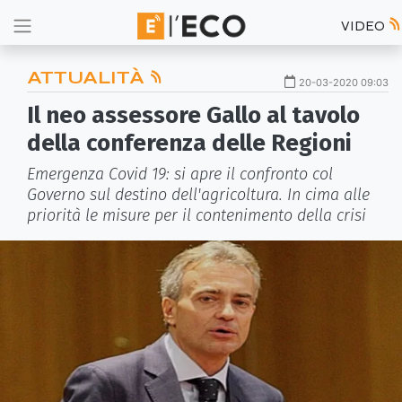
VIDEO
ATTUALITÀ
20-03-2020 09:03
Il neo assessore Gallo al tavolo
della conferenza delle Regioni
Emergenza Covid 19: si apre il confronto col
Governo sul destino dell'agricoltura. In cima alle
priorità le misure per il contenimento della crisi