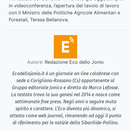
in videoconferenza, l’apertura del tavolo di lavoro
con il Ministro delle Politiche Agricole Alimentari e
Forestali, Teresa Bellanova.
Autore:
Redazione Eco dello Jonio
Ecodellojonio.it è un giornale on-line calabrese con
sede a Corigliano-Rossano (Cs) appartenente al
Gruppo editoriale Jonico e diretto da Marco Lefosse.
La testata trova la sua genesi nel 2014 e nasce come
settimanale free press. Negli anni a seguire muta
spirito e carattere. L’Eco diventa più dinamico, si
attesta come web journal, rimanendo ad oggi il punto
di riferimento per le notizie della Sibaritide-Pollino.