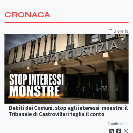
CRONACA
3 ore fa
Debiti dei Comuni, stop agli interessi-monstre: il
Tribunale di Castrovillari taglia il conto
Condividi su: