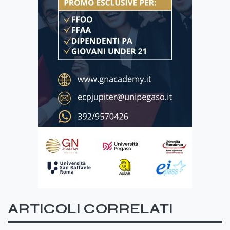
ARTICOLI CORRELATI