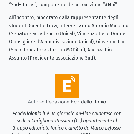
“Sud-Unical”, componente della coalizione “#Noi”.
All’incontro, moderato dalla rappresentante degli
studenti Gaia De Luca, interverranno Antonio Maiolino
(Senatore accademico Unical), Vincenzo Delle Donne
(Consigliere d’Amministrazione Unical), Giuseppe Luci
(Socio fondatore start up M3DiCal), Andrea Pio
Assunto (Presidente associazione Sud).
Autore:
Redazione Eco dello Jonio
Ecodellojonio.it è un giornale on-line calabrese con
sede a Corigliano-Rossano (Cs) appartenente al
Gruppo editoriale Jonico e diretto da Marco Lefosse.