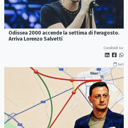
Odissea 2000 accende la settima di Feragosto.
Arriva Lorenzo Salvetti
Condividi su:
Ieri