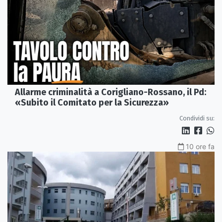
Allarme criminalità a Corigliano-Rossano, il Pd:
«Subito il Comitato per la Sicurezza»
Condividi su:
10 ore fa