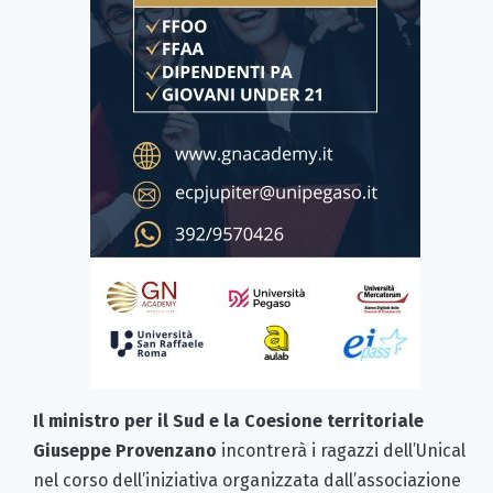
Il ministro per il Sud e la Coesione territoriale
Giuseppe Provenzano
incontrerà i ragazzi dell’Unical
nel corso dell’iniziativa organizzata dall’associazione