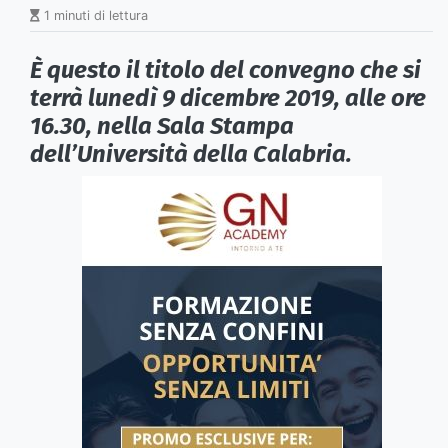
1 minuti di lettura
È questo il titolo del convegno che si
terrà
lunedì 9 dicembre 2019
, alle ore
16.30, nella Sala Stampa
dell’Università della Calabria.