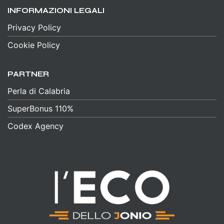
INFORMAZIONI LEGALI
Privacy Policy
Cookie Policy
PARTNER
Perla di Calabria
SuperBonus 110%
Codex Agency