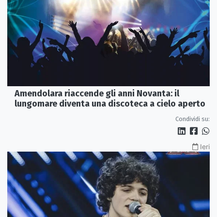
Amendolara riaccende gli anni Novanta: il
lungomare diventa una discoteca a cielo aperto
Condividi su:
Ieri