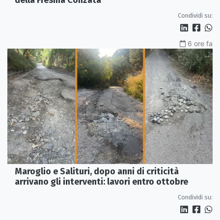
Condividi su:
6 ore fa
Maroglio e Salituri, dopo anni di criticità
arrivano gli interventi: lavori entro ottobre
Condividi su: