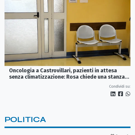
Oncologia a Castrovillari, pazienti in attesa
senza climatizzazione: Rosa chiede una stanza
interna e un intervento strutturale
Condividi su:
POLITICA