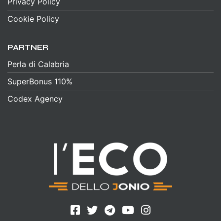
Privacy Policy
Cookie Policy
PARTNER
Perla di Calabria
SuperBonus 110%
Codex Agency