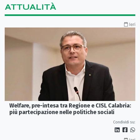
ATTUALITÀ
Ieri
Welfare, pre-intesa tra Regione e CISL Calabria:
più partecipazione nelle politiche sociali
Condividi su:
Ieri