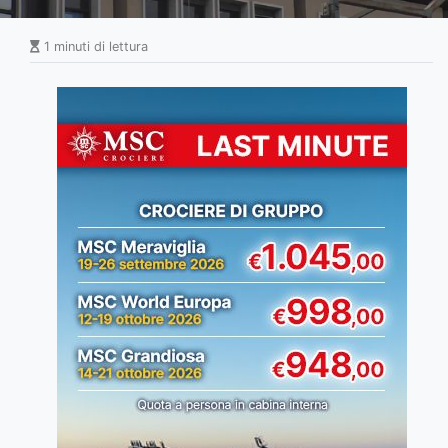
1 minuti di lettura