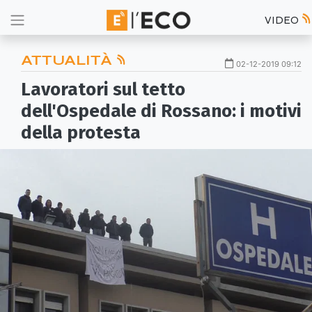
VIDEO
ATTUALITÀ
02-12-2019 09:12
Lavoratori sul tetto
dell'Ospedale di Rossano: i motivi
della protesta