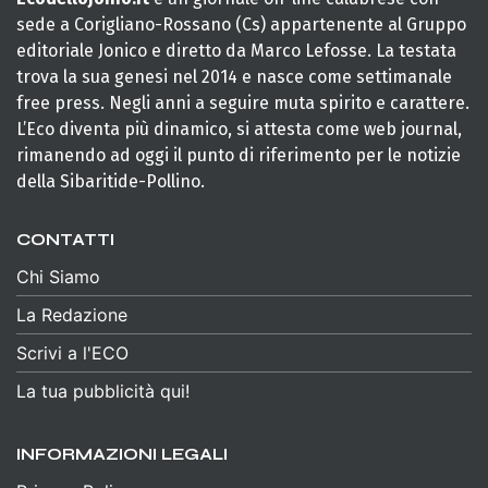
sede a Corigliano-Rossano (Cs) appartenente al Gruppo
editoriale Jonico e diretto da Marco Lefosse. La testata
trova la sua genesi nel 2014 e nasce come settimanale
free press. Negli anni a seguire muta spirito e carattere.
L’Eco diventa più dinamico, si attesta come web journal,
rimanendo ad oggi il punto di riferimento per le notizie
della Sibaritide-Pollino.
CONTATTI
Chi Siamo
La Redazione
Scrivi a l'ECO
La tua pubblicità qui!
INFORMAZIONI LEGALI