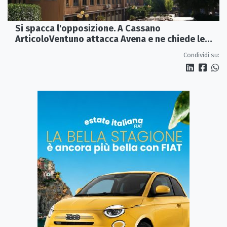
Si spacca l'opposizione. A Cassano
ArticoloVentuno attacca Avena e ne chiede le
dimissioni
Condividi su: