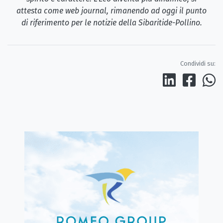
attesta come web journal, rimanendo ad oggi il punto
di riferimento per le notizie della Sibaritide-Pollino.
Condividi su: