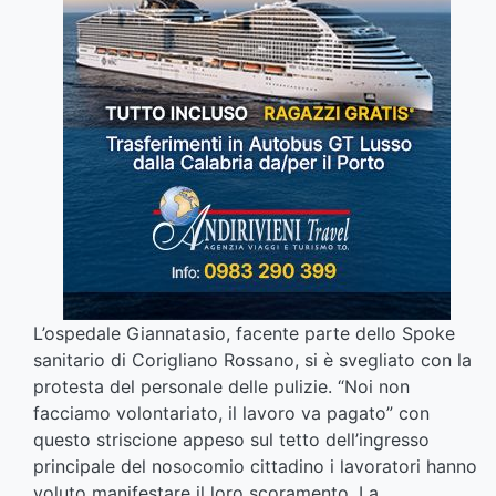
L’ospedale Giannatasio, facente parte dello Spoke
sanitario di Corigliano Rossano, si è svegliato con la
protesta del personale delle pulizie. “Noi non
facciamo volontariato, il lavoro va pagato” con
questo striscione appeso sul tetto dell’ingresso
principale del nosocomio cittadino i lavoratori hanno
voluto manifestare il loro scoramento. La