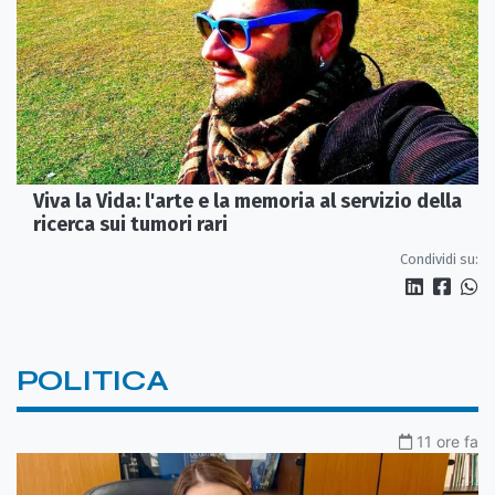
Viva la Vida: l'arte e la memoria al servizio della
ricerca sui tumori rari
Condividi su:
POLITICA
11 ore fa