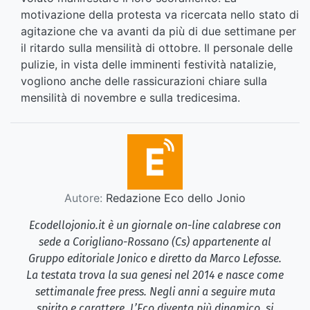
motivazione della protesta va ricercata nello stato di
agitazione che va avanti da più di due settimane per
il ritardo sulla mensilità di ottobre. Il personale delle
pulizie, in vista delle imminenti festività natalizie,
vogliono anche delle rassicurazioni chiare sulla
mensilità di novembre e sulla tredicesima.
Autore:
Redazione Eco dello Jonio
Ecodellojonio.it è un giornale on-line calabrese con
sede a Corigliano-Rossano (Cs) appartenente al
Gruppo editoriale Jonico e diretto da Marco Lefosse.
La testata trova la sua genesi nel 2014 e nasce come
settimanale free press. Negli anni a seguire muta
spirito e carattere. L’Eco diventa più dinamico, si