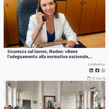
Sicurezza sul lavoro, Madeo: «Bene
l'adeguamento alla normativa nazionale,
servono più tutele»
Condividi su:
13 ore fa