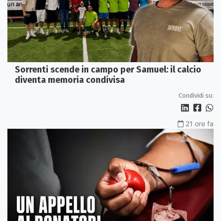
Sorrenti scende in campo per Samuel: il calcio
diventa memoria condivisa
Condividi su:
21 ore fa