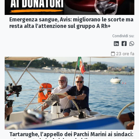
Emergenza sangue, Avis: migliorano le scorte ma
resta alta l'attenzione sul gruppo A Rh+
Condividi su:
23 ore fa
Tartarughe, l’appello dei Parchi Marini ai sindaci: