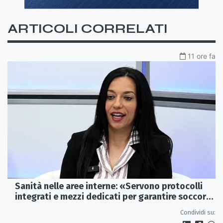
ARTICOLI CORRELATI
11 ore fa
Sanità nelle aree interne: «Servono protocolli
integrati e mezzi dedicati per garantire soccorsi
tempestivi»
Condividi su: