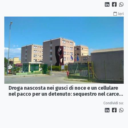
Ieri
Droga nascosta nei gusci di noce e un cellulare
nel pacco per un detenuto: sequestro nel carcere
di Rossano
Condividi su: