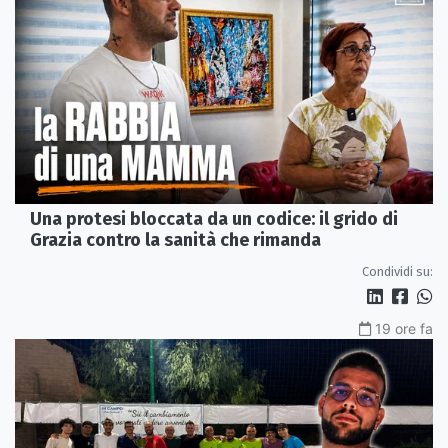
Una protesi bloccata da un codice: il grido di
Grazia contro la sanità che rimanda
Condividi su:
19 ore fa