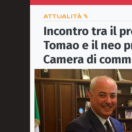
ATTUALITÀ
Incontro tra il 
Tomao e il neo p
Camera di comme