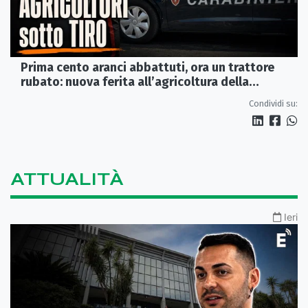
Prima cento aranci abbattuti, ora un trattore
rubato: nuova ferita all’agricoltura della
Sibaritide
Condividi su:
ATTUALITÀ
Ieri