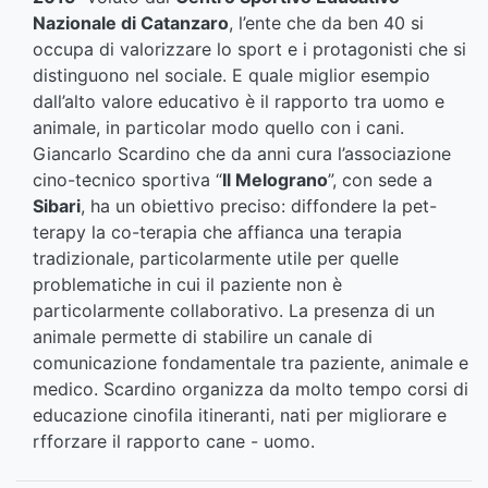
Nazionale di Catanzaro
, l’ente che da ben 40 si
occupa di valorizzare lo sport e i protagonisti che si
distinguono nel sociale. E quale miglior esempio
dall’alto valore educativo è il rapporto tra uomo e
animale, in particolar modo quello con i cani.
Giancarlo Scardino che da anni cura l’associazione
cino-tecnico sportiva “
Il Melograno
”, con sede a
Sibari
, ha un obiettivo preciso: diffondere la pet-
terapy la co-terapia che affianca una terapia
tradizionale, particolarmente utile per quelle
problematiche in cui il paziente non è
particolarmente collaborativo. La presenza di un
animale permette di stabilire un canale di
comunicazione fondamentale tra paziente, animale e
medico. Scardino organizza da molto tempo corsi di
educazione cinofila itineranti, nati per migliorare e
rfforzare il rapporto cane - uomo.