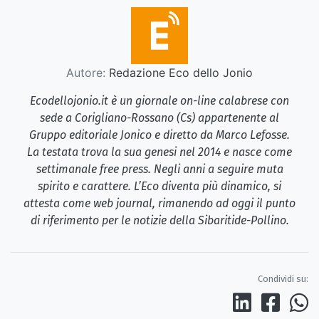
Autore:
Redazione Eco dello Jonio
Ecodellojonio.it è un giornale on-line calabrese con
sede a Corigliano-Rossano (Cs) appartenente al
Gruppo editoriale Jonico e diretto da Marco Lefosse.
La testata trova la sua genesi nel 2014 e nasce come
settimanale free press. Negli anni a seguire muta
spirito e carattere. L’Eco diventa più dinamico, si
attesta come web journal, rimanendo ad oggi il punto
di riferimento per le notizie della Sibaritide-Pollino.
Condividi su: