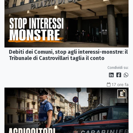
Debiti dei Comuni, stop agli interessi-monstre: il
Tribunale di Castrovillari taglia il conto
Condividi su:
17 ore fa