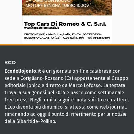
ECO
Ecodellojonio.it
è un giornale on-line calabrese con
sede a Corigliano-Rossano (Cs) appartenente al Gruppo
editoriale Jonico e diretto da Marco Lefosse. La testata
trova la sua genesi nel 2014 e nasce come settimanale
free press. Negli anni a seguire muta spirito e carattere.
L’Eco diventa più dinamico, si attesta come web journal,
rimanendo ad oggi il punto di riferimento per le notizie
della Sibaritide-Pollino.