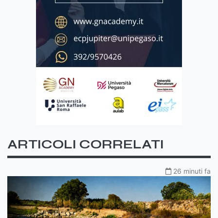
ARTICOLI CORRELATI
26 minuti fa