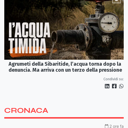
Agrumeti della Sibaritide, l’acqua torna dopo la
denuncia. Ma arriva con un terzo della pressione
Condividi su:
CRONACA
2 ore fa