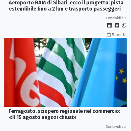
Aeroporto RAM di Sibari, ecco il progetto: pista
estendibile fino a 2 km e trasporto passeggeri
Condividi su:
5 ore fa
Ferragosto, sciopero regionale nel commercio:
«Il 15 agosto negozi chiusi»
Condividi su: