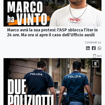
Marco avrà la sua protesi: l’ASP sblocca l’iter in
24 ore. Ma ora si apre il caso dell’Ufficio ausili
Condividi su:
Ieri