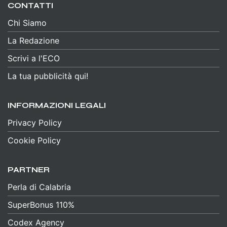
CONTATTI
Chi Siamo
La Redazione
Scrivi a l'ECO
La tua pubblicità qui!
INFORMAZIONI LEGALI
Privacy Policy
Cookie Policy
PARTNER
Perla di Calabria
SuperBonus 110%
Codex Agency