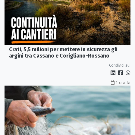
Crati, 5,5 milioni per mettere in sicurezza gli
argini tra Cassano e Corigliano-Rossano
Condividi su:
1 ora fa