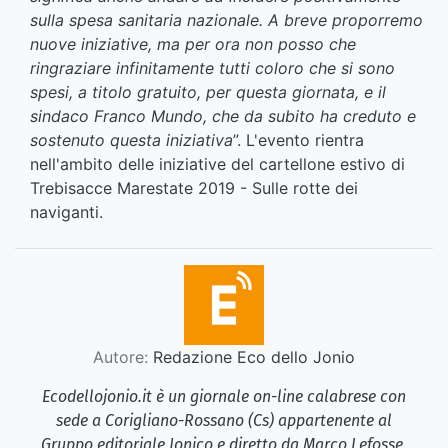
sulla spesa sanitaria nazionale. A breve proporremo
nuove iniziative, ma per ora non posso che
ringraziare infinitamente tutti coloro che si sono
spesi, a titolo gratuito, per questa giornata, e il
sindaco Franco Mundo, che da subito ha creduto e
sostenuto questa iniziativa
”. L'evento rientra
nell'ambito delle iniziative del cartellone estivo di
Trebisacce Marestate 2019 - Sulle rotte dei
naviganti.
Autore:
Redazione Eco dello Jonio
Ecodellojonio.it è un giornale on-line calabrese con
sede a Corigliano-Rossano (Cs) appartenente al
Gruppo editoriale Jonico e diretto da Marco Lefosse.