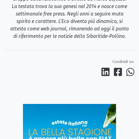
La testata trova la sua genesi nel 2014 e nasce come
settimanale free press. Negli anni a seguire muta
spirito e carattere. L’Eco diventa più dinamico, si
attesta come web journal, rimanendo ad oggi il punto
di riferimento per le notizie della Sibaritide-Pollino.
Condividi su: