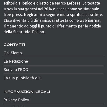
editoriale Jonico e diretto da Marco Lefosse. La testata
trova la sua genesi nel 2014 e nasce come settimanale
free press. Negli anni a seguire muta spirito e carattere.
L’Eco diventa più dinamico, si attesta come web journal,
rimanendo ad oggi il punto di riferimento per le notizie
della Sibaritide-Pollino.
CONTATTI
Chi Siamo
La Redazione
Scrivi a l'ECO
La tua pubblicità qui!
INFORMAZIONI LEGALI
Privacy Policy