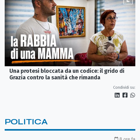
Una protesi bloccata da un codice: il grido di
Grazia contro la sanità che rimanda
Condividi su:
POLITICA
8 ore fa