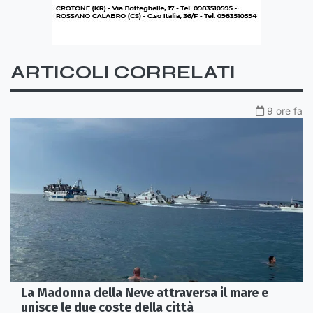
ARTICOLI CORRELATI
9 ore fa
La Madonna della Neve attraversa il mare e
unisce le due coste della città