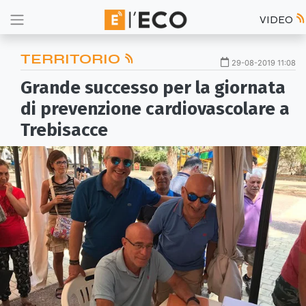
VIDEO
TERRITORIO
29-08-2019 11:08
Grande successo per la giornata
di prevenzione cardiovascolare a
Trebisacce