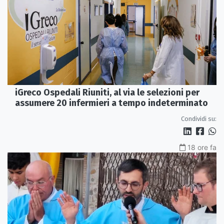
iGreco Ospedali Riuniti, al via le selezioni per
assumere 20 infermieri a tempo indeterminato
Condividi su:
18 ore fa