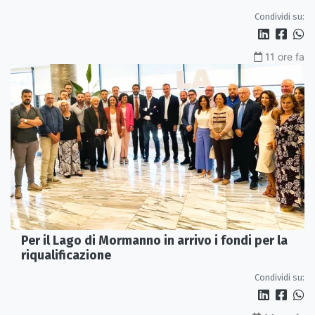
Condividi su:
11 ore fa
Per il Lago di Mormanno in arrivo i fondi per la
riqualificazione
Condividi su: