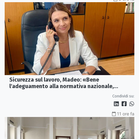
Sicurezza sul lavoro, Madeo: «Bene
l'adeguamento alla normativa nazionale,
servono più tutele»
Condividi su:
11 ore fa