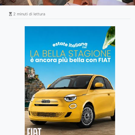
2 minuti di lettura