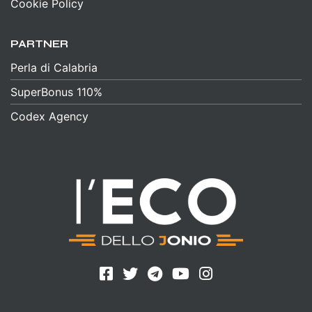
Cookie Policy
PARTNER
Perla di Calabria
SuperBonus 110%
Codex Agency