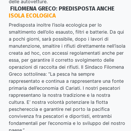
delle autovetture.
FILOMENA GRECO: PREDISPOSTA ANCHE
ISOLA ECOLOGICA
Predisposta inoltre l’isola ecologica per lo
smaltimento dell’olio esausto, filtri e batterie. Da qui
a pochi giorni, sarà possibile, dopo i lavori di
manutenzione, smaltire i rifiuti direttamente nell’isola
creata ad hoc, con accessi regolamentati anche per
essa, per garantire il corretto svolgimento delle
operazioni di raccolta dei rifiuti. Il Sindaco Filomena
Greco sottolinea: “La pesca ha sempre
rappresentato e continua a rappresentare una fonte
primaria dell’economia di Cariati. I nostri pescatori
rappresentano la nostra tradizione e la nostra
cultura. E’ nostra volontà potenziare la flotta
peschereccia e garantire nel porto la pacifica
convivenza fra pescatori e diportisti, entrambi
fondamentali per l’economia e lo sviluppo del nostro
paese.”