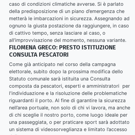
caso di condizioni climatiche avverse. Si è parlato
della predisposizione di un piano d’emergenza che
metterà le imbarcazioni in sicurezza. Assegnando ad
ognuno la giusta postazione da raggiungere, in caso
di cattivo tempo, senza lasciare al caso, o
all’improvvisazione del momento, nessuna variante.
FILOMENA GRECO: PRESTO ISTITUZIONE
CONSULTA PESCATORI
Come già anticipato nel corso della campagna
elettorale, subito dopo la prossima modifica dello
Statuto comunale sarà istituita una Consulta
composta da pescatori, esperti e amministratori per
l'individuazione e la risoluzione delle problematiche
riguardanti il porto. Al fine di garantire la sicurezza
nell’area portuale, non solo di chi vi lavora, ma anche
di chi sceglie il nostro porto, come luogo ideale per
una passeggiata, o per praticare sport sarà adottato
un sistema di videosorveglianza e limitato l’accesso