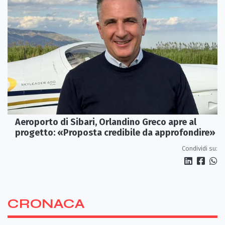
Aeroporto di Sibari, Orlandino Greco apre al
progetto: «Proposta credibile da approfondire»
Condividi su:
CRONACA