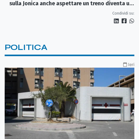
sulla Jonica anche aspettare un treno diventa un
viaggio
Condividi su:
POLITICA
Ieri