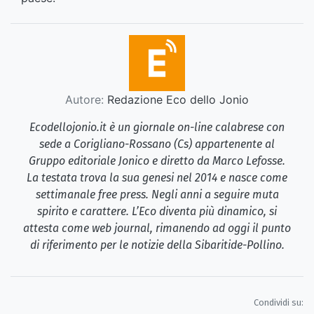
Autore:
Redazione Eco dello Jonio
Ecodellojonio.it è un giornale on-line calabrese con
sede a Corigliano-Rossano (Cs) appartenente al
Gruppo editoriale Jonico e diretto da Marco Lefosse.
La testata trova la sua genesi nel 2014 e nasce come
settimanale free press. Negli anni a seguire muta
spirito e carattere. L’Eco diventa più dinamico, si
attesta come web journal, rimanendo ad oggi il punto
di riferimento per le notizie della Sibaritide-Pollino.
Condividi su: