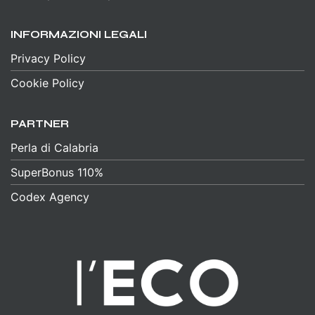
INFORMAZIONI LEGALI
Privacy Policy
Cookie Policy
PARTNER
Perla di Calabria
SuperBonus 110%
Codex Agency