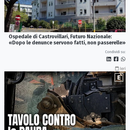
Ospedale di Castrovillari, Futuro Nazionale:
«Dopo le denunce servono fatti, non passerelle»
Condividi su:
Ieri