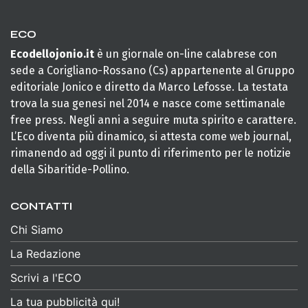
ECO
Ecodellojonio.it
è un giornale on-line calabrese con
sede a Corigliano-Rossano (Cs) appartenente al Gruppo
editoriale Jonico e diretto da Marco Lefosse. La testata
trova la sua genesi nel 2014 e nasce come settimanale
free press. Negli anni a seguire muta spirito e carattere.
L’Eco diventa più dinamico, si attesta come web journal,
rimanendo ad oggi il punto di riferimento per le notizie
della Sibaritide-Pollino.
CONTATTI
Chi Siamo
La Redazione
Scrivi a l'ECO
La tua pubblicità qui!