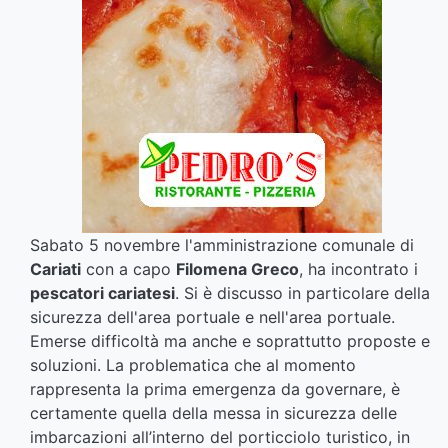
Sabato 5 novembre l'amministrazione comunale di
Cariati
con a capo
Filomena Greco
, ha incontrato i
pescatori cariatesi
. Si è discusso in particolare della
sicurezza dell'area portuale e nell'area portuale.
Emerse difficoltà ma anche e soprattutto proposte e
soluzioni. La problematica che al momento
rappresenta la prima emergenza da governare, è
certamente quella della messa in sicurezza delle
imbarcazioni all’interno del porticciolo turistico, in