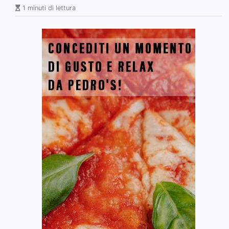
1 minuti di lettura