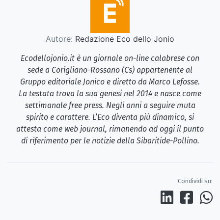
Autore:
Redazione Eco dello Jonio
Ecodellojonio.it è un giornale on-line calabrese con
sede a Corigliano-Rossano (Cs) appartenente al
Gruppo editoriale Jonico e diretto da Marco Lefosse.
La testata trova la sua genesi nel 2014 e nasce come
settimanale free press. Negli anni a seguire muta
spirito e carattere. L’Eco diventa più dinamico, si
attesta come web journal, rimanendo ad oggi il punto
di riferimento per le notizie della Sibaritide-Pollino.
Condividi su: