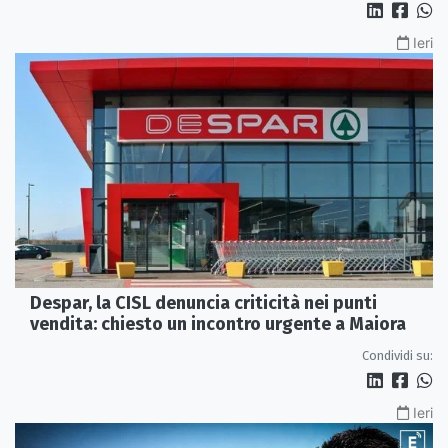
Ieri
Despar, la CISL denuncia criticità nei punti
vendita: chiesto un incontro urgente a Maiora
Condividi su:
Ieri