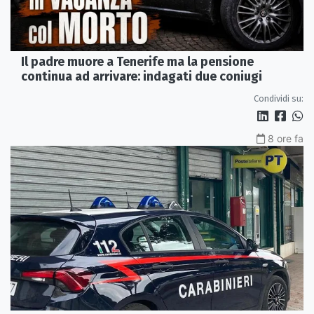
Il padre muore a Tenerife ma la pensione
continua ad arrivare: indagati due coniugi
Condividi su:
8 ore fa