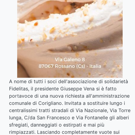
A nome di tutti i soci dell'associazione di solidarietà
Fidelitas, il presidente Giuseppe Vena si è fatto
portavoce di una nuova richiesta all'amministrazione
comunale di Corigliano. Invitata a sostituire lungo i
centralissimi tratti stradali di Via Nazionale, Via Torre
lunga, C/da San Francesco e Via Fontanelle gli alberi
sfregiati, danneggiati o estirpati e mai più
rimpiazzati. Lasciando completamente vuote sui