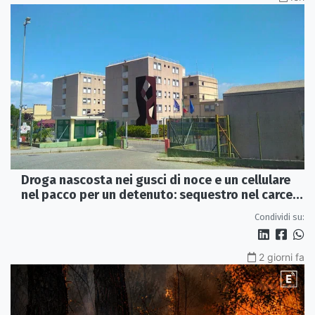
Droga nascosta nei gusci di noce e un cellulare
nel pacco per un detenuto: sequestro nel carcere
di Rossano
Condividi su:
2 giorni fa