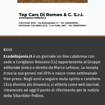
ECO
Ecodellojonio.it
è un giornale on-line calabrese con
sede a Corigliano-Rossano (Cs) appartenente al Gruppo
editoriale Jonico e diretto da Marco Lefosse. La testata
trova la sua genesi nel 2014 e nasce come settimanale
free press. Negli anni a seguire muta spirito e carattere.
L’Eco diventa più dinamico, si attesta come web journal,
rimanendo ad oggi il punto di riferimento per le notizie
della Sibaritide-Pollino.