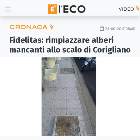
VIDEO
CRONACA
24-09-2017 05:09
Fidelitas: rimpiazzare alberi
mancanti allo scalo di Corigliano