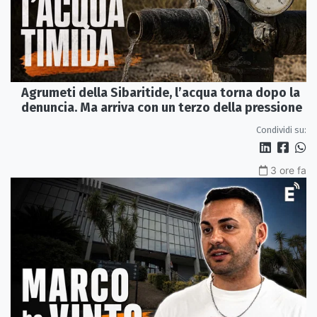
Agrumeti della Sibaritide, l’acqua torna dopo la
denuncia. Ma arriva con un terzo della pressione
Condividi su:
3 ore fa