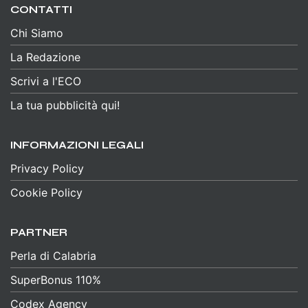
CONTATTI
Chi Siamo
La Redazione
Scrivi a l'ECO
La tua pubblicità qui!
INFORMAZIONI LEGALI
Privacy Policy
Cookie Policy
PARTNER
Perla di Calabria
SuperBonus 110%
Codex Agency