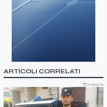
ARTICOLI CORRELATI
2 minuti fa