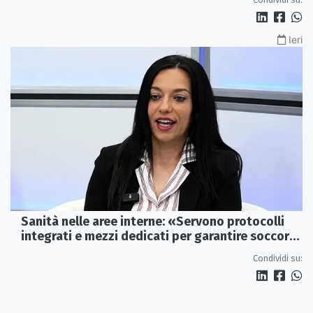
Ieri
Sanità nelle aree interne: «Servono protocolli
integrati e mezzi dedicati per garantire soccorsi
tempestivi»
Condividi su: