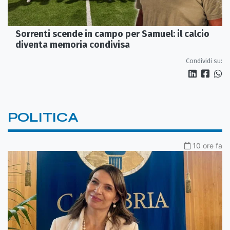
Sorrenti scende in campo per Samuel: il calcio
diventa memoria condivisa
Condividi su:
POLITICA
10 ore fa