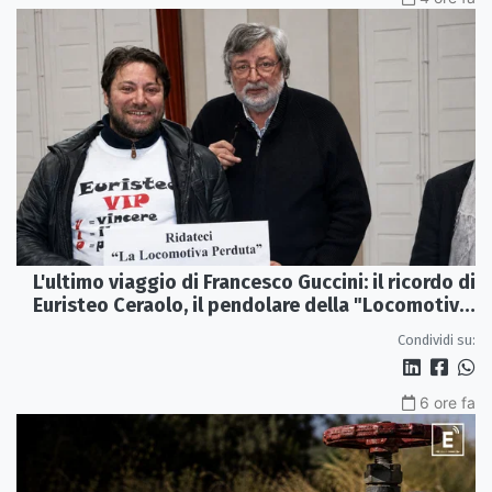
L'ultimo viaggio di Francesco Guccini: il ricordo di
Euristeo Ceraolo, il pendolare della "Locomotiva
Perduta"
Condividi su:
6 ore fa