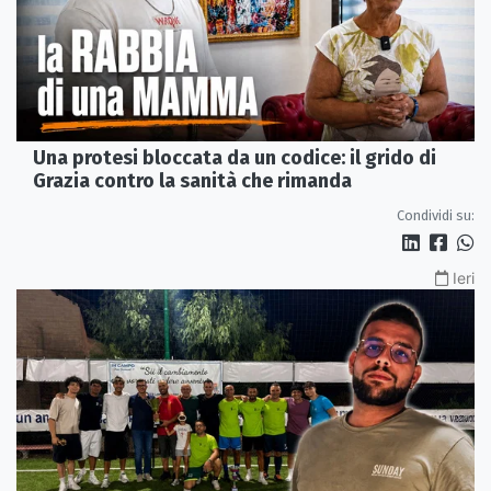
Una protesi bloccata da un codice: il grido di
Grazia contro la sanità che rimanda
Condividi su:
Ieri