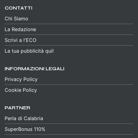
CONTATTI
Chi Siamo
La Redazione
Scrivi a l'ECO
La tua pubblicità qui!
INFORMAZIONI LEGALI
Privacy Policy
Cookie Policy
PARTNER
Perla di Calabria
SuperBonus 110%