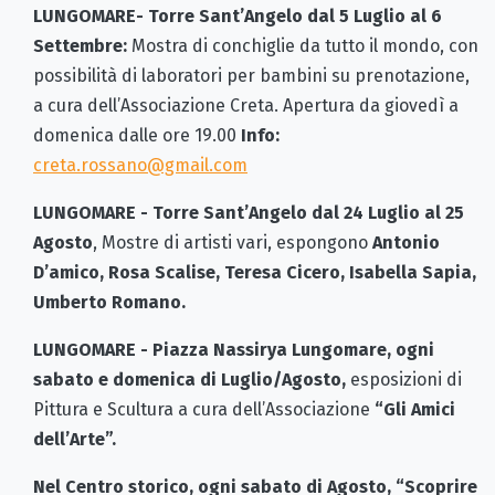
LUNGOMARE- Torre Sant’Angelo dal 5 Luglio al 6
Settembre:
Mostra di conchiglie da tutto il mondo, con
possibilità di laboratori per bambini su prenotazione,
a cura dell’Associazione Creta. Apertura da giovedì a
domenica dalle ore 19.00
Info:
creta.rossano@gmail.com
LUNGOMARE - Torre Sant’Angelo dal 24 Luglio al 25
Agosto
, Mostre di artisti vari, espongono
Antonio
D’amico, Rosa Scalise, Teresa Cicero, Isabella Sapia,
Umberto Romano.
LUNGOMARE - Piazza Nassirya Lungomare, ogni
sabato e domenica di Luglio/Agosto,
esposizioni di
Pittura e Scultura a cura dell’Associazione
“Gli Amici
dell’Arte”.
Nel Centro storico, ogni sabato di Agosto, “Scoprire