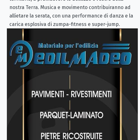
nostra Terra. Musica e movimento contribuiranno ad
allietare la serata, con una performance di danza e la
carica esplosiva di zumpa-fitness e super-jump.