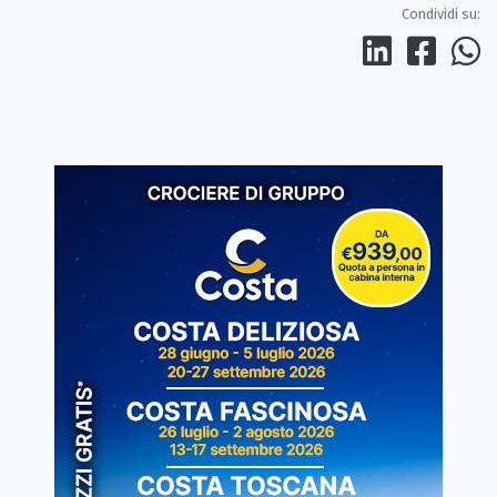
Condividi su: