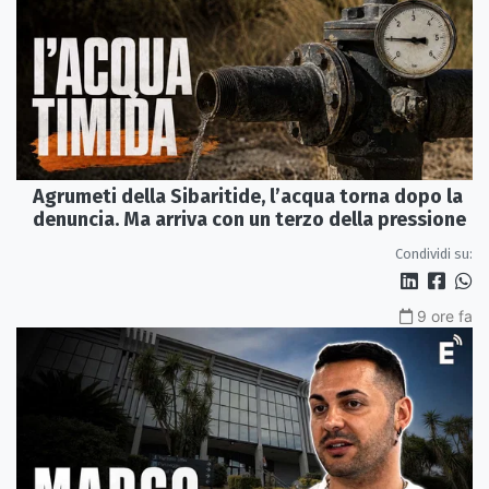
Agrumeti della Sibaritide, l’acqua torna dopo la
denuncia. Ma arriva con un terzo della pressione
Condividi su:
9 ore fa