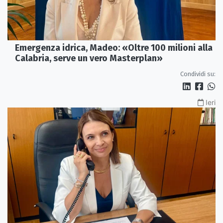
Emergenza idrica, Madeo: «Oltre 100 milioni alla
Calabria, serve un vero Masterplan»
Condividi su:
Ieri