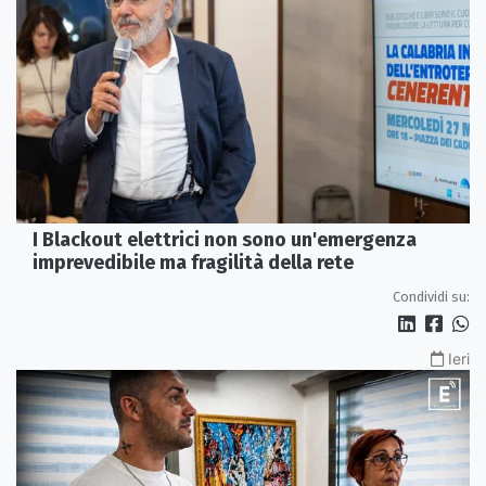
I Blackout elettrici non sono un'emergenza
imprevedibile ma fragilità della rete
Condividi su:
Ieri