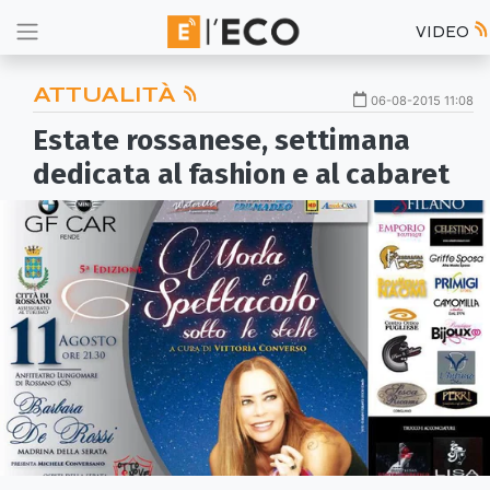
VIDEO
ATTUALITÀ
06-08-2015 11:08
Estate rossanese, settimana
dedicata al fashion e al cabaret