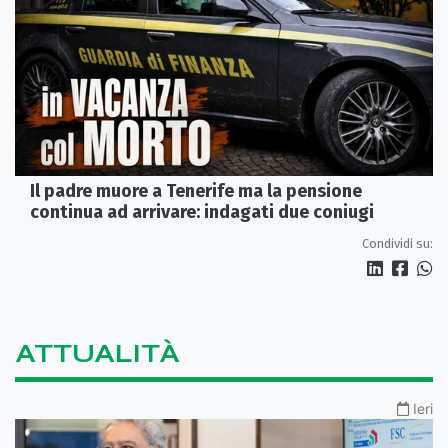
Il padre muore a Tenerife ma la pensione
continua ad arrivare: indagati due coniugi
Condividi su:
ATTUALITÀ
Ieri