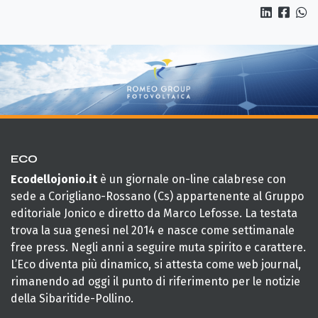
ECO
Ecodellojonio.it
è un giornale on-line calabrese con
sede a Corigliano-Rossano (Cs) appartenente al Gruppo
editoriale Jonico e diretto da Marco Lefosse. La testata
trova la sua genesi nel 2014 e nasce come settimanale
free press. Negli anni a seguire muta spirito e carattere.
L’Eco diventa più dinamico, si attesta come web journal,
rimanendo ad oggi il punto di riferimento per le notizie
della Sibaritide-Pollino.