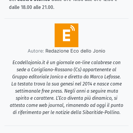
dalle 18.00 alle 21.00.
Autore:
Redazione Eco dello Jonio
Ecodellojonio.it è un giornale on-line calabrese con
sede a Corigliano-Rossano (Cs) appartenente al
Gruppo editoriale Jonico e diretto da Marco Lefosse.
La testata trova la sua genesi nel 2014 e nasce come
settimanale free press. Negli anni a seguire muta
spirito e carattere. L’Eco diventa più dinamico, si
attesta come web journal, rimanendo ad oggi il punto
di riferimento per le notizie della Sibaritide-Pollino.