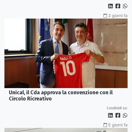
3 giorni fa
Unical, il Cda approva la convenzione con il
Circolo Ricreativo
Condividi su:
5 giorni fa