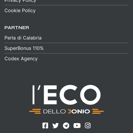
Cookie Policy
PARTNER
Perla di Calabria
SuperBonus 110%
Codex Agency