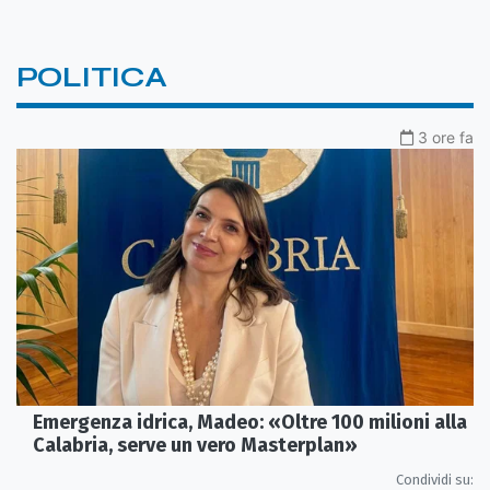
POLITICA
3 ore fa
Emergenza idrica, Madeo: «Oltre 100 milioni alla
Calabria, serve un vero Masterplan»
Condividi su: