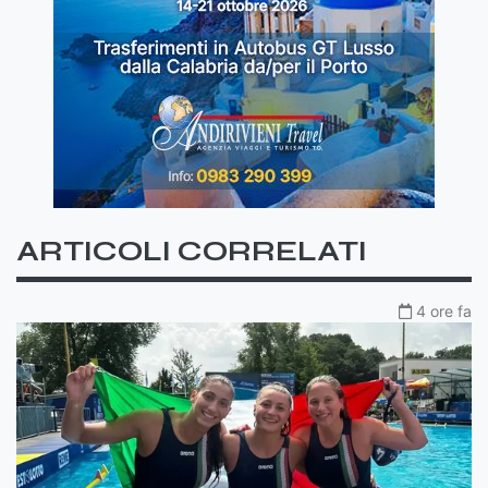
ARTICOLI CORRELATI
4 ore fa