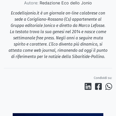
Autore:
Redazione Eco dello Jonio
Ecodellojonio.it è un giornale on-line calabrese con
sede a Corigliano-Rossano (Cs) appartenente al
Gruppo editoriale Jonico e diretto da Marco Lefosse.
La testata trova la sua genesi nel 2014 e nasce come
settimanale free press. Negli anni a seguire muta
spirito e carattere. L’Eco diventa più dinamico, si
attesta come web journal, rimanendo ad oggi il punto
di riferimento per le notizie della Sibaritide-Pollino.
Condividi su: