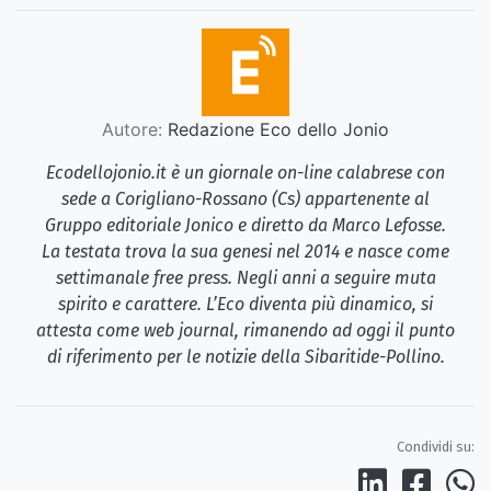
Autore:
Redazione Eco dello Jonio
Ecodellojonio.it è un giornale on-line calabrese con
sede a Corigliano-Rossano (Cs) appartenente al
Gruppo editoriale Jonico e diretto da Marco Lefosse.
La testata trova la sua genesi nel 2014 e nasce come
settimanale free press. Negli anni a seguire muta
spirito e carattere. L’Eco diventa più dinamico, si
attesta come web journal, rimanendo ad oggi il punto
di riferimento per le notizie della Sibaritide-Pollino.
Condividi su: