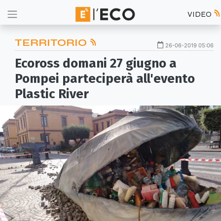
VIDEO
TERRITORIO
26-06-2019 05:06
Ecoross domani 27 giugno a
Pompei parteciperà all'evento
Plastic River