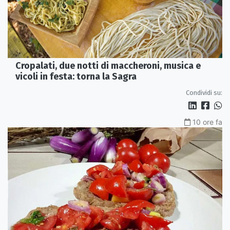
Cropalati, due notti di maccheroni, musica e
vicoli in festa: torna la Sagra
Condividi su:
10 ore fa