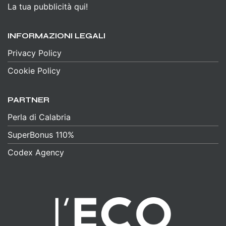
La tua pubblicità qui!
INFORMAZIONI LEGALI
Privacy Policy
Cookie Policy
PARTNER
Perla di Calabria
SuperBonus 110%
Codex Agency