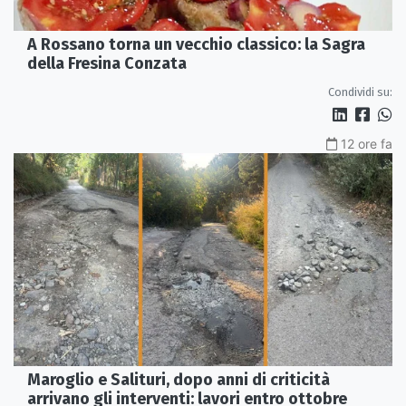
A Rossano torna un vecchio classico: la Sagra
della Fresina Conzata
Condividi su:
12 ore fa
Maroglio e Salituri, dopo anni di criticità
arrivano gli interventi: lavori entro ottobre