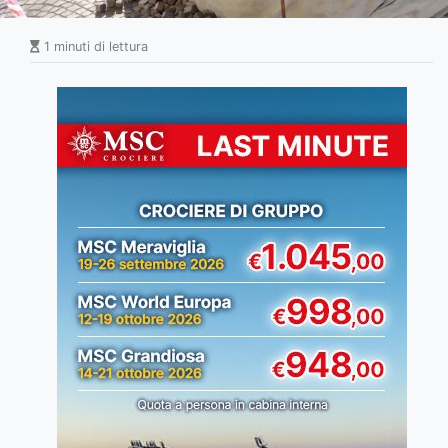
1 minuti di lettura