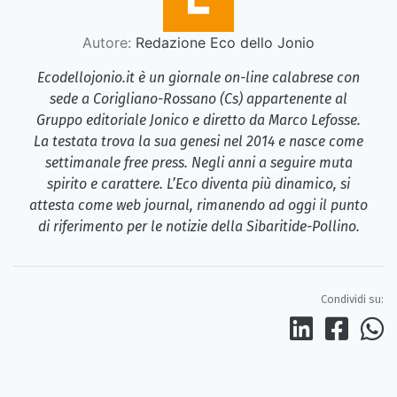
Autore:
Redazione Eco dello Jonio
Ecodellojonio.it è un giornale on-line calabrese con
sede a Corigliano-Rossano (Cs) appartenente al
Gruppo editoriale Jonico e diretto da Marco Lefosse.
La testata trova la sua genesi nel 2014 e nasce come
settimanale free press. Negli anni a seguire muta
spirito e carattere. L’Eco diventa più dinamico, si
attesta come web journal, rimanendo ad oggi il punto
di riferimento per le notizie della Sibaritide-Pollino.
Condividi su: