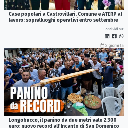
Case popolari a Castrovillari, Comune e ATERP al
lavoro: sopralluoghi operativi entro settembre
Condividi su:
2 giorni fa
Longobucco, il panino da due metri vale 2.300
euro: nuovo record all’Incanto di San Domenico