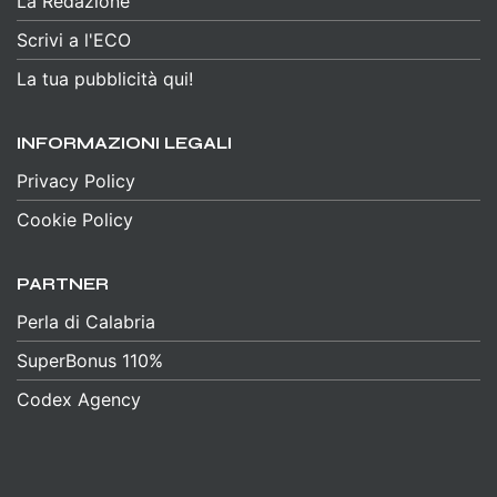
La Redazione
Scrivi a l'ECO
La tua pubblicità qui!
INFORMAZIONI LEGALI
Privacy Policy
Cookie Policy
PARTNER
Perla di Calabria
SuperBonus 110%
Codex Agency