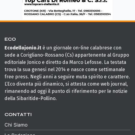
ECO
Ecodellojonio.it
è un giornale on-line calabrese con
sede a Corigliano-Rossano (Cs) appartenente al Gruppo
editoriale Jonico e diretto da Marco Lefosse. La testata
trova la sua genesi nel 2014 e nasce come settimanale
free press. Negli anni a seguire muta spirito e carattere.
L’Eco diventa più dinamico, si attesta come web journal,
rimanendo ad oggi il punto di riferimento per le notizie
della Sibaritide-Pollino.
CONTATTI
Chi Siamo