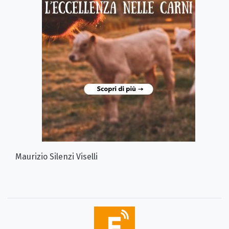
Maurizio Silenzi Viselli