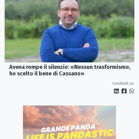
Avena rompe il silenzio: «Nessun trasformismo,
ho scelto il bene di Cassano»
Condividi su: