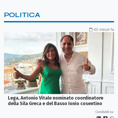
POLITICA
40 minuti fa
Lega, Antonio Vitale nominato coordinatore
della Sila Greca e del Basso Ionio cosentino
Condividi su: