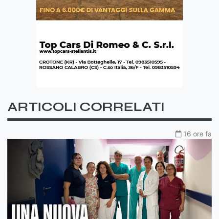
ARTICOLI CORRELATI
16 ore fa