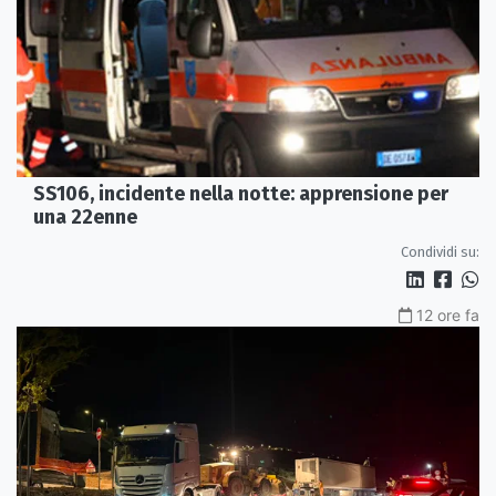
SS106, incidente nella notte: apprensione per
una 22enne
Condividi su:
12 ore fa