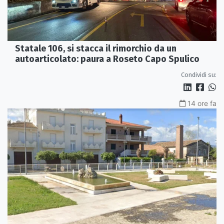
Statale 106, si stacca il rimorchio da un
autoarticolato: paura a Roseto Capo Spulico
Condividi su:
14 ore fa