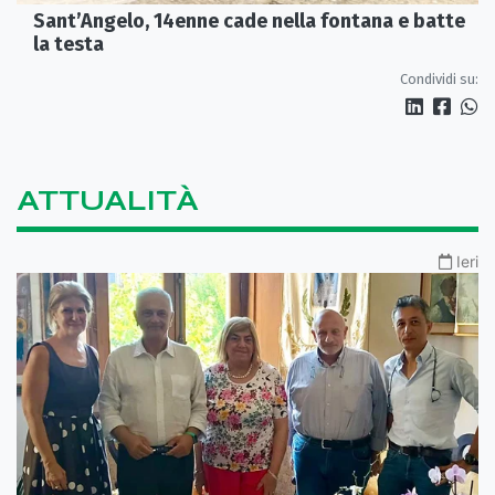
Sant’Angelo, 14enne cade nella fontana e batte
la testa
Condividi su:
ATTUALITÀ
Ieri