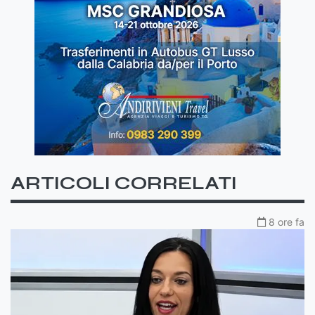
ARTICOLI CORRELATI
8 ore fa