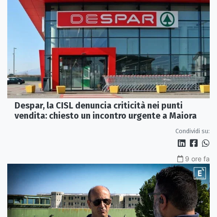
Despar, la CISL denuncia criticità nei punti
vendita: chiesto un incontro urgente a Maiora
Condividi su:
9 ore fa