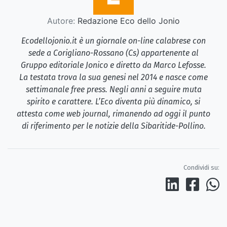
Autore:
Redazione Eco dello Jonio
Ecodellojonio.it è un giornale on-line calabrese con
sede a Corigliano-Rossano (Cs) appartenente al
Gruppo editoriale Jonico e diretto da Marco Lefosse.
La testata trova la sua genesi nel 2014 e nasce come
settimanale free press. Negli anni a seguire muta
spirito e carattere. L’Eco diventa più dinamico, si
attesta come web journal, rimanendo ad oggi il punto
di riferimento per le notizie della Sibaritide-Pollino.
Condividi su: