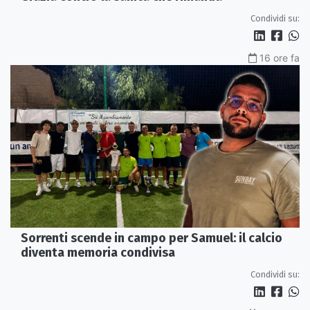
Condividi su:
16 ore fa
Sorrenti scende in campo per Samuel: il calcio
diventa memoria condivisa
Condividi su: