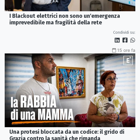
I Blackout elettrici non sono un'emergenza
imprevedibile ma fragilità della rete
Condividi su:
15 ore fa
Una protesi bloccata da un codice: il grido di
Grazia contro la sanità che rimanda