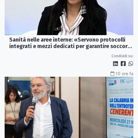
Sanità nelle aree interne: «Servono protocolli
integrati e mezzi dedicati per garantire soccorsi
tempestivi»
Condividi su:
10 ore fa