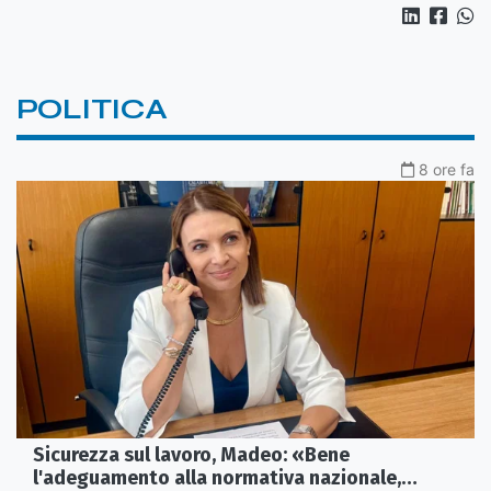
POLITICA
8 ore fa
Sicurezza sul lavoro, Madeo: «Bene
l'adeguamento alla normativa nazionale,