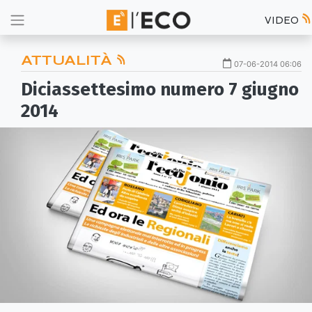
VIDEO
ATTUALITÀ
07-06-2014 06:06
Diciassettesimo numero 7 giugno
2014