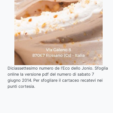
Diciassettesimo numero de l’Eco dello Jonio. Sfoglia
online la versione pdf del numero di sabato 7
giugno 2014. Per sfogliare il cartaceo recatevi nei
punti cortesia.