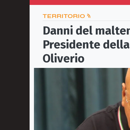
TERRITORIO
Danni del malte
Presidente della
Oliverio