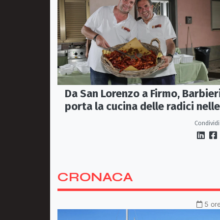
Da San Lorenzo a Firmo, Barbier
porta la cucina delle radici nelle
piazze
Condividi
CRONACA
5 ore