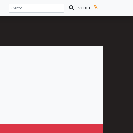
VIDEO