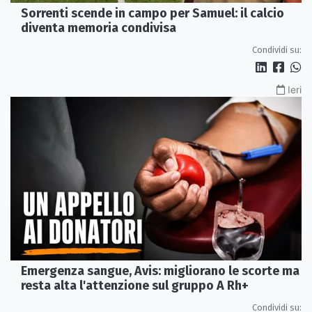
Sorrenti scende in campo per Samuel: il calcio
diventa memoria condivisa
Condividi su:
Ieri
Emergenza sangue, Avis: migliorano le scorte ma
resta alta l'attenzione sul gruppo A Rh+
Condividi su: