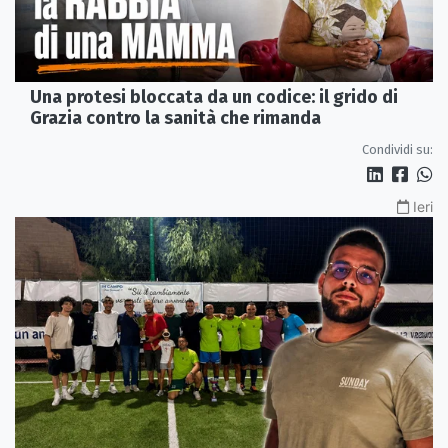
Una protesi bloccata da un codice: il grido di
Grazia contro la sanità che rimanda
Condividi su:
Ieri