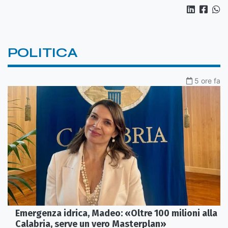
POLITICA
5 ore fa
Emergenza idrica, Madeo: «Oltre 100 milioni alla
Calabria, serve un vero Masterplan»