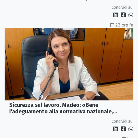
Condividi su:
23 ore fa
Sicurezza sul lavoro, Madeo: «Bene
l'adeguamento alla normativa nazionale,
servono più tutele»
Condividi su: