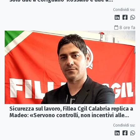
Castrovillari
Condividi su:
8 ore fa
Sicurezza sul lavoro, Fillea Cgil Calabria replica a
Madeo: «Servono controlli, non incentivi alle
imprese»
Condividi su: