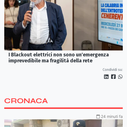
I Blackout elettrici non sono un'emergenza
imprevedibile ma fragilità della rete
Condividi su:
CRONACA
24 minuti fa