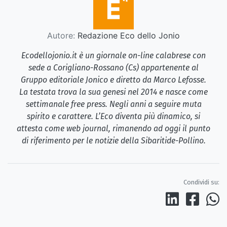
Autore:
Redazione Eco dello Jonio
Ecodellojonio.it è un giornale on-line calabrese con
sede a Corigliano-Rossano (Cs) appartenente al
Gruppo editoriale Jonico e diretto da Marco Lefosse.
La testata trova la sua genesi nel 2014 e nasce come
settimanale free press. Negli anni a seguire muta
spirito e carattere. L’Eco diventa più dinamico, si
attesta come web journal, rimanendo ad oggi il punto
di riferimento per le notizie della Sibaritide-Pollino.
Condividi su: