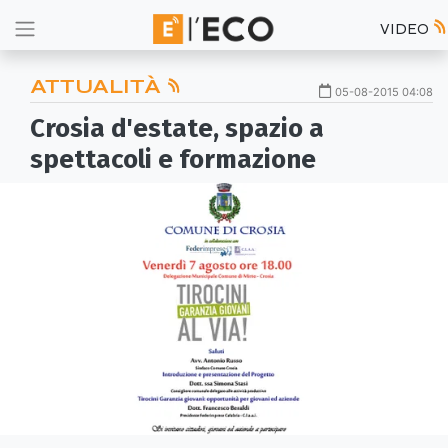
VIDEO
ATTUALITÀ
05-08-2015 04:08
Crosia d'estate, spazio a
spettacoli e formazione