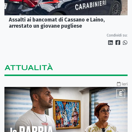
Assalti ai bancomat di Cassano e Laino,
arrestato un giovane pugliese
Condividi su:
ATTUALITÀ
Ieri