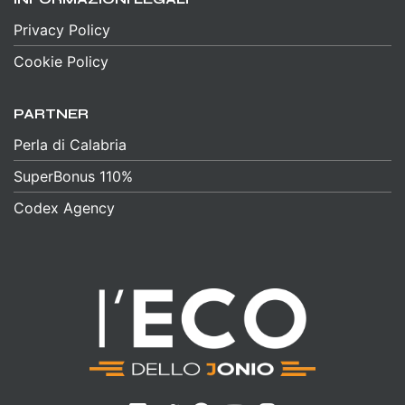
Privacy Policy
Cookie Policy
PARTNER
Perla di Calabria
SuperBonus 110%
Codex Agency