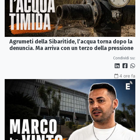
Agrumeti della Sibaritide, l’acqua torna dopo la
denuncia. Ma arriva con un terzo della pressione
Condividi su:
4 ore fa