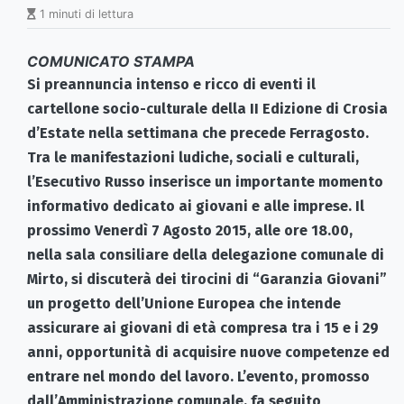
1 minuti di lettura
COMUNICATO STAMPA
Si preannuncia intenso e ricco di eventi il
cartellone socio-culturale della II Edizione di Crosia
d’Estate nella settimana che precede Ferragosto.
Tra le manifestazioni ludiche, sociali e culturali,
l’Esecutivo Russo inserisce un importante momento
informativo dedicato ai giovani e alle imprese. Il
prossimo Venerdì 7 Agosto 2015, alle ore 18.00,
nella sala consiliare della delegazione comunale di
Mirto, si discuterà dei tirocini di “Garanzia Giovani”
un progetto dell’Unione Europea che intende
assicurare ai giovani di età compresa tra i 15 e i 29
anni, opportunità di acquisire nuove competenze ed
entrare nel mondo del lavoro. L’evento, promosso
dall’Amministrazione comunale, fa seguito