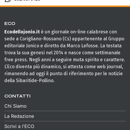
ECO
Ecodellojonio.it
è un giornale on-line calabrese con
sede a Corigliano-Rossano (Cs) appartenente al Gruppo
editoriale Jonico e diretto da Marco Lefosse. La testata
trova la sua genesi nel 2014 e nasce come settimanale
free press. Negli anni a seguire muta spirito e carattere.
L’Eco diventa più dinamico, si attesta come web journal,
rimanendo ad oggi il punto di riferimento per le notizie
della Sibaritide-Pollino.
CONTATTI
Chi Siamo
La Redazione
Scrivi a l'ECO