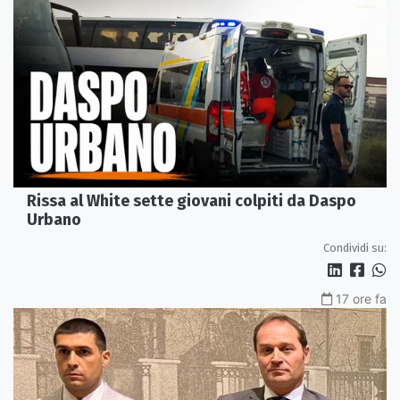
Rissa al White sette giovani colpiti da Daspo
Urbano
Condividi su:
17 ore fa