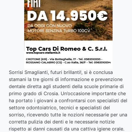
Sorrisi Smaglianti, futuri brillanti!, si è conclusa
stamani la tre giorni di informazione e prevenzione
dentale diretta agli studenti della scuole primarie di
primo grado di Crosia. Un’occasione importante che
ha portato i giovani a confrontarsi con specialisti del
settore odontoiatrico, tecnici e specialisti del
sorriso, ricevendo tutte le nozioni necessarie per una
corretta pulizia dei denti e le necessarie notizie
rispetto ai danni causati da una cattiva igiene orale.