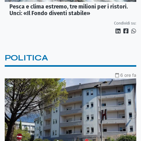
Pesca e clima estremo, tre milioni per i ristori.
Unci: «Il Fondo diventi stabile»
Condividi su:
POLITICA
6 ore fa