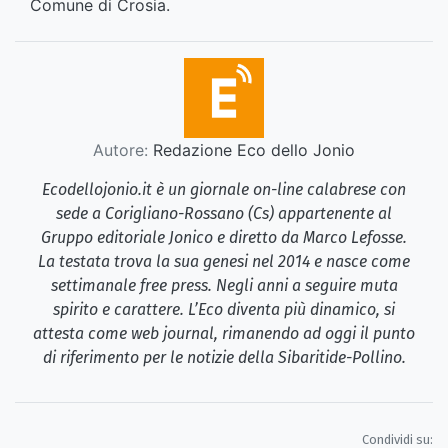
Comune di Crosia.
Autore:
Redazione Eco dello Jonio
Ecodellojonio.it è un giornale on-line calabrese con
sede a Corigliano-Rossano (Cs) appartenente al
Gruppo editoriale Jonico e diretto da Marco Lefosse.
La testata trova la sua genesi nel 2014 e nasce come
settimanale free press. Negli anni a seguire muta
spirito e carattere. L’Eco diventa più dinamico, si
attesta come web journal, rimanendo ad oggi il punto
di riferimento per le notizie della Sibaritide-Pollino.
Condividi su: