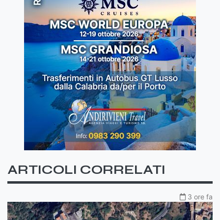
ARTICOLI CORRELATI
3 ore fa