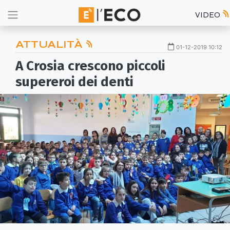
VIDEO
ATTUALITÀ
01-12-2019 10:12
A Crosia crescono piccoli
supereroi dei denti