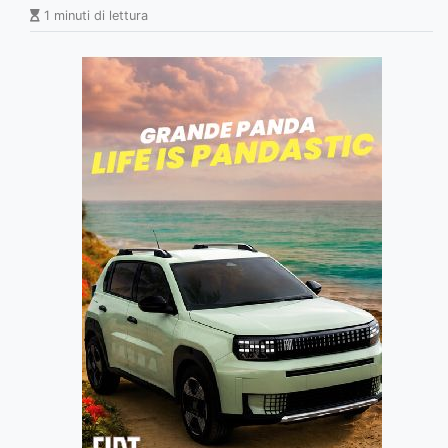
1 minuti di lettura