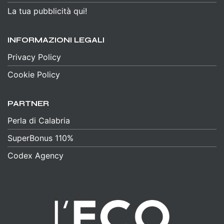
La tua pubblicità qui!
INFORMAZIONI LEGALI
Privacy Policy
Cookie Policy
PARTNER
Perla di Calabria
SuperBonus 110%
Codex Agency