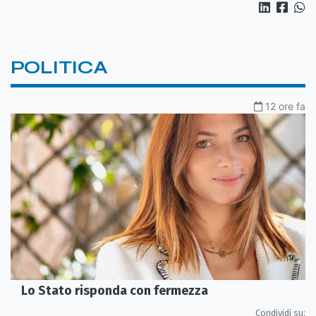
POLITICA
12 ore fa
Lo Stato risponda con fermezza
Condividi su: