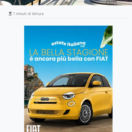
1 minuti di lettura