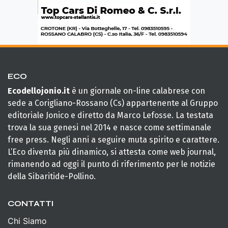
ECO
Ecodellojonio.it
è un giornale on-line calabrese con
sede a Corigliano-Rossano (Cs) appartenente al Gruppo
editoriale Jonico e diretto da Marco Lefosse. La testata
trova la sua genesi nel 2014 e nasce come settimanale
free press. Negli anni a seguire muta spirito e carattere.
L’Eco diventa più dinamico, si attesta come web journal,
rimanendo ad oggi il punto di riferimento per le notizie
della Sibaritide-Pollino.
CONTATTI
Chi Siamo