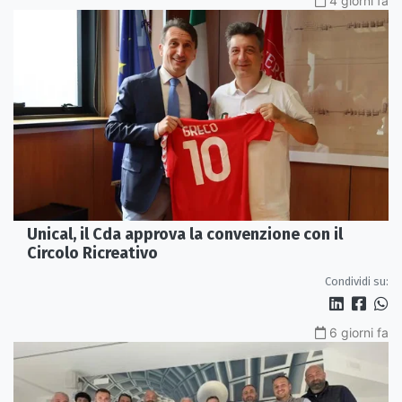
4 giorni fa
Unical, il Cda approva la convenzione con il
Circolo Ricreativo
Condividi su:
6 giorni fa