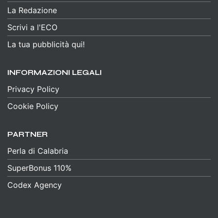
La Redazione
Scrivi a l'ECO
La tua pubblicità qui!
INFORMAZIONI LEGALI
Privacy Policy
Cookie Policy
PARTNER
Perla di Calabria
SuperBonus 110%
Codex Agency