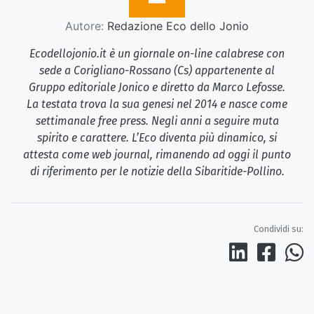
Autore:
Redazione Eco dello Jonio
Ecodellojonio.it è un giornale on-line calabrese con
sede a Corigliano-Rossano (Cs) appartenente al
Gruppo editoriale Jonico e diretto da Marco Lefosse.
La testata trova la sua genesi nel 2014 e nasce come
settimanale free press. Negli anni a seguire muta
spirito e carattere. L’Eco diventa più dinamico, si
attesta come web journal, rimanendo ad oggi il punto
di riferimento per le notizie della Sibaritide-Pollino.
Condividi su: