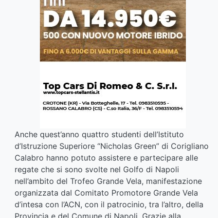
Anche quest’anno quattro studenti dell’Istituto
d’Istruzione Superiore “Nicholas Green” di Corigliano
Calabro hanno potuto assistere e partecipare alle
regate che si sono svolte nel Golfo di Napoli
nell’ambito del Trofeo Grande Vela, manifestazione
organizzata dal Comitato Promotore Grande Vela
d’intesa con l’ACN, con il patrocinio, tra l’altro, della
Provincia e del Comune di Napoli. Grazie alla