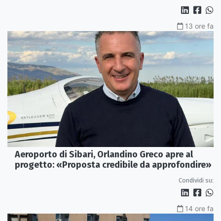
13 ore fa
Aeroporto di Sibari, Orlandino Greco apre al
progetto: «Proposta credibile da approfondire»
Condividi su:
14 ore fa