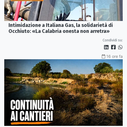
Intimidazione a Italiana Gas, la solidarietà di
Occhiuto: «La Calabria onesta non arretra»
Condividi su:
16 ore fa