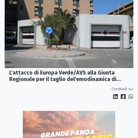
L'attacco di Europa Verde/AVS alla Giunta
Regionale per il taglio del'emodinamica di
Rossano
Condividi su: