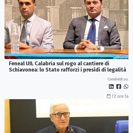
Feneal UIL Calabria sul rogo al cantiere di
Schiavonea: lo Stato rafforzi i presìdi di legalità
Condividi su:
12 ore fa