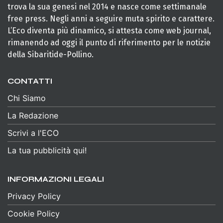
trova la sua genesi nel 2014 e nasce come settimanale
free press. Negli anni a seguire muta spirito e carattere.
L’Eco diventa più dinamico, si attesta come web journal,
rimanendo ad oggi il punto di riferimento per le notizie
della Sibaritide-Pollino.
CONTATTI
Chi Siamo
La Redazione
Scrivi a l'ECO
La tua pubblicità qui!
INFORMAZIONI LEGALI
Privacy Policy
Cookie Policy