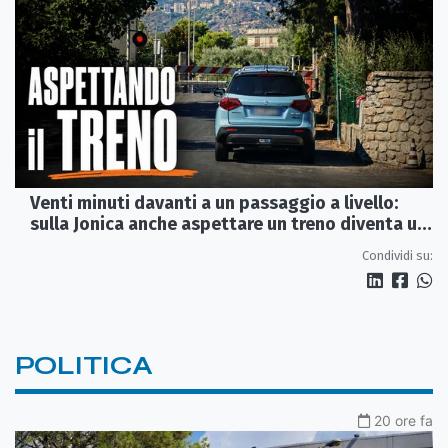
Venti minuti davanti a un passaggio a livello:
sulla Jonica anche aspettare un treno diventa un
viaggio
Condividi su:
POLITICA
20 ore fa