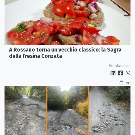
A Rossano torna un vecchio classico: la Sagra
della Fresina Conzata
Condividi su:
Ieri