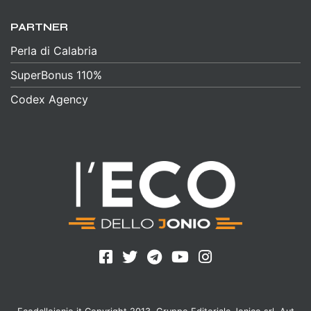
PARTNER
Perla di Calabria
SuperBonus 110%
Codex Agency