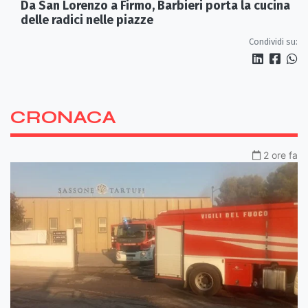
Da San Lorenzo a Firmo, Barbieri porta la cucina
delle radici nelle piazze
Condividi su:
CRONACA
2 ore fa