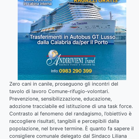
Zero cani in canile, proseguono gli incontri del
tavolo di lavoro Comune-rifugio-volontari.
Prevenzione, sensibilizzazione, educazione,
adozione tracciabile ed istituzione di una task force.
Contrasto al fenomeno del randagismo, l’obiettivo è
raccogliere risultati, tangibili e percepibili dalla
popolazione, nel breve termine. È quanto fa sapere il
consigliere comunale delegato dal Sindaco Liliana