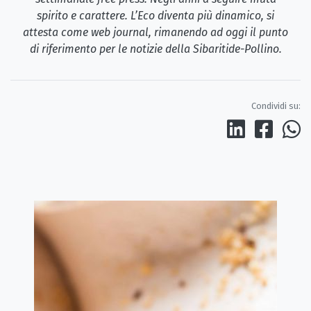
spirito e carattere. L’Eco diventa più dinamico, si
attesta come web journal, rimanendo ad oggi il punto
di riferimento per le notizie della Sibaritide-Pollino.
Condividi su: