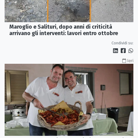
Maroglio e Salituri, dopo anni di criticità
arrivano gli interventi: lavori entro ottobre
Condividi su:
Ieri