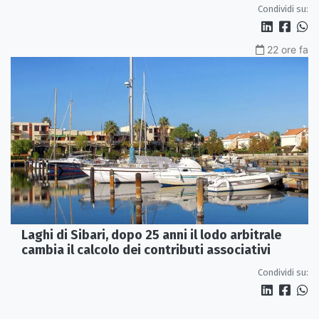
Condividi su:
22 ore fa
Laghi di Sibari, dopo 25 anni il lodo arbitrale
cambia il calcolo dei contributi associativi
Condividi su: