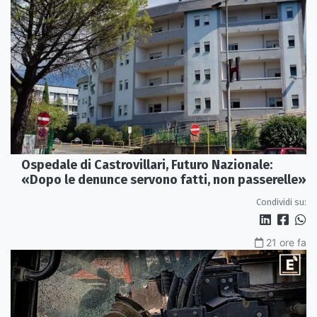
Ospedale di Castrovillari, Futuro Nazionale:
«Dopo le denunce servono fatti, non passerelle»
Condividi su:
21 ore fa