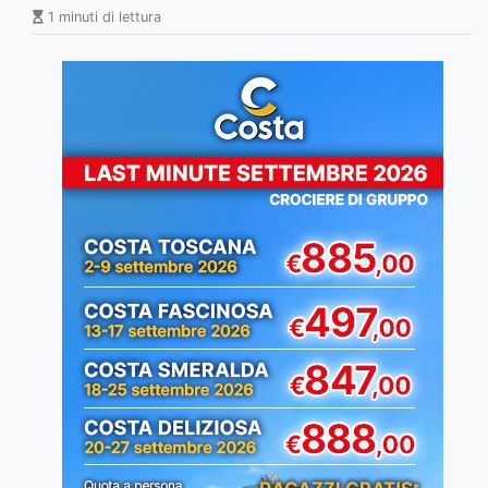
1 minuti di lettura