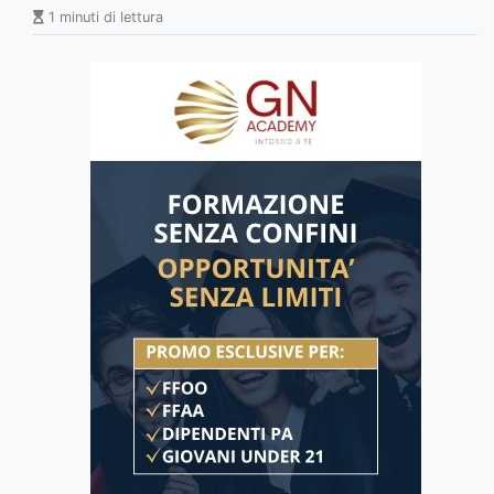
1 minuti di lettura