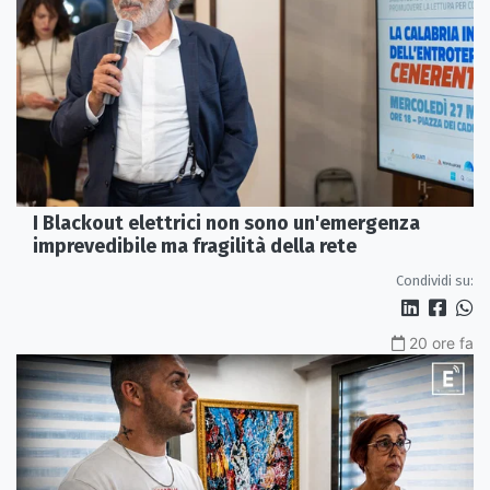
I Blackout elettrici non sono un'emergenza
imprevedibile ma fragilità della rete
Condividi su:
20 ore fa