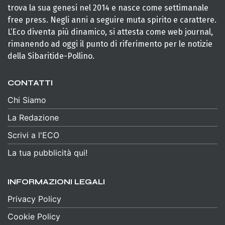
trova la sua genesi nel 2014 e nasce come settimanale
free press. Negli anni a seguire muta spirito e carattere.
L’Eco diventa più dinamico, si attesta come web journal,
rimanendo ad oggi il punto di riferimento per le notizie
della Sibaritide-Pollino.
CONTATTI
Chi Siamo
La Redazione
Scrivi a l'ECO
La tua pubblicità qui!
INFORMAZIONI LEGALI
Privacy Policy
Cookie Policy