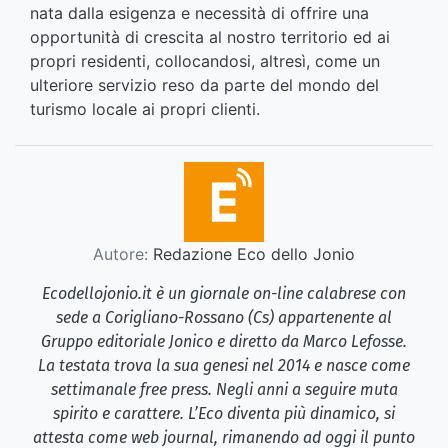
nata dalla esigenza e necessità di offrire una
opportunità di crescita al nostro territorio ed ai
propri residenti, collocandosi, altresì, come un
ulteriore servizio reso da parte del mondo del
turismo locale ai propri clienti.
Autore:
Redazione Eco dello Jonio
Ecodellojonio.it è un giornale on-line calabrese con
sede a Corigliano-Rossano (Cs) appartenente al
Gruppo editoriale Jonico e diretto da Marco Lefosse.
La testata trova la sua genesi nel 2014 e nasce come
settimanale free press. Negli anni a seguire muta
spirito e carattere. L’Eco diventa più dinamico, si
attesta come web journal, rimanendo ad oggi il punto