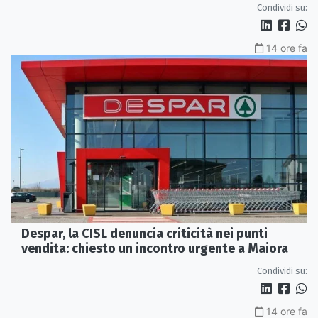
Condividi su:
14 ore fa
Despar, la CISL denuncia criticità nei punti
vendita: chiesto un incontro urgente a Maiora
Condividi su:
14 ore fa