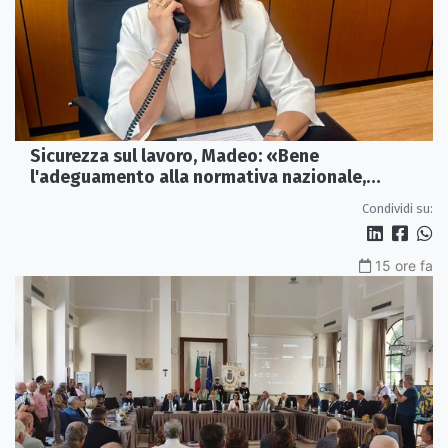
Sicurezza sul lavoro, Madeo: «Bene
l'adeguamento alla normativa nazionale,
servono più tutele»
Condividi su:
15 ore fa