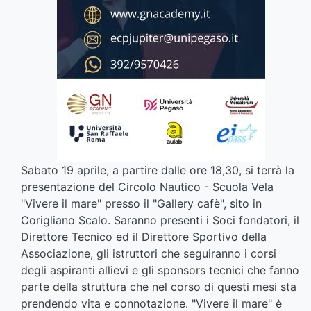
Sabato 19 aprile, a partire dalle ore 18,30, si terrà la
presentazione del Circolo Nautico - Scuola Vela
"Vivere il mare" presso il "Gallery cafè", sito in
Corigliano Scalo. Saranno presenti i Soci fondatori, il
Direttore Tecnico ed il Direttore Sportivo della
Associazione, gli istruttori che seguiranno i corsi
degli aspiranti allievi e gli sponsors tecnici che fanno
parte della struttura che nel corso di questi mesi sta
prendendo vita e connotazione. "Vivere il mare" è