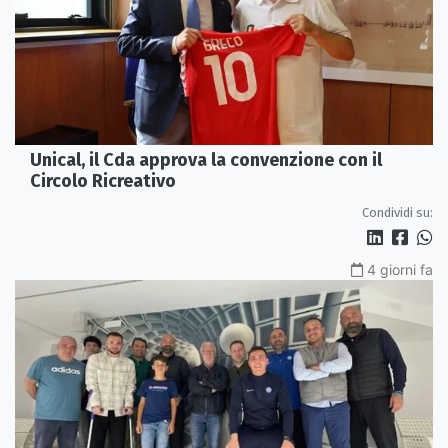
Unical, il Cda approva la convenzione con il
Circolo Ricreativo
Condividi su:
4 giorni fa