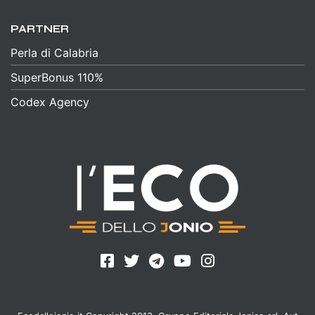
PARTNER
Perla di Calabria
SuperBonus 110%
Codex Agency