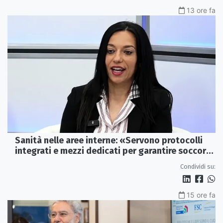
13 ore fa
Sanità nelle aree interne: «Servono protocolli
integrati e mezzi dedicati per garantire soccorsi
tempestivi»
Condividi su:
15 ore fa