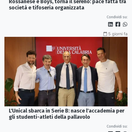
Rossanese e Boys, torna il sereno: pace fatta tra
società e tifoseria organizzata
Condividi su:
5 giorni fa
L'Unical sbarca in Serie B: nasce l'accademia per
gli studenti-atleti della pallavolo
Condividi su: