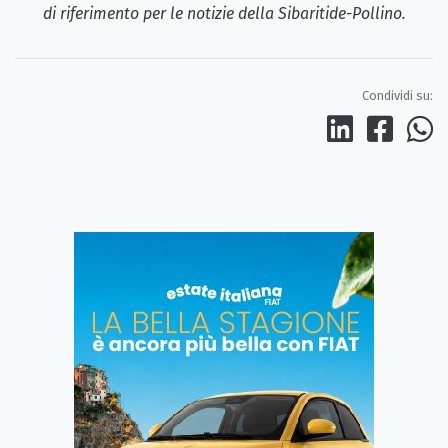
di riferimento per le notizie della Sibaritide-Pollino.
Condividi su: