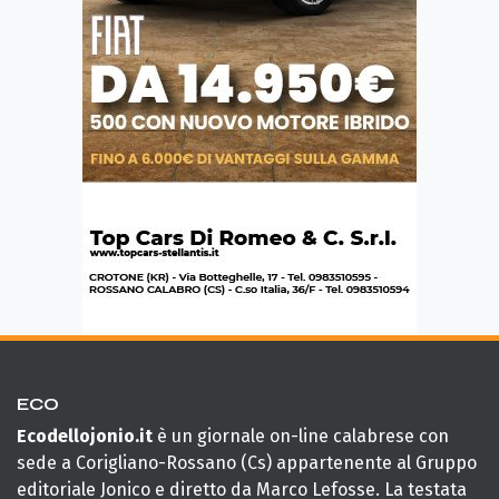
ECO
Ecodellojonio.it
è un giornale on-line calabrese con
sede a Corigliano-Rossano (Cs) appartenente al Gruppo
editoriale Jonico e diretto da Marco Lefosse. La testata