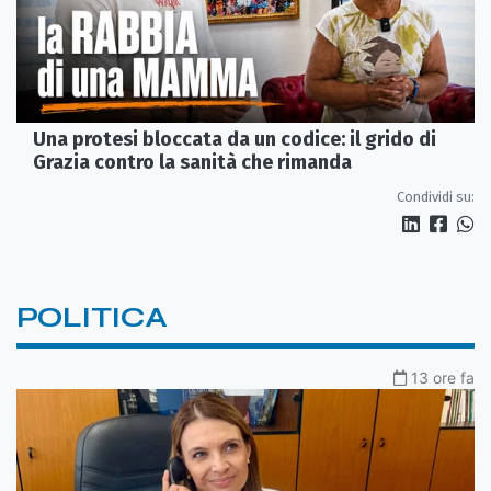
Una protesi bloccata da un codice: il grido di
Grazia contro la sanità che rimanda
Condividi su:
POLITICA
13 ore fa