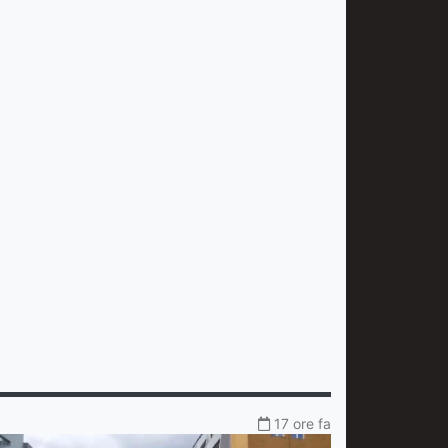
17 ore fa