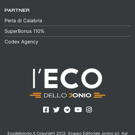
PARTNER
Perla di Calabria
SuperBonus 110%
Codex Agency
Ecodellojonio.it Copyright 2013, Gruppo Editoriale Jonico srl. Aut