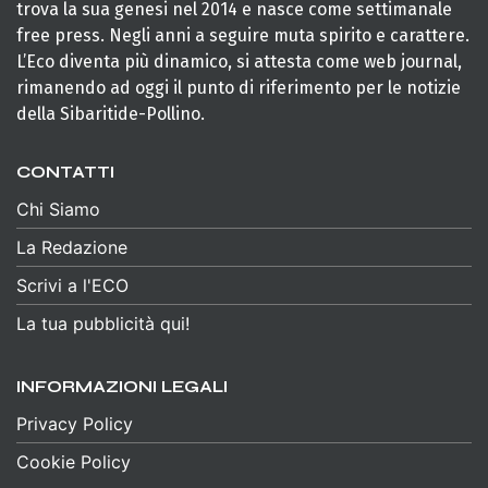
trova la sua genesi nel 2014 e nasce come settimanale
free press. Negli anni a seguire muta spirito e carattere.
L’Eco diventa più dinamico, si attesta come web journal,
rimanendo ad oggi il punto di riferimento per le notizie
della Sibaritide-Pollino.
CONTATTI
Chi Siamo
La Redazione
Scrivi a l'ECO
La tua pubblicità qui!
INFORMAZIONI LEGALI
Privacy Policy
Cookie Policy