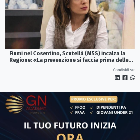
Fiumi nel Cosentino, Scutellà (M5S) incalza la
Regione: «La prevenzione si faccia prima delle
alluvioni»
Condividi su: