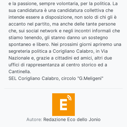
e la passione, sempre volontaria, per la politica. La
sua candidatura è una candidatura collettiva che
intende essere a disposizione, non solo di chi gli è
accanto nel partito, ma anche delle tante persone
che, sui social network e negli incontri informali che
stiamo tenendo, gli stanno danno un sostegno
spontaneo e libero. Nei prossimi giorni apriremo una
segreteria politica a Corigliano Calabro, in Via
Nazionale e, grazie a cittadini ed amici, altri due
uffici di rappresentanza al centro storico ed a
Cantinella.
SEL Corigliano Calabro, circolo "G.Meligeni"
Autore:
Redazione Eco dello Jonio