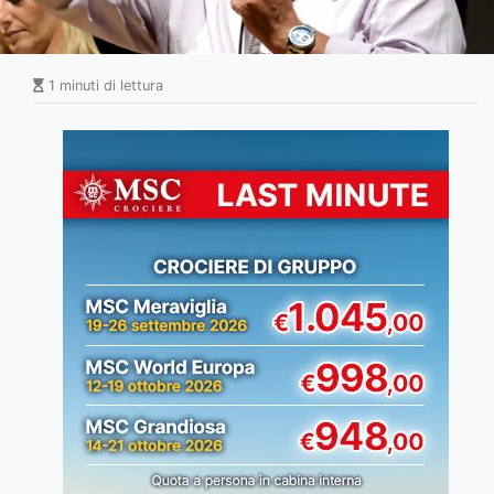
1 minuti di lettura