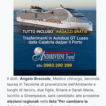
Il dott.
Angelo Broccolo
, Medico chirurgo, seconda
laurea in Tecniche di prevenzione dell'Ambiente e
luoghi di lavoro, due figlie, Iliriana e Sarah Maria,
iscritto a Greenpeace, sarà candidato alle prossime
elezioni regionali
nella
lista "Per cambiare la