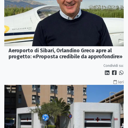
Aeroporto di Sibari, Orlandino Greco apre al
progetto: «Proposta credibile da approfondire»
Condividi su:
Ieri