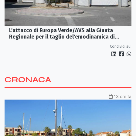
L'attacco di Europa Verde/AVS alla Giunta
Regionale per il taglio del'emodinamica di
Rossano
Condividi su:
CRONACA
13 ore fa