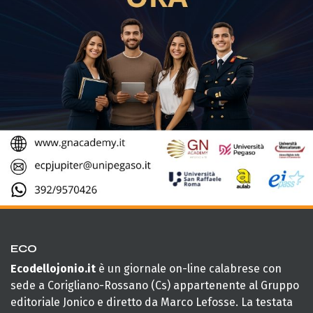
ECO
Ecodellojonio.it
è un giornale on-line calabrese con
sede a Corigliano-Rossano (Cs) appartenente al Gruppo
editoriale Jonico e diretto da Marco Lefosse. La testata