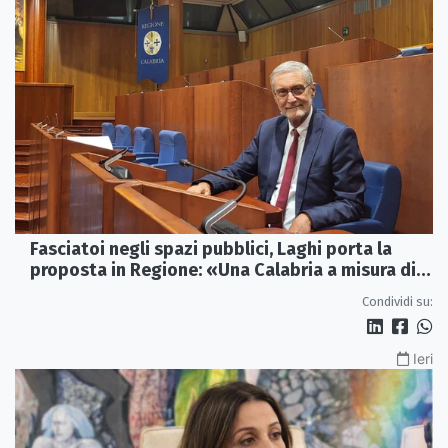
Fasciatoi negli spazi pubblici, Laghi porta la
proposta in Regione: «Una Calabria a misura di
famiglie»
Condividi su:
Ieri