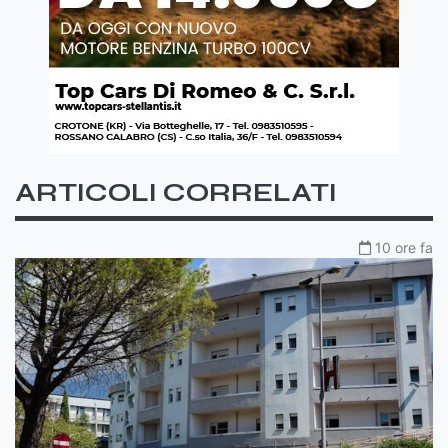
ARTICOLI CORRELATI
10 ore fa