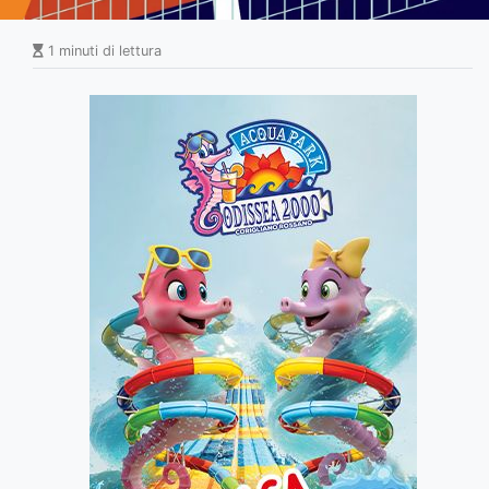
1 minuti di lettura