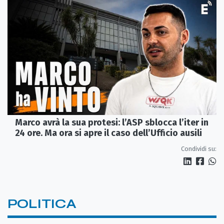
Marco avrà la sua protesi: l’ASP sblocca l’iter in
24 ore. Ma ora si apre il caso dell’Ufficio ausili
Condividi su:
POLITICA