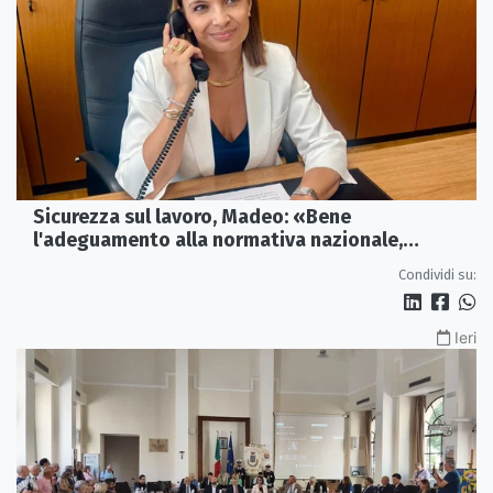
Sicurezza sul lavoro, Madeo: «Bene
l'adeguamento alla normativa nazionale,
servono più tutele»
Condividi su:
Ieri