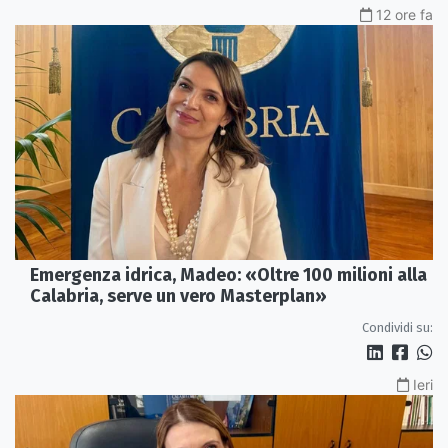
12 ore fa
Emergenza idrica, Madeo: «Oltre 100 milioni alla
Calabria, serve un vero Masterplan»
Condividi su:
Ieri