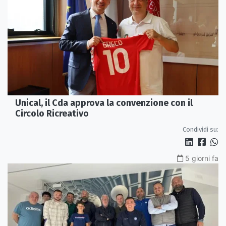
Unical, il Cda approva la convenzione con il
Circolo Ricreativo
Condividi su:
5 giorni fa