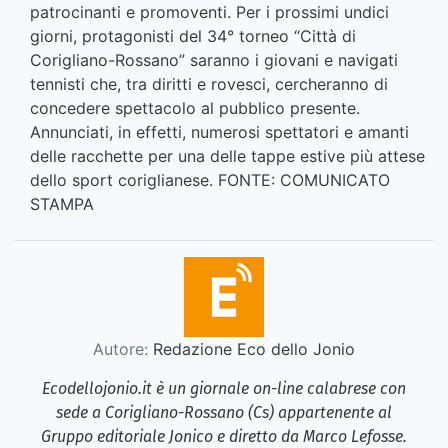
patrocinanti e promoventi. Per i prossimi undici
giorni, protagonisti del 34° torneo “Città di
Corigliano-Rossano” saranno i giovani e navigati
tennisti che, tra diritti e rovesci, cercheranno di
concedere spettacolo al pubblico presente.
Annunciati, in effetti, numerosi spettatori e amanti
delle racchette per una delle tappe estive più attese
dello sport coriglianese. FONTE: COMUNICATO
STAMPA
Autore:
Redazione Eco dello Jonio
Ecodellojonio.it è un giornale on-line calabrese con
sede a Corigliano-Rossano (Cs) appartenente al
Gruppo editoriale Jonico e diretto da Marco Lefosse.