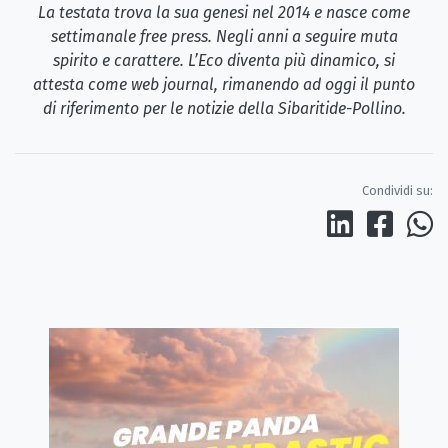
La testata trova la sua genesi nel 2014 e nasce come
settimanale free press. Negli anni a seguire muta
spirito e carattere. L’Eco diventa più dinamico, si
attesta come web journal, rimanendo ad oggi il punto
di riferimento per le notizie della Sibaritide-Pollino.
Condividi su: