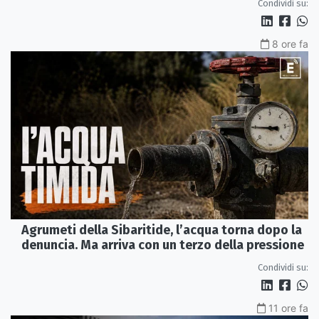
Condividi su:
8 ore fa
Agrumeti della Sibaritide, l’acqua torna dopo la
denuncia. Ma arriva con un terzo della pressione
Condividi su:
11 ore fa