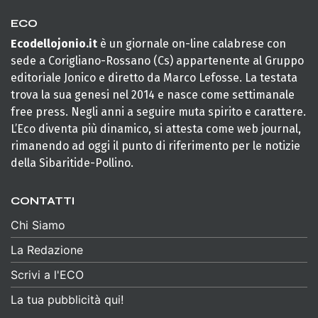
ECO
Ecodellojonio.it
è un giornale on-line calabrese con
sede a Corigliano-Rossano (Cs) appartenente al Gruppo
editoriale Jonico e diretto da Marco Lefosse. La testata
trova la sua genesi nel 2014 e nasce come settimanale
free press. Negli anni a seguire muta spirito e carattere.
L’Eco diventa più dinamico, si attesta come web journal,
rimanendo ad oggi il punto di riferimento per le notizie
della Sibaritide-Pollino.
CONTATTI
Chi Siamo
La Redazione
Scrivi a l'ECO
La tua pubblicità qui!