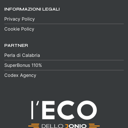
INFORMAZIONI LEGALI
Privacy Policy
Cookie Policy
PARTNER
Perla di Calabria
SuperBonus 110%
Codex Agency