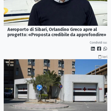
Aeroporto di Sibari, Orlandino Greco apre al
progetto: «Proposta credibile da approfondire»
Condividi su:
Ieri