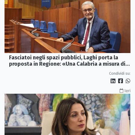
Fasciatoi negli spazi pubblici, Laghi porta la
proposta in Regione: «Una Calabria a misura di
famiglie»
Condividi su:
Ieri