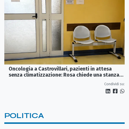
Oncologia a Castrovillari, pazienti in attesa
senza climatizzazione: Rosa chiede una stanza
interna e un intervento strutturale
Condividi su:
POLITICA