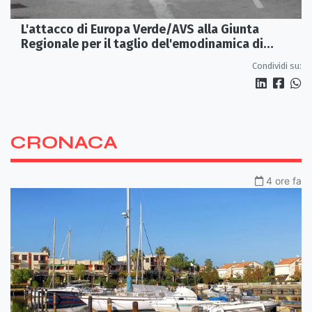
L'attacco di Europa Verde/AVS alla Giunta
Regionale per il taglio del'emodinamica di
Rossano
Condividi su:
CRONACA
4 ore fa