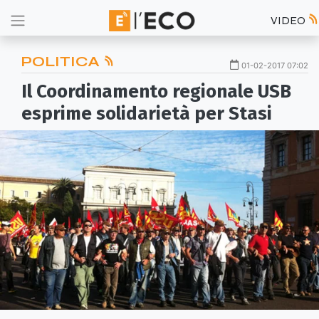
VIDEO
POLITICA
01-02-2017 07:02
Il Coordinamento regionale USB
esprime solidarietà per Stasi