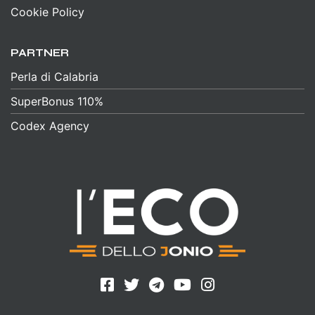
Cookie Policy
PARTNER
Perla di Calabria
SuperBonus 110%
Codex Agency