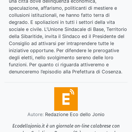
una città dove delinquenza economica,
speculazione, affarismo, politicanti di mestiere e
collusioni istituzionali, ne hanno fatto terra di
degrado. E spoliazioni in tutti i settori della vita
sociale e civile. L’Unione Sindacale di Base, Territorio
della Sibaritide, invita il Sindaco ed il Presidente del
Consiglio ad attivarsi per intraprendere tutte le
iniziative opportune. Per difendere le prerogative
degli eletti, nello svolgimento sereno delle loro
funzioni. Per quanto ci riguarda attiveremo e
denunceremo l’episodio alla Prefettura di Cosenza.
Autore:
Redazione Eco dello Jonio
Ecodellojonio.it è un giornale on-line calabrese con