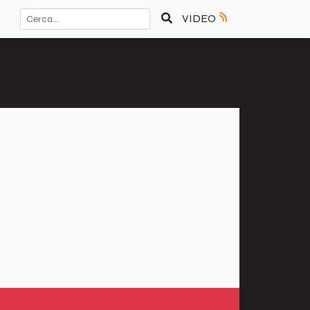
VIDEO