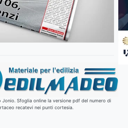
Jonio. Sfoglia online la versione pdf del numero di
artaceo recatevi nei punti cortesia.