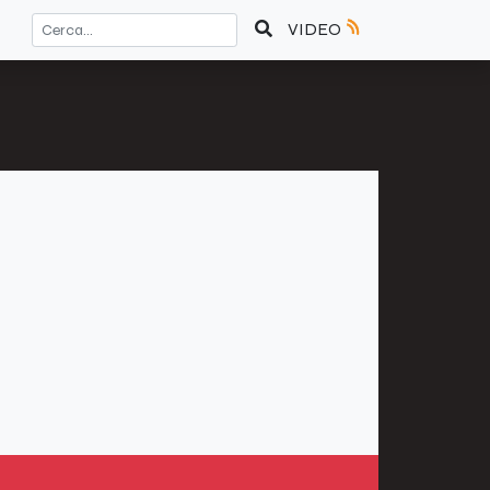
VIDEO