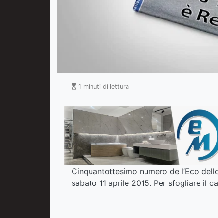
1 minuti di lettura
Cinquantottesimo numero de l’Eco dello 
sabato 11 aprile 2015. Per sfogliare il c