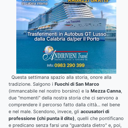
Questa settimana spazio alla storia, onore alla
tradizione. Salgono i
Fuochi di San Marco
(immancabile nel nostro borsino) e la
Mezza Canna
,
due "momenti" della nostra storia che ci servono a
comprendere il percorso fatto dalla città... nel bene
e nel male. Scendono, invece, gli
accusatori di
professione (chi punta il dito)
, quelli che pontificano
e predicano senza farsi una "guardata dietro" e, poi,