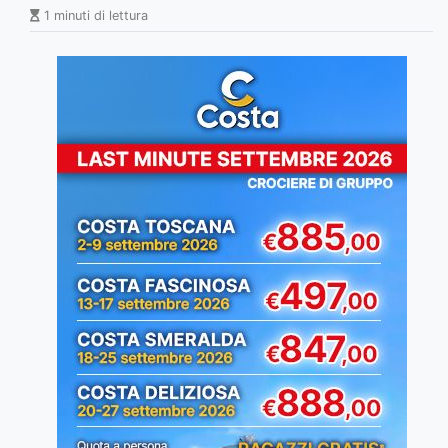
1 minuti di lettura