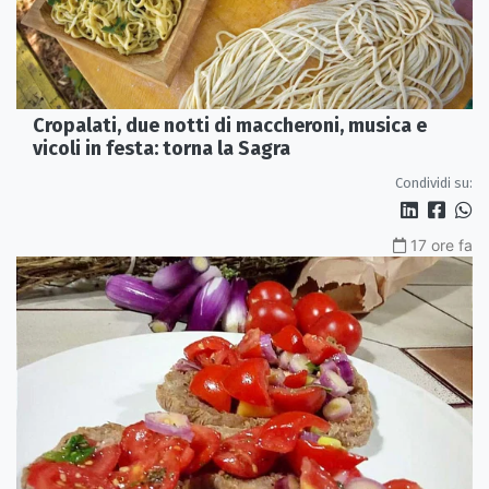
Cropalati, due notti di maccheroni, musica e
vicoli in festa: torna la Sagra
Condividi su:
17 ore fa