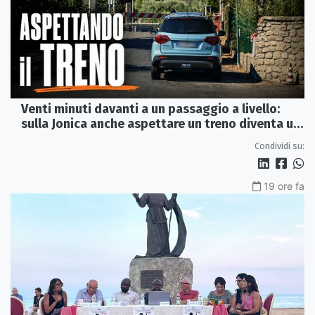
Venti minuti davanti a un passaggio a livello:
sulla Jonica anche aspettare un treno diventa un
viaggio
Condividi su:
19 ore fa