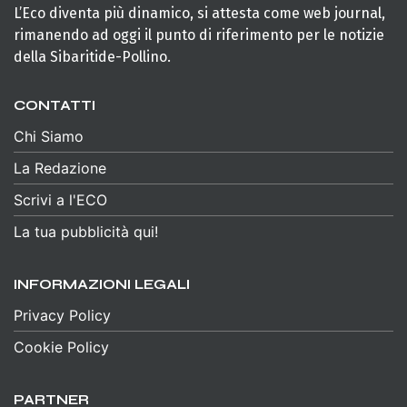
L’Eco diventa più dinamico, si attesta come web journal,
rimanendo ad oggi il punto di riferimento per le notizie
della Sibaritide-Pollino.
CONTATTI
Chi Siamo
La Redazione
Scrivi a l'ECO
La tua pubblicità qui!
INFORMAZIONI LEGALI
Privacy Policy
Cookie Policy
PARTNER