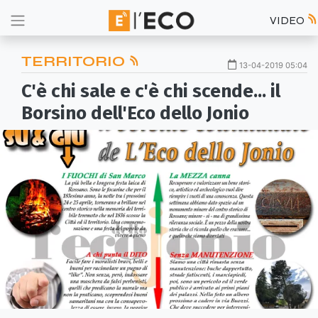
VIDEO
TERRITORIO
13-04-2019 05:04
C'è chi sale e c'è chi scende... il
Borsino dell'Eco dello Jonio