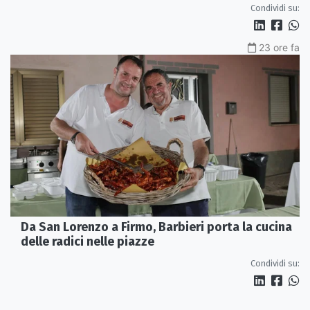
Condividi su:
23 ore fa
Da San Lorenzo a Firmo, Barbieri porta la cucina
delle radici nelle piazze
Condividi su: