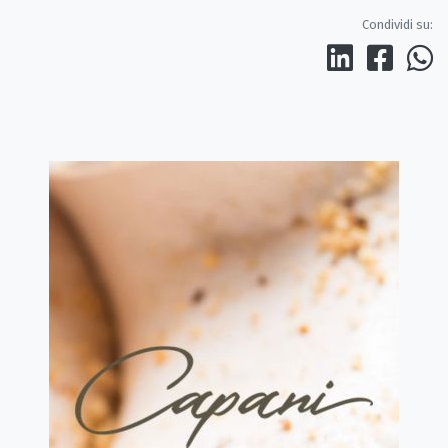
Condividi su: