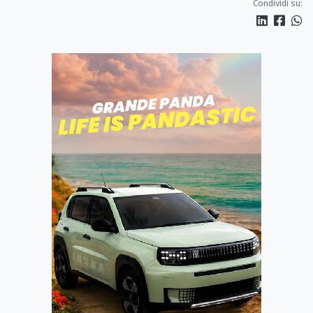
Condividi su: