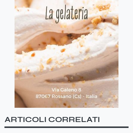
ARTICOLI CORRELATI