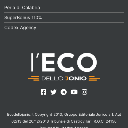
Perla di Calabria
SuperBonus 110%
Codex Agency
Ecodellojonio.it Copyright 2013, Gruppo Editoriale Jonico srl. Aut
02/13 del 20/12/2013 Tribunale di Castrovillari, R.O.C. 24156