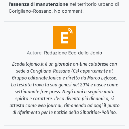
l'assenza di manutenzione
nel territorio urbano di
Corigliano-Rossano. No comment!
Autore:
Redazione Eco dello Jonio
Ecodellojonio.it è un giornale on-line calabrese con
sede a Corigliano-Rossano (Cs) appartenente al
Gruppo editoriale Jonico e diretto da Marco Lefosse.
La testata trova la sua genesi nel 2014 e nasce come
settimanale free press. Negli anni a seguire muta
spirito e carattere. L’Eco diventa più dinamico, si
attesta come web journal, rimanendo ad oggi il punto
di riferimento per le notizie della Sibaritide-Pollino.