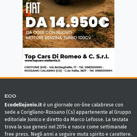
ECO
Ecodellojonio.it
è un giornale on-line calabrese con
sede a Corigliano-Rossano (Cs) appartenente al Gruppo
editoriale Jonico e diretto da Marco Lefosse. La testata
trova la sua genesi nel 2014 e nasce come settimanale
free press. Negli anni a seguire muta spirito e carattere.