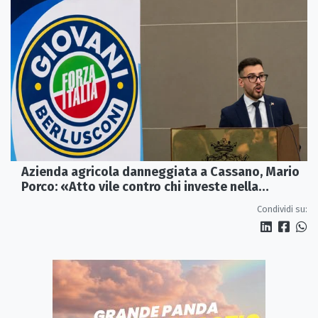
Azienda agricola danneggiata a Cassano, Mario
Porco: «Atto vile contro chi investe nella
Calabria»
Condividi su: