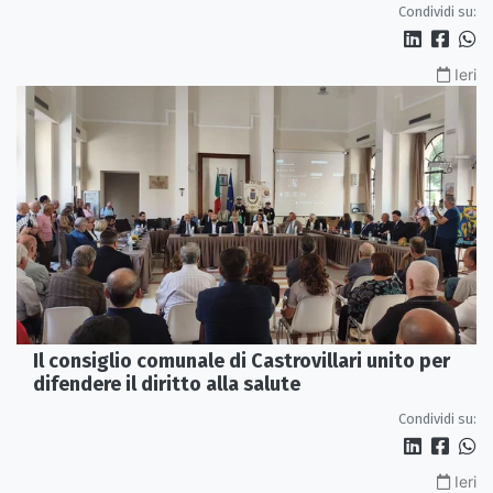
Condividi su:
Ieri
Il consiglio comunale di Castrovillari unito per
difendere il diritto alla salute
Condividi su:
Ieri