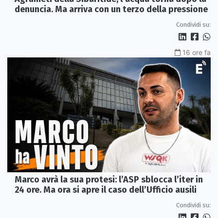
denuncia. Ma arriva con un terzo della pressione
Condividi su:
16 ore fa
Marco avrà la sua protesi: l’ASP sblocca l’iter in
24 ore. Ma ora si apre il caso dell’Ufficio ausili
Condividi su: