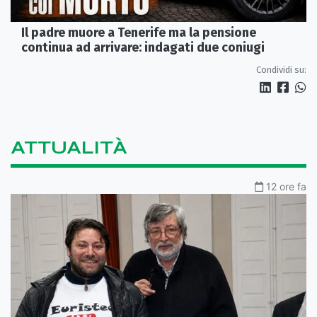
Il padre muore a Tenerife ma la pensione
continua ad arrivare: indagati due coniugi
Condividi su:
ATTUALITÀ
12 ore fa