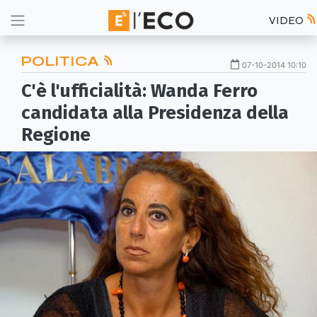
VIDEO
POLITICA
07-10-2014 10:10
C'è l'ufficialità: Wanda Ferro
candidata alla Presidenza della
Regione