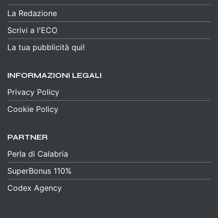
La Redazione
Scrivi a l'ECO
La tua pubblicità qui!
INFORMAZIONI LEGALI
Privacy Policy
Cookie Policy
PARTNER
Perla di Calabria
SuperBonus 110%
Codex Agency