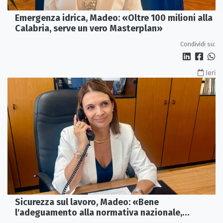
Emergenza idrica, Madeo: «Oltre 100 milioni alla
Calabria, serve un vero Masterplan»
Condividi su:
Ieri
Sicurezza sul lavoro, Madeo: «Bene
l'adeguamento alla normativa nazionale,
servono più tutele»