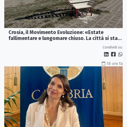
Crosia, il Movimento Evoluzione: «Estate
fallimentare e lungomare chiuso. La città si sta
spegnendo»
Condividi su:
18 ore fa