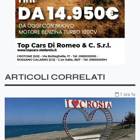
ARTICOLI CORRELATI
1 ora fa