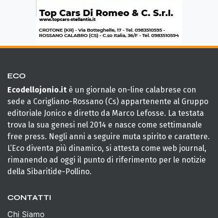
ECO
Ecodellojonio.it
è un giornale on-line calabrese con
sede a Corigliano-Rossano (Cs) appartenente al Gruppo
editoriale Jonico e diretto da Marco Lefosse. La testata
trova la sua genesi nel 2014 e nasce come settimanale
free press. Negli anni a seguire muta spirito e carattere.
L’Eco diventa più dinamico, si attesta come web journal,
rimanendo ad oggi il punto di riferimento per le notizie
della Sibaritide-Pollino.
CONTATTI
Chi Siamo