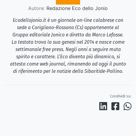
Autore:
Redazione Eco dello Jonio
Ecodellojonio.it è un giornale on-line calabrese con
sede a Corigliano-Rossano (Cs) appartenente al
Gruppo editoriale Jonico e diretto da Marco Lefosse.
La testata trova la sua genesi nel 2014 e nasce come
settimanale free press. Negli anni a seguire muta
spirito e carattere. L’Eco diventa più dinamico, si
attesta come web journal, rimanendo ad oggi il punto
di riferimento per le notizie della Sibaritide-Pollino.
Condividi su: