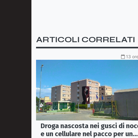
ARTICOLI CORRELATI
13 ore
Droga nascosta nei gusci di noc
e un cellulare nel pacco per un