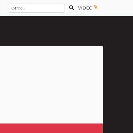
VIDEO