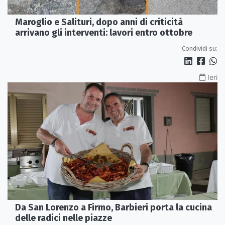
Maroglio e Salituri, dopo anni di criticità
arrivano gli interventi: lavori entro ottobre
Condividi su:
Ieri
Da San Lorenzo a Firmo, Barbieri porta la cucina
delle radici nelle piazze