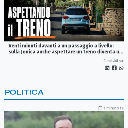
Venti minuti davanti a un passaggio a livello:
sulla Jonica anche aspettare un treno diventa un
viaggio
Condividi su:
POLITICA
1 minuto fa