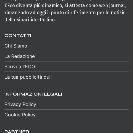
L’Eco diventa più dinamico, si attesta come web journal,
rimanendo ad oggi il punto di riferimento per le notizie
della Sibaritide-Pollino.
CONTATTI
Chi Siamo
La Redazione
Scrivi a l'ECO
La tua pubblicità qui!
INFORMAZIONI LEGALI
Privacy Policy
Cookie Policy
PARTNER