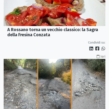
A Rossano torna un vecchio classico: la Sagra
della Fresina Conzata
Condividi su:
Ieri