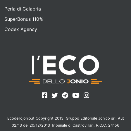
Perla di Calabria
SuperBonus 110%
Codex Agency
Ecodellojonio.it Copyright 2013, Gruppo Editoriale Jonico srl. Aut
02/13 del 20/12/2013 Tribunale di Castrovillari, R.O.C. 24156