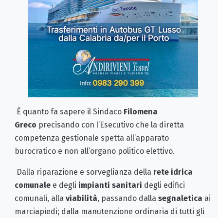
È quanto fa sapere il Sindaco
Filomena
Greco
precisando con l’Esecutivo che la diretta
competenza gestionale spetta all’apparato
burocratico e non all’organo politico elettivo.
Dalla riparazione e sorveglianza della
rete idrica
comunale
e degli
impianti sanitari
degli edifici
comunali, alla
viabilità
, passando dalla
segnaletica
ai
marciapiedi; dalla manutenzione ordinaria di tutti gli