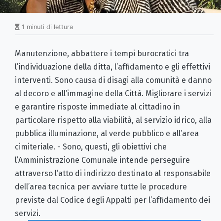
1 minuti di lettura
Manutenzione, abbattere i tempi burocratici tra
l’individuazione della ditta, l’affidamento e gli effettivi
interventi. Sono causa di disagi alla comunità e danno
al decoro e all’immagine della Città. Migliorare i servizi
e garantire risposte immediate al cittadino in
particolare rispetto alla viabilità, al servizio idrico, alla
pubblica illuminazione, al verde pubblico e all’area
cimiteriale. - Sono, questi, gli obiettivi che
l’Amministrazione Comunale intende perseguire
attraverso l’atto di indirizzo destinato al responsabile
dell’area tecnica per avviare tutte le procedure
previste dal Codice degli Appalti per l’affidamento dei
servizi.