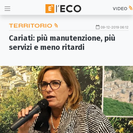
VIDEO
TERRITORIO
09-12-2019 06:12
Cariati: più manutenzione, più
servizi e meno ritardi