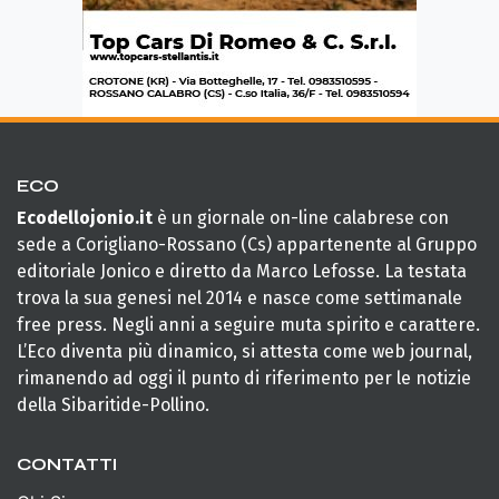
ECO
Ecodellojonio.it
è un giornale on-line calabrese con
sede a Corigliano-Rossano (Cs) appartenente al Gruppo
editoriale Jonico e diretto da Marco Lefosse. La testata
trova la sua genesi nel 2014 e nasce come settimanale
free press. Negli anni a seguire muta spirito e carattere.
L’Eco diventa più dinamico, si attesta come web journal,
rimanendo ad oggi il punto di riferimento per le notizie
della Sibaritide-Pollino.
CONTATTI