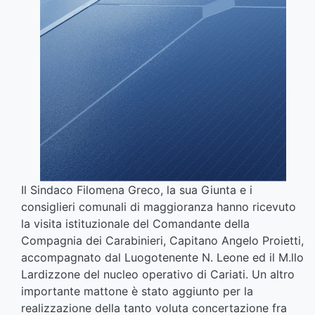
Il Sindaco Filomena Greco, la sua Giunta e i
consiglieri comunali di maggioranza hanno ricevuto
la visita istituzionale del Comandante della
Compagnia dei Carabinieri, Capitano Angelo Proietti,
accompagnato dal Luogotenente N. Leone ed il M.llo
Lardizzone del nucleo operativo di Cariati. Un altro
importante mattone è stato aggiunto per la
realizzazione della tanto voluta concertazione fra