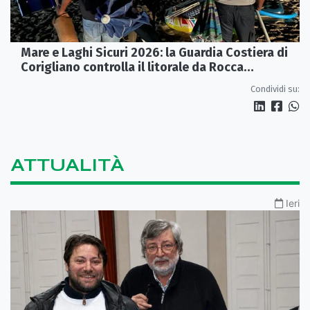
Mare e Laghi Sicuri 2026: la Guardia Costiera di
Corigliano controlla il litorale da Rocca
Imperiale a Cariati.
Condividi su:
ATTUALITÀ
Ieri