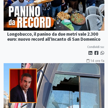
Longobucco, il panino da due metri vale 2.300
euro: nuovo record all’Incanto di San Domenico
Condividi su:
14 ore fa