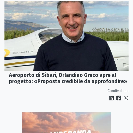
Aeroporto di Sibari, Orlandino Greco apre al
progetto: «Proposta credibile da approfondire»
Condividi su: