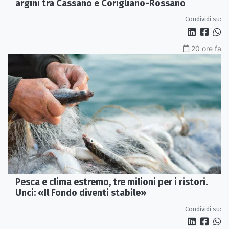
argini tra Cassano e Corigliano-Rossano
Condividi su:
20 ore fa
Pesca e clima estremo, tre milioni per i ristori.
Unci: «Il Fondo diventi stabile»
Condividi su: