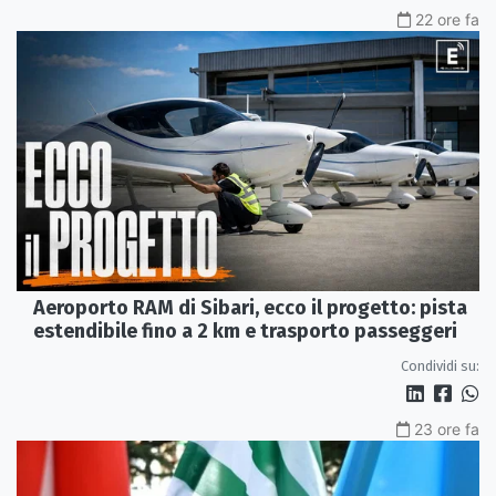
22 ore fa
Aeroporto RAM di Sibari, ecco il progetto: pista
estendibile fino a 2 km e trasporto passeggeri
Condividi su:
23 ore fa