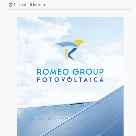
1 minuti di lettura