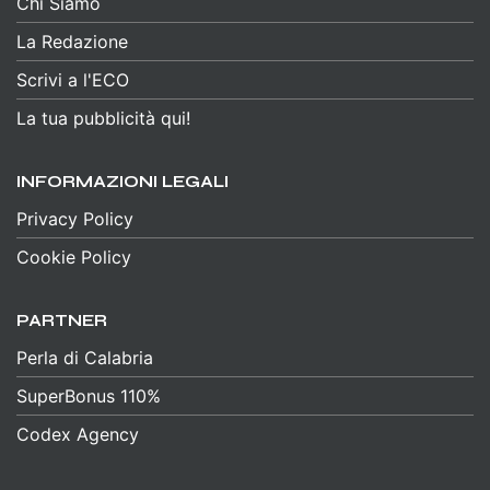
Chi Siamo
La Redazione
Scrivi a l'ECO
La tua pubblicità qui!
INFORMAZIONI LEGALI
Privacy Policy
Cookie Policy
PARTNER
Perla di Calabria
SuperBonus 110%
Codex Agency