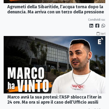
Agrumeti della Sibaritide, l’acqua torna dopo la
denuncia. Ma arriva con un terzo della pressione
Condividi su:
Ieri
Marco avrà la sua protesi: l’ASP sblocca l’iter in
24 ore. Ma ora si apre il caso dell’Ufficio ausili