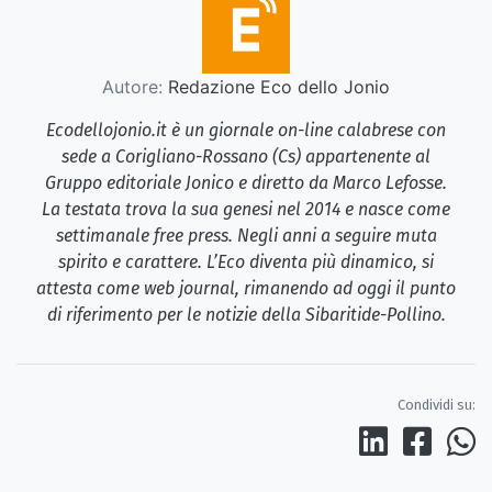
Autore:
Redazione Eco dello Jonio
Ecodellojonio.it è un giornale on-line calabrese con
sede a Corigliano-Rossano (Cs) appartenente al
Gruppo editoriale Jonico e diretto da Marco Lefosse.
La testata trova la sua genesi nel 2014 e nasce come
settimanale free press. Negli anni a seguire muta
spirito e carattere. L’Eco diventa più dinamico, si
attesta come web journal, rimanendo ad oggi il punto
di riferimento per le notizie della Sibaritide-Pollino.
Condividi su: