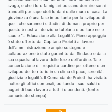
svago, e che i loro famigliari possano dormire sonni
tranquilli pur sapendoli lontani dalle mura di casa. La
giovinezza è una fase importante per lo sviluppo di
quelli che saranno i cittadini di domani, proprio per
questo è nostra intenzione tutelarla e portare nelle
scuole "L' Educazione alla Legalità". Pieno appoggio
è stato offerto dal Capitano Proietti al lavoro
dell'amministrazione e ampio sostegno e
collaborazione è stato garantito dal Sindaco e dalla
sua squadra al lavoro delle forze dell'ordine. Tale
concertazione è il requisito cardine per ottenere un
sviluppo del territorio in un clima di pace, serenità,
giustizia e legalità. Il Comandante Proietti ha visitato
inoltre gli uffici comunali, portando i suoi saluti e
auguri di buon lavoro a tutti i dipendenti. (fonte:
comunicato stampa)