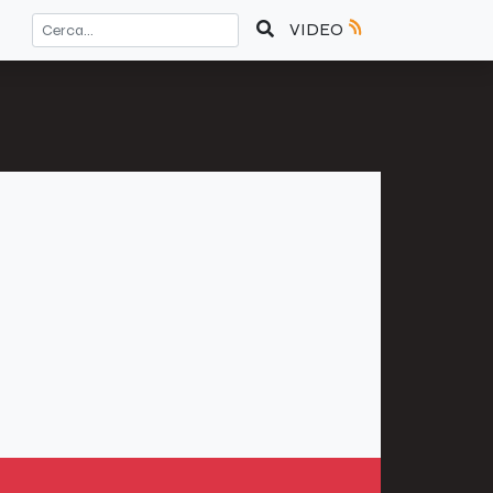
VIDEO