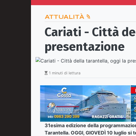
ATTUALITÀ
Cariati - Città de
presentazione
1 minuti di lettura
31esima edizione della programmazione 
Tarantella. OGGI, GIOVEDÌ 10 luglio si 