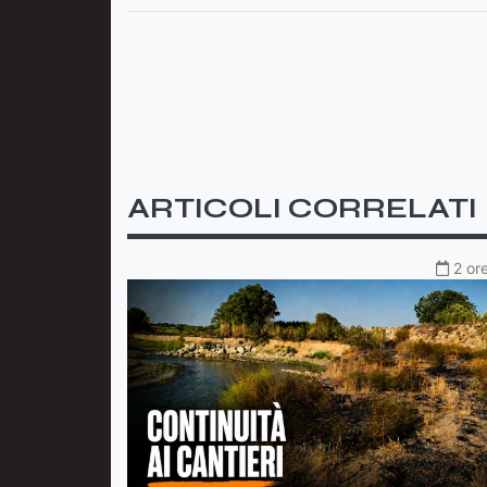
ARTICOLI CORRELATI
2 or