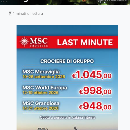
1 minuti di lettura