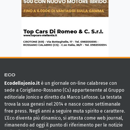
ECO
Ecodellojonio.it
è un giornale on-line calabrese con
sede a Corigliano-Rossano (Cs) appartenente al Gruppo
editoriale Jonico e diretto da Marco Lefosse. La testata
trova la sua genesi nel 2014 e nasce come settimanale
free press. Negli anni a seguire muta spirito e carattere.
L’Eco diventa più dinamico, si attesta come web journal,
rimanendo ad oggi il punto di riferimento per le notizie