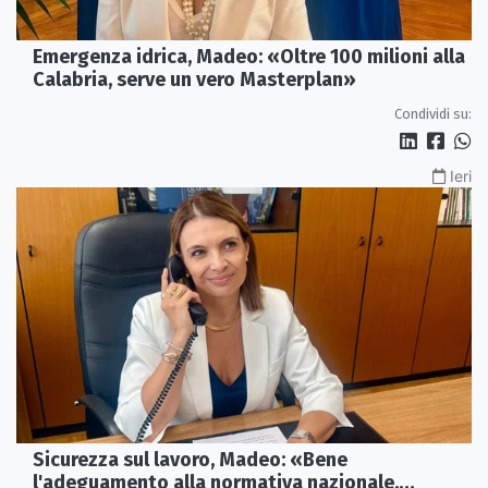
Emergenza idrica, Madeo: «Oltre 100 milioni alla
Calabria, serve un vero Masterplan»
Condividi su:
Ieri
Sicurezza sul lavoro, Madeo: «Bene
l'adeguamento alla normativa nazionale,