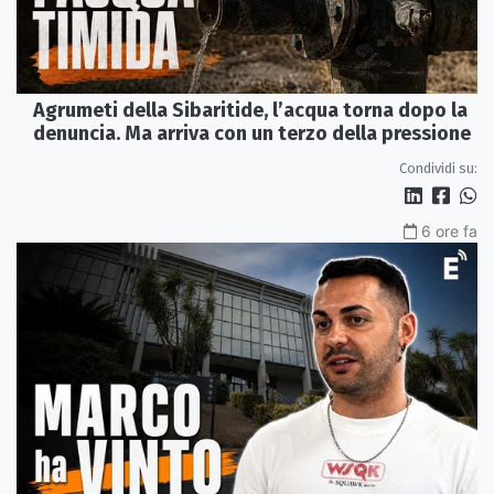
Agrumeti della Sibaritide, l’acqua torna dopo la
denuncia. Ma arriva con un terzo della pressione
Condividi su:
6 ore fa