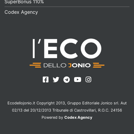
SuperBonus 110%
Codex Agency
Ecodellojonio.it Copyright 2013, Gruppo Editoriale Jonico srl. Aut
02/13 del 20/12/2013 Tribunale di Castrovillari, R.O.C. 24156
Powered by
Codex Agency