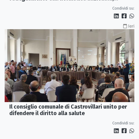
servono più tutele»
Condividi su:
Ieri
Il consiglio comunale di Castrovillari unito per
difendere il diritto alla salute
Condividi su: