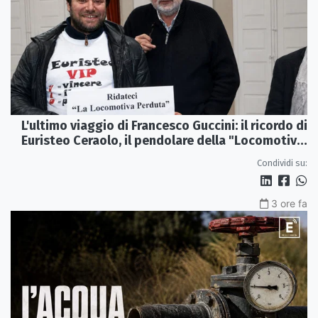
L'ultimo viaggio di Francesco Guccini: il ricordo di
Euristeo Ceraolo, il pendolare della "Locomotiva
Perduta"
Condividi su:
3 ore fa