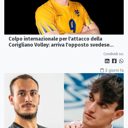
Colpo internazionale per l'attacco della
Corigliano Volley: arriva l'opposto svedese
Johan Gruvaeus
Condividi su:
3 giorni fa