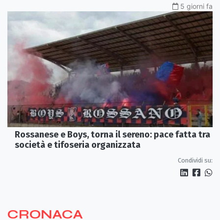
5 giorni fa
Rossanese e Boys, torna il sereno: pace fatta tra
società e tifoseria organizzata
Condividi su:
CRONACA