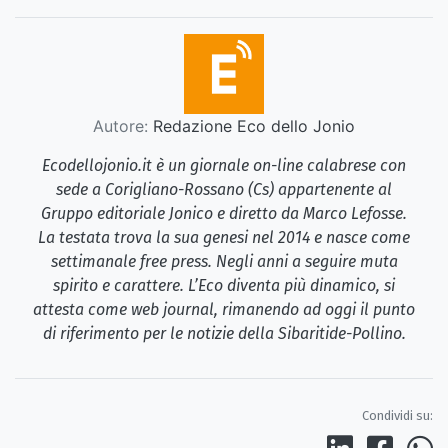
Autore:
Redazione Eco dello Jonio
Ecodellojonio.it è un giornale on-line calabrese con
sede a Corigliano-Rossano (Cs) appartenente al
Gruppo editoriale Jonico e diretto da Marco Lefosse.
La testata trova la sua genesi nel 2014 e nasce come
settimanale free press. Negli anni a seguire muta
spirito e carattere. L’Eco diventa più dinamico, si
attesta come web journal, rimanendo ad oggi il punto
di riferimento per le notizie della Sibaritide-Pollino.
Condividi su: