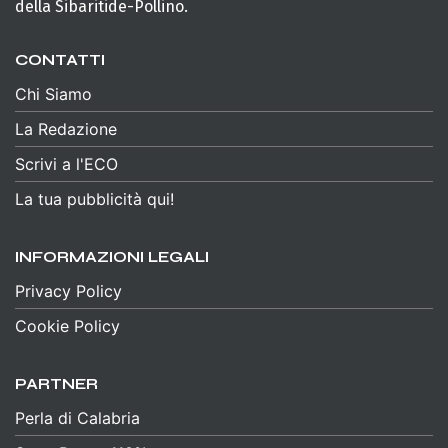
della Sibaritide-Pollino.
CONTATTI
Chi Siamo
La Redazione
Scrivi a l'ECO
La tua pubblicità qui!
INFORMAZIONI LEGALI
Privacy Policy
Cookie Policy
PARTNER
Perla di Calabria