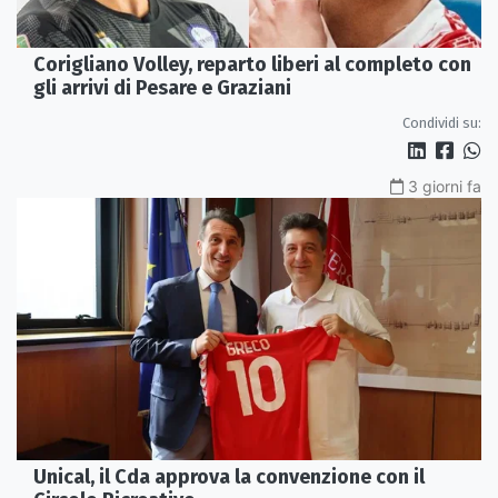
Corigliano Volley, reparto liberi al completo con
gli arrivi di Pesare e Graziani
Condividi su:
3 giorni fa
Unical, il Cda approva la convenzione con il