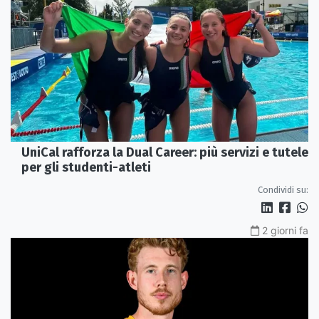
UniCal rafforza la Dual Career: più servizi e tutele
per gli studenti-atleti
Condividi su:
2 giorni fa