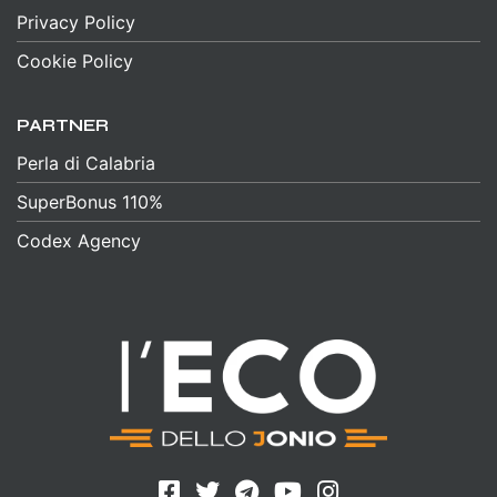
Privacy Policy
Cookie Policy
PARTNER
Perla di Calabria
SuperBonus 110%
Codex Agency