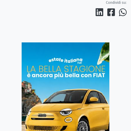
Condividi su: