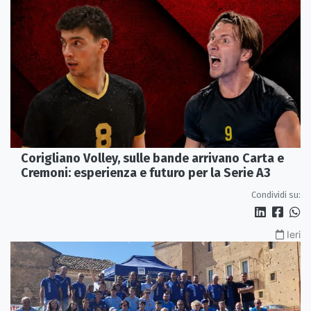
Corigliano Volley, sulle bande arrivano Carta e
Cremoni: esperienza e futuro per la Serie A3
Condividi su:
Ieri