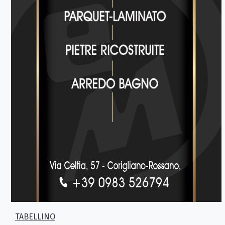
TABELLINO