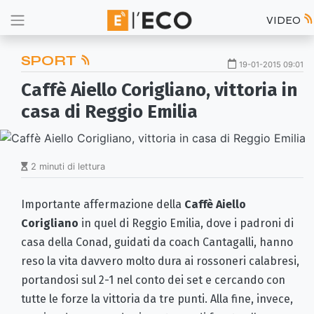
VIDEO
SPORT
19-01-2015 09:01
Caffè Aiello Corigliano, vittoria in
casa di Reggio Emilia
2 minuti di lettura
Importante affermazione della
Caffè Aiello
Corigliano
in quel di Reggio Emilia, dove i padroni di
casa della Conad, guidati da coach Cantagalli, hanno
reso la vita davvero molto dura ai rossoneri calabresi,
portandosi sul 2-1 nel conto dei set e cercando con
tutte le forze la vittoria da tre punti. Alla fine, invece,