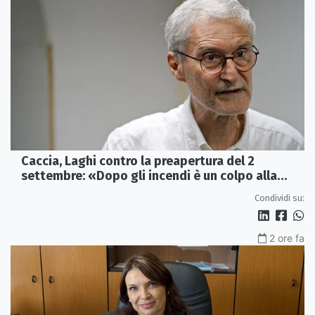
Caccia, Laghi contro la preapertura del 2
settembre: «Dopo gli incendi è un colpo alla
fauna»
Condividi su:
2 ore fa