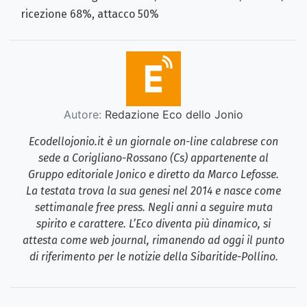
ricezione 68%, attacco 50%
Autore:
Redazione Eco dello Jonio
Ecodellojonio.it è un giornale on-line calabrese con
sede a Corigliano-Rossano (Cs) appartenente al
Gruppo editoriale Jonico e diretto da Marco Lefosse.
La testata trova la sua genesi nel 2014 e nasce come
settimanale free press. Negli anni a seguire muta
spirito e carattere. L’Eco diventa più dinamico, si
attesta come web journal, rimanendo ad oggi il punto
di riferimento per le notizie della Sibaritide-Pollino.