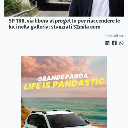
SP 188, via libera al progetto per riaccendere le
luci nella galleria: stanziati 32mila euro
Condividi su: