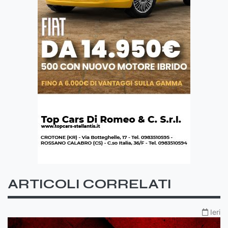
ARTICOLI CORRELATI
Ieri