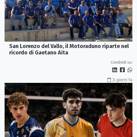
San Lorenzo del Vallo, il Motoraduno riparte nel
ricordo di Gaetano Aita
Condividi su:
3 giorni fa