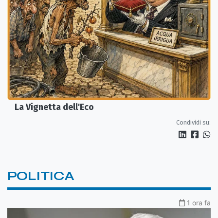
La Vignetta dell'Eco
Condividi su:
POLITICA
1 ora fa