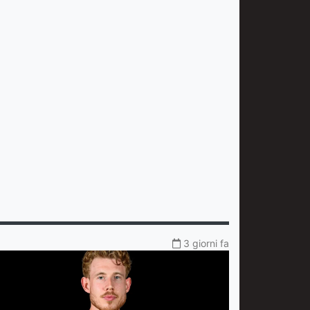
3 giorni fa