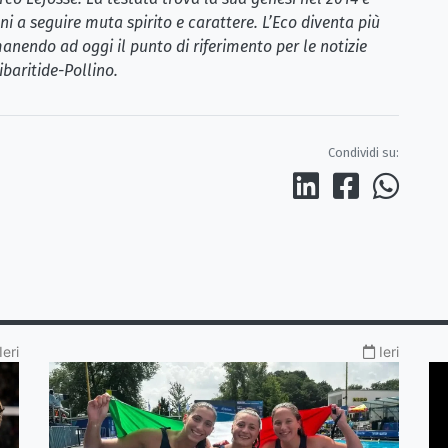
i a seguire muta spirito e carattere. L’Eco diventa più
anendo ad oggi il punto di riferimento per le notizie
ibaritide-Pollino.
Condividi su:
Ieri
Ieri