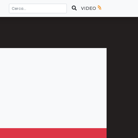
VIDEO