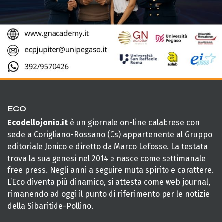
ECO
Ecodellojonio.it
è un giornale on-line calabrese con
sede a Corigliano-Rossano (Cs) appartenente al Gruppo
editoriale Jonico e diretto da Marco Lefosse. La testata
trova la sua genesi nel 2014 e nasce come settimanale
free press. Negli anni a seguire muta spirito e carattere.
L’Eco diventa più dinamico, si attesta come web journal,
rimanendo ad oggi il punto di riferimento per le notizie
della Sibaritide-Pollino.