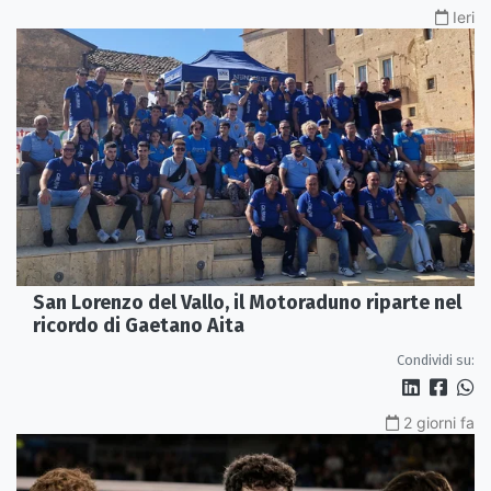
Ieri
San Lorenzo del Vallo, il Motoraduno riparte nel
ricordo di Gaetano Aita
Condividi su:
2 giorni fa