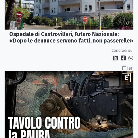
Ospedale di Castrovillari, Futuro Nazionale:
«Dopo le denunce servono fatti, non passerelle»
Condividi su:
Ieri