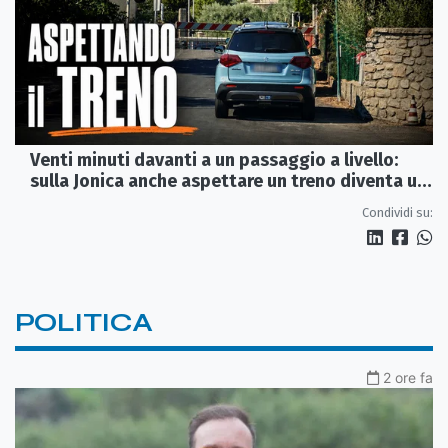
Venti minuti davanti a un passaggio a livello:
sulla Jonica anche aspettare un treno diventa un
viaggio
Condividi su:
POLITICA
2 ore fa