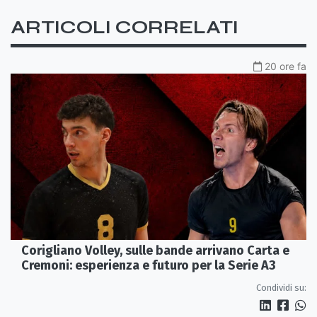
ARTICOLI CORRELATI
20 ore fa
Corigliano Volley, sulle bande arrivano Carta e
Cremoni: esperienza e futuro per la Serie A3
Condividi su: