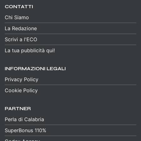
CONTATTI
Chi Siamo
La Redazione
Scrivi a l'ECO
La tua pubblicità qui!
INFORMAZIONI LEGALI
Privacy Policy
Cookie Policy
PARTNER
Perla di Calabria
SuperBonus 110%