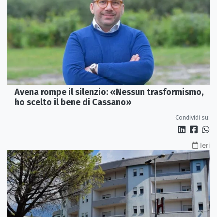
Avena rompe il silenzio: «Nessun trasformismo,
ho scelto il bene di Cassano»
Condividi su:
Ieri