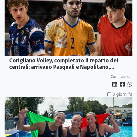
Corigliano Volley, completato il reparto dei
centrali: arrivano Pasquali e Napolitano,
confermato Tanzi
Condividi su:
3 giorni fa