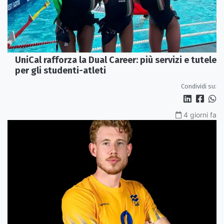
UniCal rafforza la Dual Career: più servizi e tutele
per gli studenti-atleti
Condividi su:
4 giorni fa