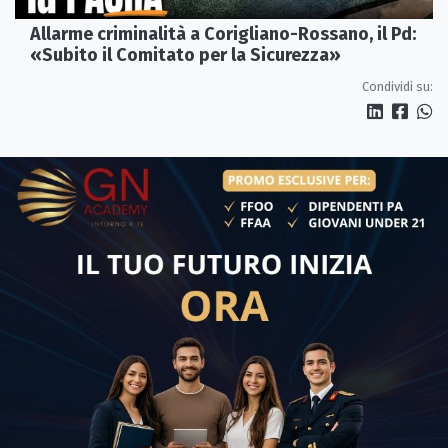
Allarme criminalità a Corigliano-Rossano, il Pd:
«Subito il Comitato per la Sicurezza»
Condividi su: