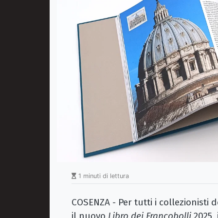
1 minuti di lettura
COSENZA - Per tutti i collezionisti 
il nuovo
Libro dei Francobolli
2025,