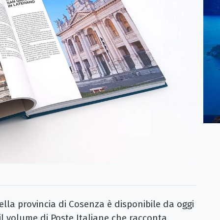
della provincia di Cosenza è disponibile da oggi
 il volume di Poste Italiane che racconta