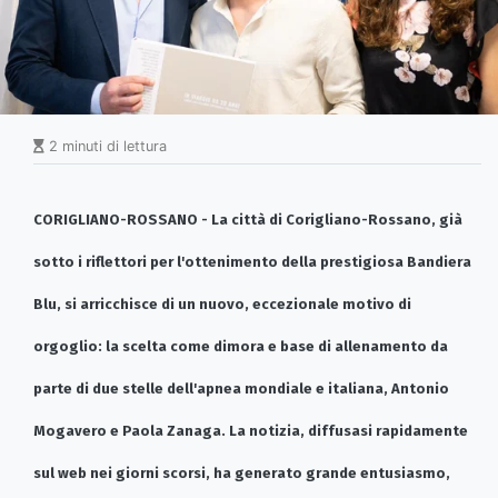
2 minuti di lettura
CORIGLIANO-ROSSANO - La città di Corigliano-Rossano, già
sotto i riflettori per l'ottenimento della prestigiosa Bandiera
Blu, si arricchisce di un nuovo, eccezionale motivo di
orgoglio: la scelta come dimora e base di allenamento da
parte di due stelle dell'apnea mondiale e italiana, Antonio
Mogavero e Paola Zanaga. La notizia, diffusasi rapidamente
sul web nei giorni scorsi, ha generato grande entusiasmo,