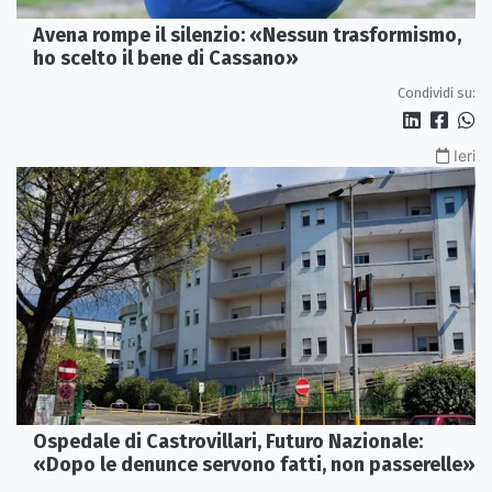
Avena rompe il silenzio: «Nessun trasformismo,
ho scelto il bene di Cassano»
Condividi su:
Ieri
Ospedale di Castrovillari, Futuro Nazionale:
«Dopo le denunce servono fatti, non passerelle»