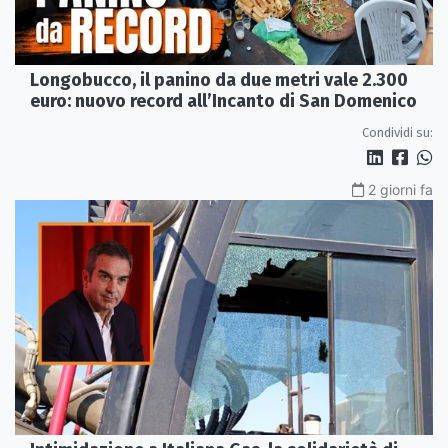
Longobucco, il panino da due metri vale 2.300
euro: nuovo record all’Incanto di San Domenico
Condividi su:
2 giorni fa