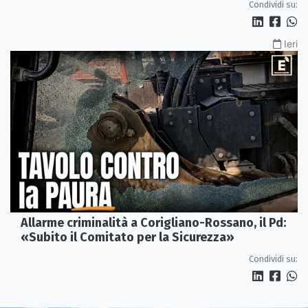
Condividi su:
Ieri
Allarme criminalità a Corigliano-Rossano, il Pd:
«Subito il Comitato per la Sicurezza»
Condividi su: