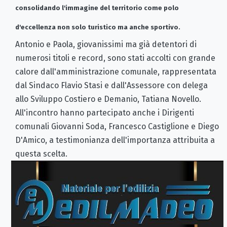
consolidando l'immagine del territorio come polo
d'eccellenza non solo turistico ma anche sportivo.
Antonio e Paola, giovanissimi ma già detentori di
numerosi titoli e record, sono stati accolti con grande
calore dall'amministrazione comunale, rappresentata
dal Sindaco Flavio Stasi e dall'Assessore con delega
allo Sviluppo Costiero e Demanio, Tatiana Novello.
All'incontro hanno partecipato anche i Dirigenti
comunali Giovanni Soda, Francesco Castiglione e Diego
D'Amico, a testimonianza dell'importanza attribuita a
questa scelta.