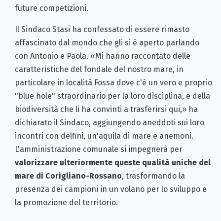
future competizioni.
Il Sindaco Stasi ha confessato di essere rimasto
affascinato dal mondo che gli si è aperto parlando
con Antonio e Paola. «Mi hanno raccontato delle
caratteristiche del fondale del nostro mare, in
particolare in località Fossa dove c'è un vero e proprio
"blue hole" straordinario per la loro disciplina, e della
biodiversità che li ha convinti a trasferirsi qui,» ha
dichiarato il Sindaco, aggiungendo aneddoti sui loro
incontri con delfini, un'aquila di mare e anemoni.
L'amministrazione comunale si impegnerà per
valorizzare ulteriormente queste qualità uniche del
mare di Corigliano-Rossano
, trasformando la
presenza dei campioni in un volano per lo sviluppo e
la promozione del territorio.