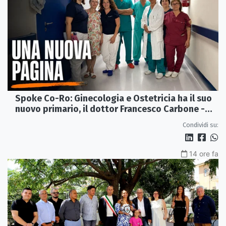
Spoke Co-Ro: Ginecologia e Ostetricia ha il suo
nuovo primario, il dottor Francesco Carbone -
VIDEO
Condividi su:
14 ore fa