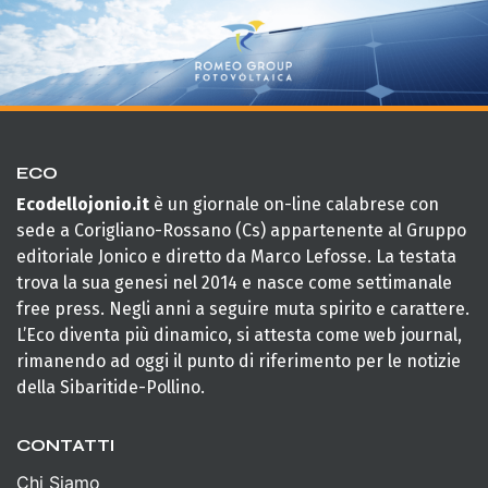
ECO
Ecodellojonio.it
è un giornale on-line calabrese con
sede a Corigliano-Rossano (Cs) appartenente al Gruppo
editoriale Jonico e diretto da Marco Lefosse. La testata
trova la sua genesi nel 2014 e nasce come settimanale
free press. Negli anni a seguire muta spirito e carattere.
L’Eco diventa più dinamico, si attesta come web journal,
rimanendo ad oggi il punto di riferimento per le notizie
della Sibaritide-Pollino.
CONTATTI
Chi Siamo