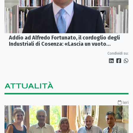
Addio ad Alfredo Fortunato, il cordoglio degli
Industriali di Cosenza: «Lascia un vuoto
profondo»
Condividi su:
ATTUALITÀ
Ieri