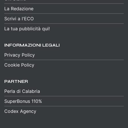
La Redazione
Scrivi a l'ECO
La tua pubblicità qui!
INFORMAZIONI LEGALI
Privacy Policy
Cookie Policy
PARTNER
Perla di Calabria
SuperBonus 110%
Codex Agency