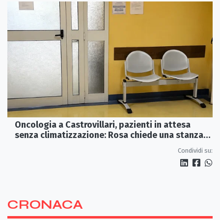
Oncologia a Castrovillari, pazienti in attesa
senza climatizzazione: Rosa chiede una stanza
interna e un intervento strutturale
Condividi su:
CRONACA