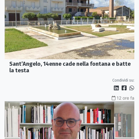
Sant’Angelo, 14enne cade nella fontana e batte
la testa
Condividi su:
12 ore fa