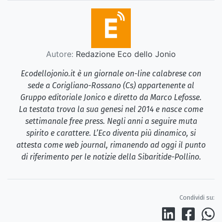
Autore:
Redazione Eco dello Jonio
Ecodellojonio.it è un giornale on-line calabrese con
sede a Corigliano-Rossano (Cs) appartenente al
Gruppo editoriale Jonico e diretto da Marco Lefosse.
La testata trova la sua genesi nel 2014 e nasce come
settimanale free press. Negli anni a seguire muta
spirito e carattere. L’Eco diventa più dinamico, si
attesta come web journal, rimanendo ad oggi il punto
di riferimento per le notizie della Sibaritide-Pollino.
Condividi su: