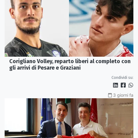
Corigliano Volley, reparto liberi al completo con
gli arrivi di Pesare e Graziani
Condividi su:
3 giorni fa