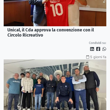
Unical, il Cda approva la convenzione con il
Circolo Ricreativo
Condividi su:
5 giorni fa