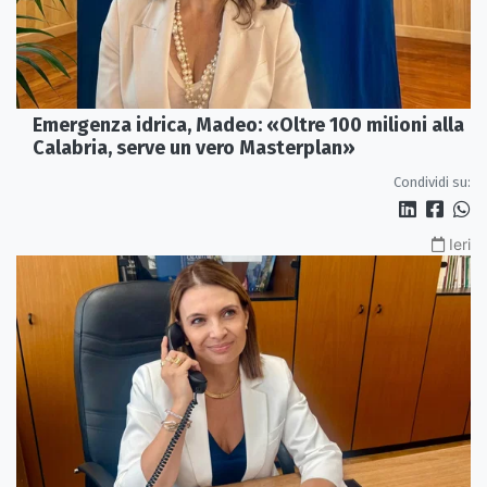
Emergenza idrica, Madeo: «Oltre 100 milioni alla
Calabria, serve un vero Masterplan»
Condividi su:
Ieri