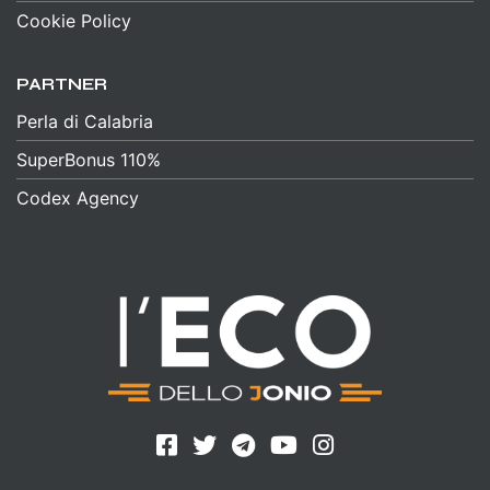
Cookie Policy
PARTNER
Perla di Calabria
SuperBonus 110%
Codex Agency