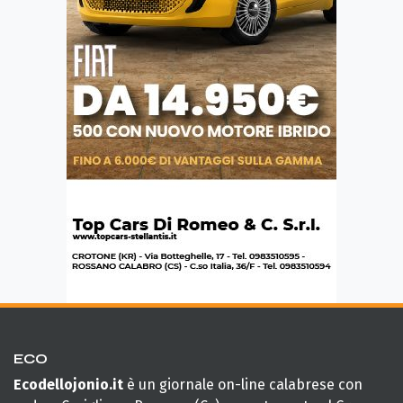
ECO
Ecodellojonio.it
è un giornale on-line calabrese con