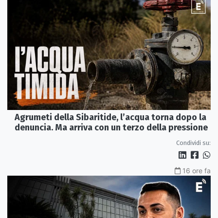
Agrumeti della Sibaritide, l’acqua torna dopo la
denuncia. Ma arriva con un terzo della pressione
Condividi su:
16 ore fa