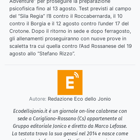
Adventure” per proseguire la preparazione
psicofisica fino al 13 agosto. Test previsti al campo
del “Sila Regia” l’8 contro il Roccabernarda, il 10
contro il Borgia e il 12 agosto contro l’under 17 del
Crotone. Dopo il ritorno in sede e dopo ferragosto,
gli allenamenti proseguiranno con nuove prove in
scaletta tra cui quella contro l’Asd Rossanese del 19
agosto allo “Stefano Rizzo”.
Autore:
Redazione Eco dello Jonio
Ecodellojonio.it è un giornale on-line calabrese con
sede a Corigliano-Rossano (Cs) appartenente al
Gruppo editoriale Jonico e diretto da Marco Lefosse.
La testata trova la sua genesi nel 2014 e nasce come