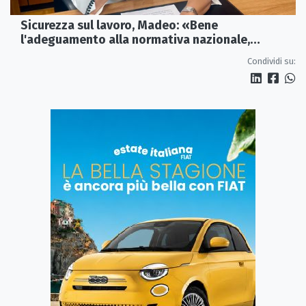
Sicurezza sul lavoro, Madeo: «Bene
l'adeguamento alla normativa nazionale,
servono più tutele»
Condividi su: